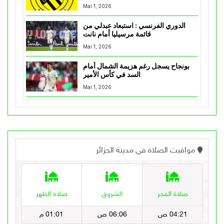
Mai 1, 2026
الدوري الفرنسي : استبعاد عبدلي من
قائمة مرسيليا أمام نانت
Mai 1, 2026
بونجاح يسجل رغم هزيمة الشمال أمام
السد في كأس الأمير
Mai 1, 2026