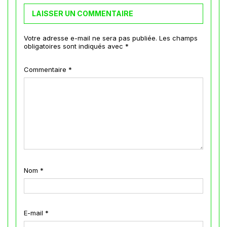
LAISSER UN COMMENTAIRE
Votre adresse e-mail ne sera pas publiée.
Les champs
obligatoires sont indiqués avec
*
Commentaire
*
Nom
*
E-mail
*