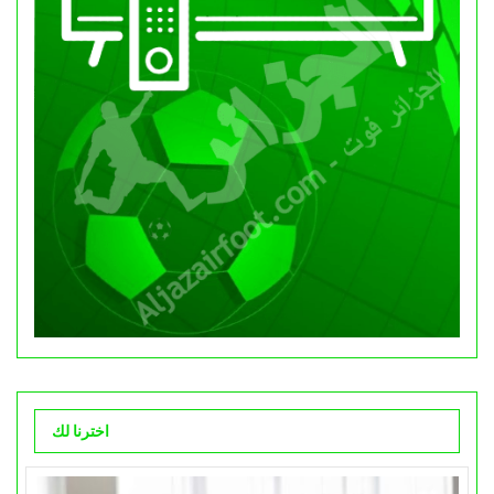
اخترنا لك