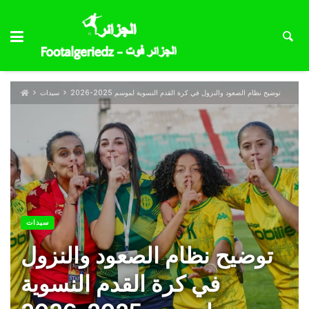
توضيح نظام الصعود والنزول في كرة القدم النسوية لموسم 2025-2026
سيدات
سيدات
توضيح نظام الصعود والنزول
في كرة القدم النسوية