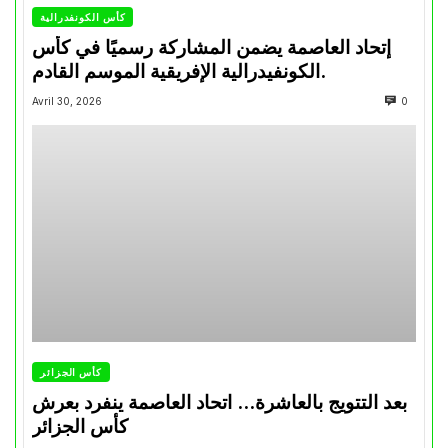
كأس الكونفدرالية
إتحاد العاصمة يضمن المشاركة رسميًا في كأس
الكونفيدرالية الإفريقية الموسم القادم.
Avril 30, 2026
0
كأس الجزائر
بعد التتويج بالعاشرة… اتحاد العاصمة ينفرد بعرش
كأس الجزائر