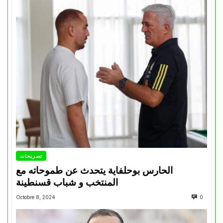
تصريحات
الحارس بوحلفاية يتحدث عن طموحاته مع
المنتخب و شباب قسنطينة
Octobre 8, 2024
0