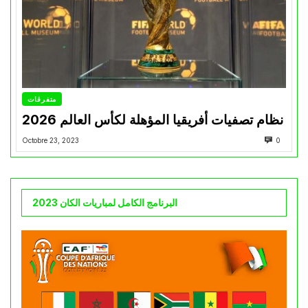
متفرقات
نظام تصفيات أفريقيا المؤهلة لكأس العالم 2026
Octobre 23, 2023
0
البرنامج الكامل لمباريات الكان 2023