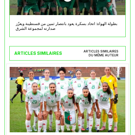
بطولة الهواة: اتحاد بسكرة يعود بانتصار ثمين من قسنطينة ويعزّز
صدارته لمجموعة الشرق
ARTICLES SIMILAIRES
ARTICLES SIMILAIRES
DU MÊME AUTEUR