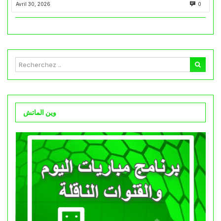
Avril 30, 2026
0
وين الماتش