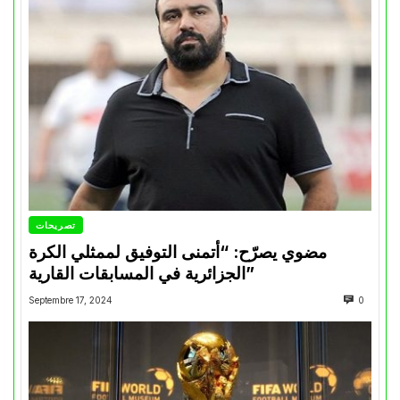
تصريحات
مضوي يصرّح: “أتمنى التوفيق لممثلي الكرة
الجزائرية في المسابقات القارية”
Septembre 17, 2024
0