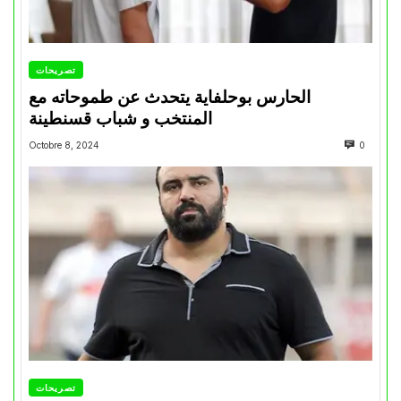
تصريحات
الحارس بوحلفاية يتحدث عن طموحاته مع
المنتخب و شباب قسنطينة
Octobre 8, 2024
0
تصريحات