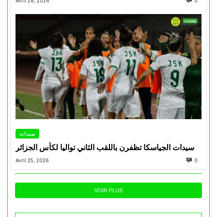
Avril 28, 2026
0
سيدات
سيدات الجياسكا تظفرن باللقب الثاني تواليا لكأس الجزائر
Avril 25, 2026
0
VOIR PLUS