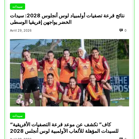
سيدات
نتائج قرعة تصفيات أولمبياد لوس أنجلوس 2028: سيدات
الخضر يواجهن إفريقيا الوسطى
Avril 29, 2026
0
سيدات
“كاف” تكشف عن موعد قرعة التصفيات الأفريقية
للسيدات المؤهلة للألعاب الأولمبية لوس أنجلس 2028