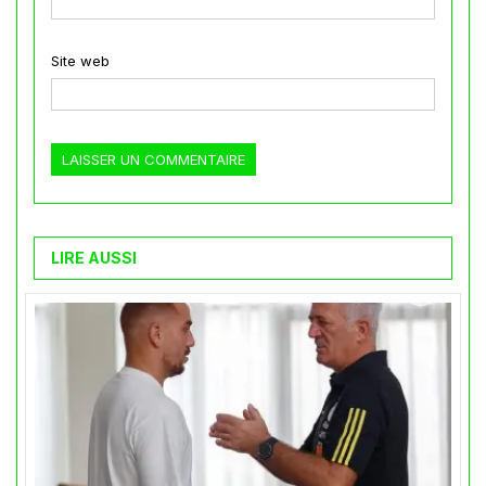
Site web
LIRE AUSSI