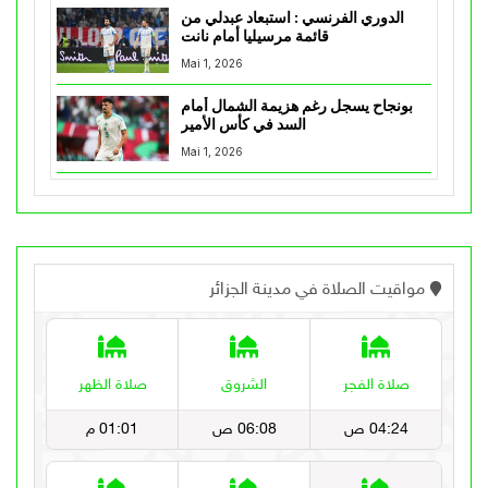
الدوري الفرنسي : استبعاد عبدلي من
قائمة مرسيليا أمام نانت
Mai 1, 2026
بونجاح يسجل رغم هزيمة الشمال أمام
السد في كأس الأمير
Mai 1, 2026