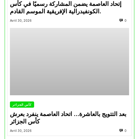
إتحاد العاصمة يضمن المشاركة رسميًا في كأس
الكونفيدرالية الإفريقية الموسم القادم.
Avril 30, 2026
0
كأس الجزائر
بعد التتويج بالعاشرة… اتحاد العاصمة ينفرد بعرش
كأس الجزائر
Avril 30, 2026
0