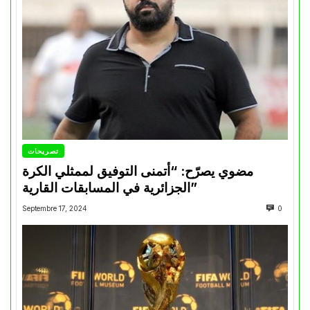
تصريحات
مضوي يصرّح: “أتمنى التوفيق لممثلي الكرة
الجزائرية في المسابقات القارية”
Septembre 17, 2024
0