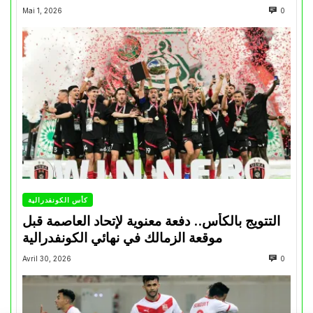
Mai 1, 2026
0
كأس الكونفدرالية
التتويج بالكأس.. دفعة معنوية لإتحاد العاصمة قبل
موقعة الزمالك في نهائي الكونفدرالية
Avril 30, 2026
0