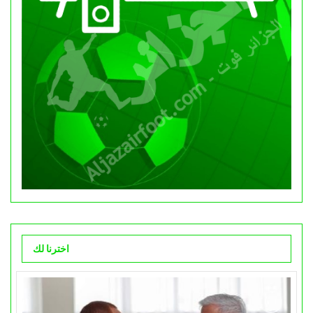
اخترنا لك