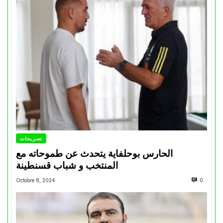
تصريحات
الحارس بوحلفاية يتحدث عن طموحاته مع
المنتخب و شباب قسنطينة
Octobre 8, 2024
0