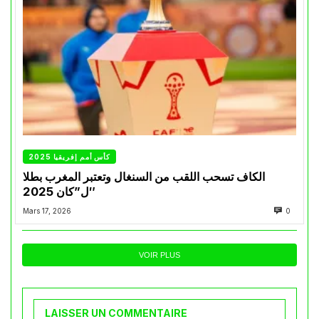
كأس أمم إفريقيا 2025
الكاف تسحب اللقب من السنغال وتعتبر المغرب بطلا
ل”كان 2025″
Mars 17, 2026
0
VOIR PLUS
LAISSER UN COMMENTAIRE