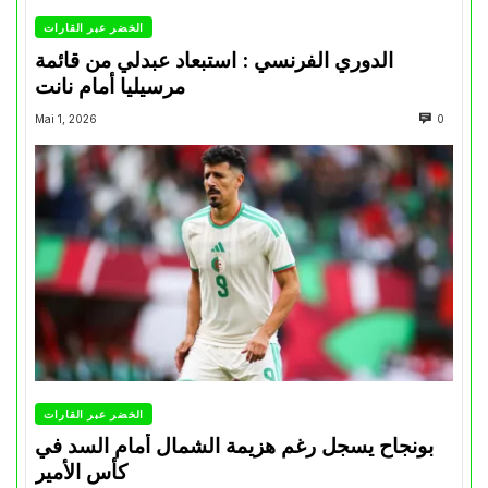
الخضر عبر القارات
الدوري الفرنسي : استبعاد عبدلي من قائمة
مرسيليا أمام نانت
Mai 1, 2026
0
الخضر عبر القارات
بونجاح يسجل رغم هزيمة الشمال أمام السد في
كأس الأمير