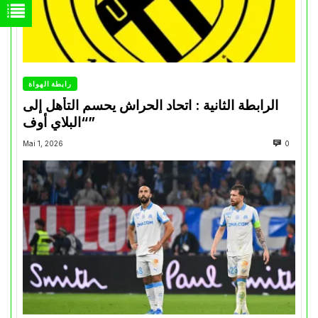
رابطة الهواة
الرابطة الثانية : اتحاد الحراش يحسم التأهل إلى
“البلاي أوف”
Mai 1, 2026
0