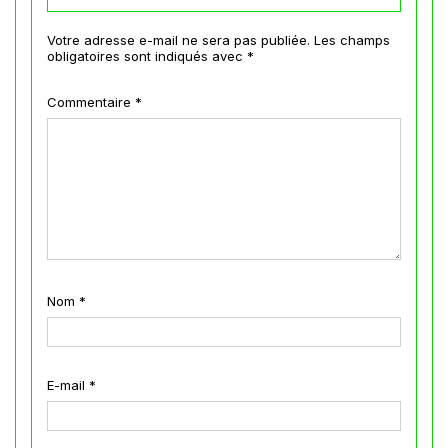
Votre adresse e-mail ne sera pas publiée.
Les champs
obligatoires sont indiqués avec
*
Commentaire
*
Nom
*
E-mail
*