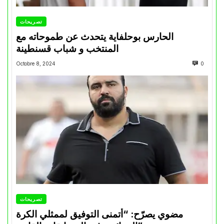
تصريحات
الحارس بوحلفاية يتحدث عن طموحاته مع
المنتخب و شباب قسنطينة
Octobre 8, 2024
0
تصريحات
مضوي يصرّح: “أتمنى التوفيق لممثلي الكرة