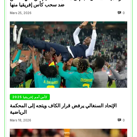
ضد سحب كأس إفريقيا منها
Mars 25, 2026
0
كأس أمم إفريقيا 2025
الإتحاد السنغالي يرفض قرار الكاف ويتجه إلى المحكمة
الرياضية
Mars 18, 2026
0