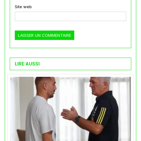
Site web
LIRE AUSSI