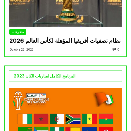
متفرقات
نظام تصفيات أفريقيا المؤهلة لكأس العالم 2026
Octobre 23, 2023
0
البرنامج الكامل لمباريات الكان 2023