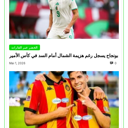
الخضر عبر القارات
بونجاح يسجل رغم هزيمة الشمال أمام السد في كأس الأمير
Mai 1, 2026
0