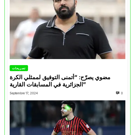
تصريحات
مضوي يصرّح: “أتمنى التوفيق لممثلي الكرة
الجزائرية في المسابقات القارية”
Septembre 17, 2024
0