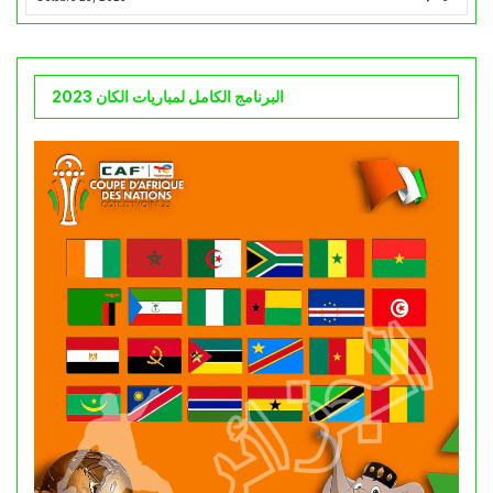
البرنامج الكامل لمباريات الكان 2023