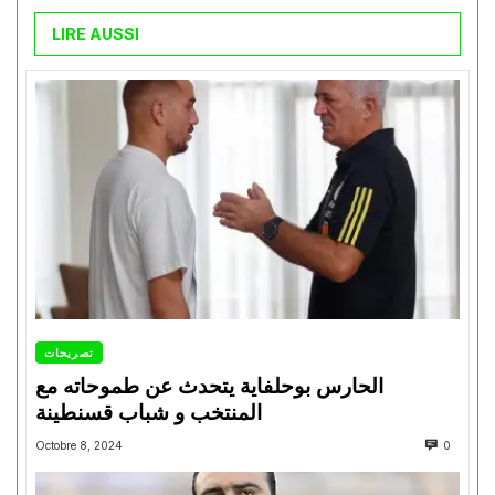
LIRE AUSSI
تصريحات
الحارس بوحلفاية يتحدث عن طموحاته مع
المنتخب و شباب قسنطينة
Octobre 8, 2024
0