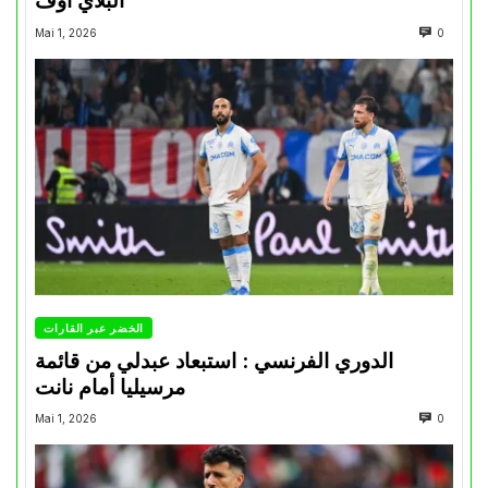
“البلاي أوف”
Mai 1, 2026
0
الخضر عبر القارات
الدوري الفرنسي : استبعاد عبدلي من قائمة
مرسيليا أمام نانت
Mai 1, 2026
0