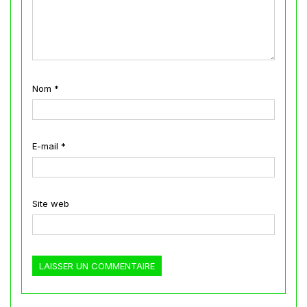
Nom
*
E-mail
*
Site web