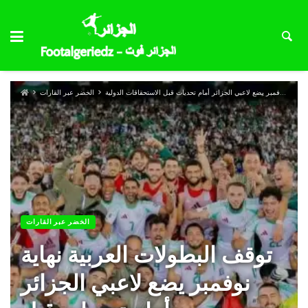
توقف البطولات العربية نهاية نوفمبر يضع لاعبي الجزائر أمام تحديات قبل الاستحقاقات الدولية
الخضر عبر القارات
الخضر عبر القارات
توقف البطولات العربية نهاية
نوفمبر يضع لاعبي الجزائر