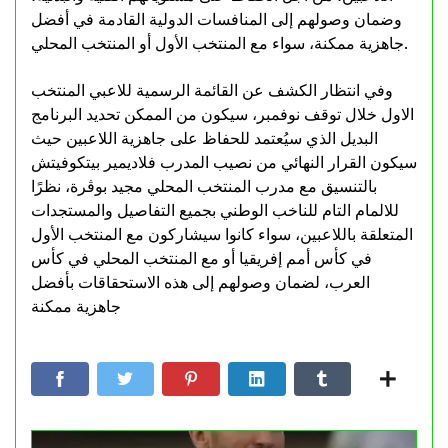
وضمان وصولهم إلى المنافسات الدولية القادمة في أفضل
جاهزية ممكنة، سواء مع المنتخب الأول أو المنتخب المحلي.
وفي انتظار الكشف عن القائمة الرسمية للاعبي المنتخب
الاول خلال توقف نوفمبر، سيكون من الممكن تحديد البرنامج
البديل الذي سيُعتمد للحفاظ على جاهزية اللاعبين حيث
سيكون القرار النهائي من نصيب المدرب فلاديمير بيتكوفيتش
بالتنسيق مع مدرب المنتخب المحلي مجيد بوڨرة، نظرًا
للالمام التام للناخب الوطني بجميع التفاصيل والمستجدات
المتعلقة باللاعبين، سواء كانوا سيشاركون مع المنتخب الأول
في كأس أمم إفريقيا أو مع المنتخب المحلي في كأس
العرب، لضمان وصولهم إلى هذه الاستحقاقات بأفضل
جاهزية ممكنة