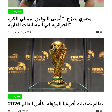
تصريحات
مضوي يصرّح: “أتمنى التوفيق لممثلي الكرة
الجزائرية في المسابقات القارية”
Septembre 17, 2024
0
متفرقات
نظام تصفيات أفريقيا المؤهلة لكأس العالم 2026
Octobre 23, 2023
0