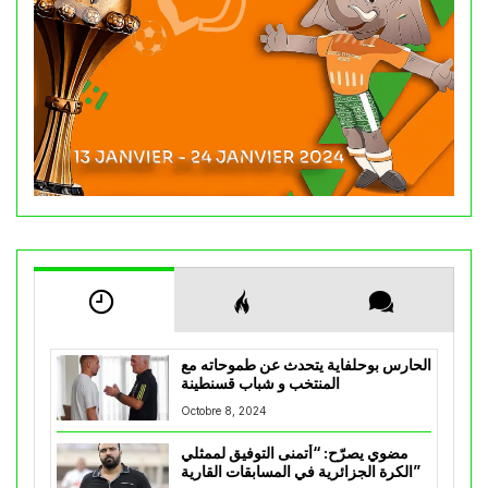
الحارس بوحلفاية يتحدث عن طموحاته مع
المنتخب و شباب قسنطينة
Octobre 8, 2024
مضوي يصرّح: “أتمنى التوفيق لممثلي
الكرة الجزائرية في المسابقات القارية”