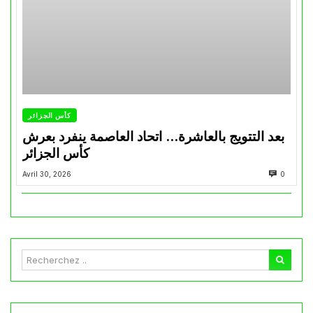
كأس الجزائر
بعد التتويج بالعاشرة… اتحاد العاصمة ينفرد بعرش
كأس الجزائر
Avril 30, 2026
0