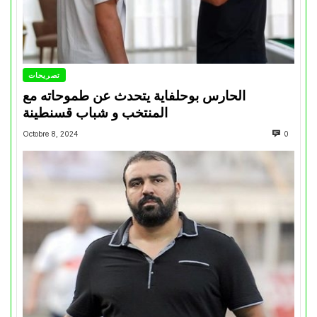
تصريحات
الحارس بوحلفاية يتحدث عن طموحاته مع
المنتخب و شباب قسنطينة
Octobre 8, 2024
0