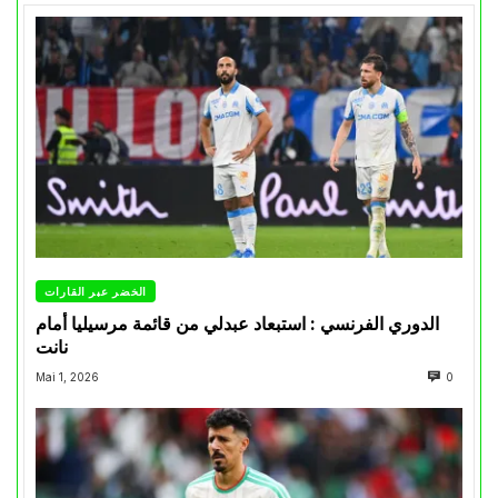
الخضر عبر القارات
الدوري الفرنسي : استبعاد عبدلي من قائمة مرسيليا أمام
نانت
Mai 1, 2026
0