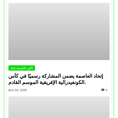
كأس الكونفدرالية
إتحاد العاصمة يضمن المشاركة رسميًا في كأس
الكونفيدرالية الإفريقية الموسم القادم.
Avril 30, 2026
0