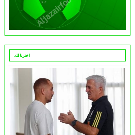
اخترنا لك