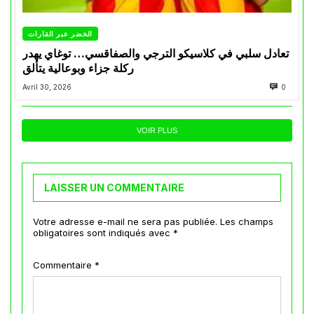
الخضر عبر القارات
تعادل سلبي في كلاسيكو الترجي والصفاقسي… توغاي يهدر
ركلة جزاء وبوعالية يتألق
Avril 30, 2026
0
VOIR PLUS
LAISSER UN COMMENTAIRE
Votre adresse e-mail ne sera pas publiée.
Les champs
obligatoires sont indiqués avec
*
Commentaire
*