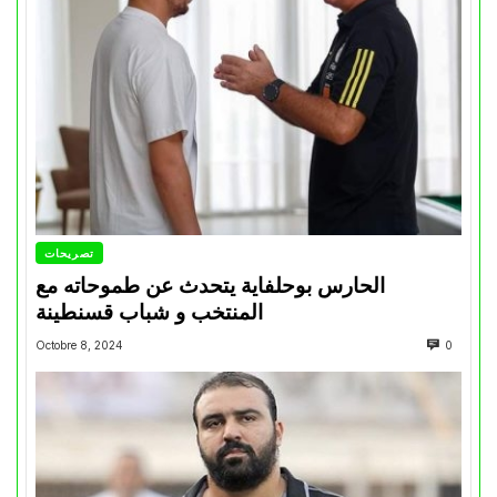
تصريحات
الحارس بوحلفاية يتحدث عن طموحاته مع
المنتخب و شباب قسنطينة
Octobre 8, 2024
0