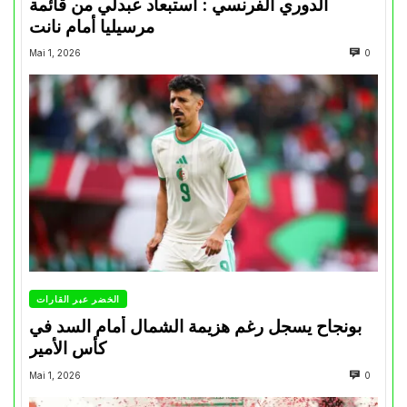
الدوري الفرنسي : استبعاد عبدلي من قائمة
مرسيليا أمام نانت
Mai 1, 2026
0
الخضر عبر القارات
بونجاح يسجل رغم هزيمة الشمال أمام السد في
كأس الأمير
Mai 1, 2026
0