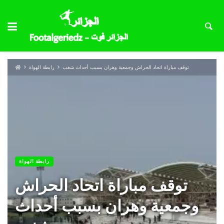
توقف مباراة اتحاد الحراش وجمعية وهران بسبب أحداث شغب
رابطة الهواة
رابطة الهواة
توقف مباراة اتحاد الحراش
وجمعية وهران بسبب أحداث