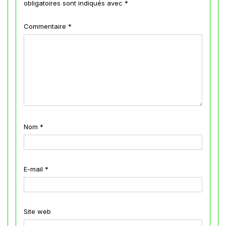
obligatoires sont indiqués avec
*
Commentaire
*
Nom
*
E-mail
*
Site web