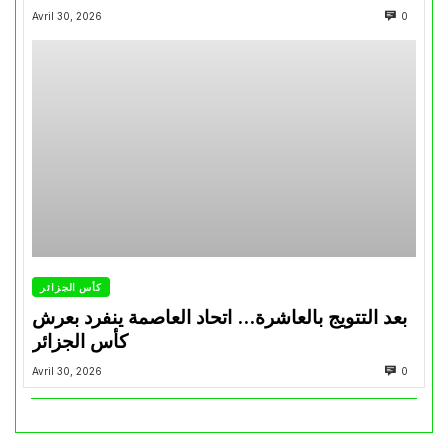
Avril 30, 2026
0
كأس الجزائر
بعد التتويج بالعاشرة… اتحاد العاصمة ينفرد بعرش
كأس الجزائر
Avril 30, 2026
0