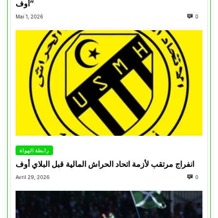
أوف”
Mai 1, 2026
0
رابطة الهواة
انفراج مرتقب لأزمة اتحاد الحراش المالية قبل البلاي أوف
Avril 29, 2026
0