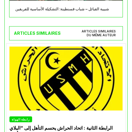
شبيبة القبائل – شباب قسنطينة: التشكيلة الأساسية للفريقين
ARTICLES SIMILAIRES
ARTICLES SIMILAIRES
DU MÊME AUTEUR
رابطة الهواة
الرابطة الثانية : اتحاد الحراش يحسم التأهل إلى “البلاي