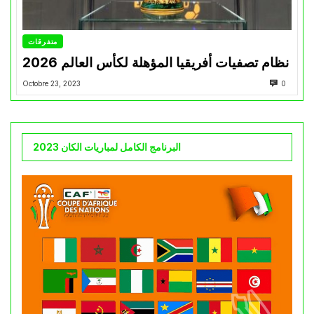
متفرقات
نظام تصفيات أفريقيا المؤهلة لكأس العالم 2026
Octobre 23, 2023
0
البرنامج الكامل لمباريات الكان 2023