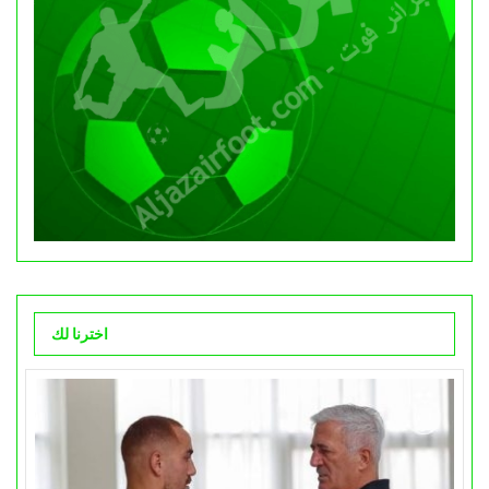
اخترنا لك