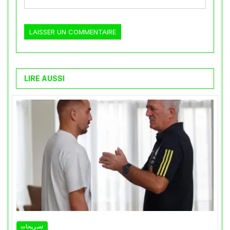
LIRE AUSSI
تصريحات