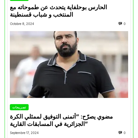
الحارس بوحلفاية يتحدث عن طموحاته مع
المنتخب و شباب قسنطينة
Octobre 8, 2024
0
تصريحات
مضوي يصرّح: “أتمنى التوفيق لممثلي الكرة
الجزائرية في المسابقات القارية”
Septembre 17, 2024
0