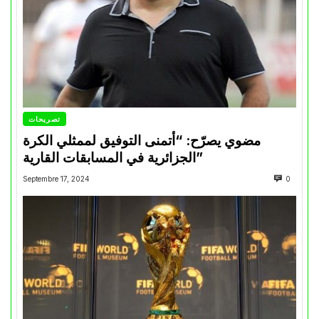
تصريحات
مضوي يصرّح: “أتمنى التوفيق لممثلي الكرة
الجزائرية في المسابقات القارية”
Septembre 17, 2024
0