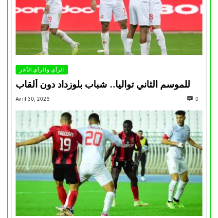
الرأي والرأي الأخر
للموسم الثاني تواليا.. شباب بلوزداد دون ألقاب
Avril 30, 2026
0