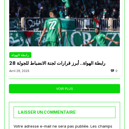
رابطة الهواة
رابطة الهواة.. أبرز قرارات لجنة الانضباط للجولة 28
Avril 28, 2026
0
VOIR PLUS
LAISSER UN COMMENTAIRE
Votre adresse e-mail ne sera pas publiée.
Les champs