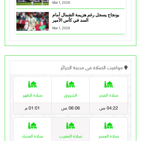
Mai 1, 2026
بونجاح يسجل رغم هزيمة الشمال أمام
السد في كأس الأمير
Mai 1, 2026