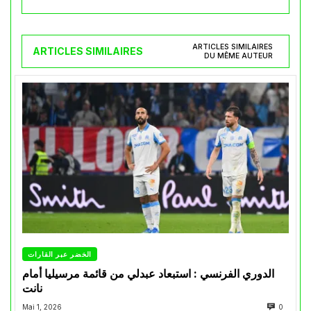
ARTICLES SIMILAIRES
ARTICLES SIMILAIRES
DU MÊME AUTEUR
الخضر عبر القارات
الدوري الفرنسي : استبعاد عبدلي من قائمة مرسيليا أمام
نانت
Mai 1, 2026
0