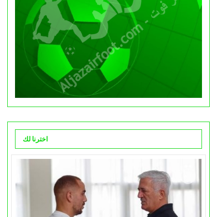
اخترنا لك