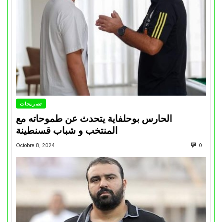
تصريحات
الحارس بوحلفاية يتحدث عن طموحاته مع
المنتخب و شباب قسنطينة
Octobre 8, 2024
0