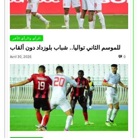
الرأي والرأي الأخر
للموسم الثاني تواليا.. شباب بلوزداد دون ألقاب
Avril 30, 2026
0