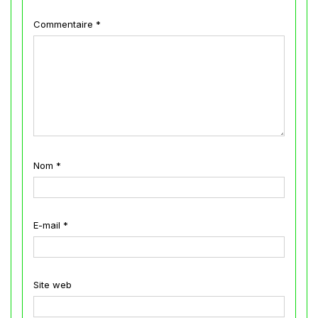
Commentaire
*
Nom
*
E-mail
*
Site web