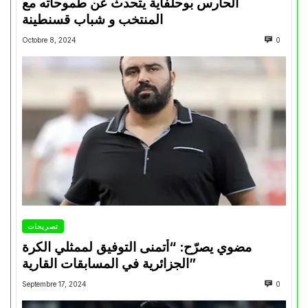
الحارس بوحلفاية يتحدث عن طموحاته مع
المنتخب و شباب قسنطينة
Octobre 8, 2024
0
تصريحات
مضوي يصرّح: “أتمنى التوفيق لممثلي الكرة
الجزائرية في المسابقات القارية”
Septembre 17, 2024
0