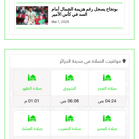
بونجاح يسجل رغم هزيمة الشمال أمام
السد في كأس الأمير
Mai 1, 2026