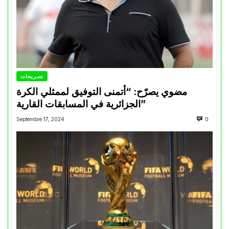
تصريحات
مضوي يصرّح: “أتمنى التوفيق لممثلي الكرة
الجزائرية في المسابقات القارية”
Septembre 17, 2024
0