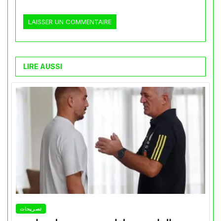
LIRE AUSSI
تصريحات