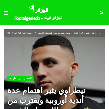
تيطراوي يثير اهتمام عدة أندية أوروبية ويقترب من الانضمام للخضر
الخضر عبر القارات
الخضر عبر القارات
تيطراوي يثير اهتمام عدة
أندية أوروبية ويقترب من