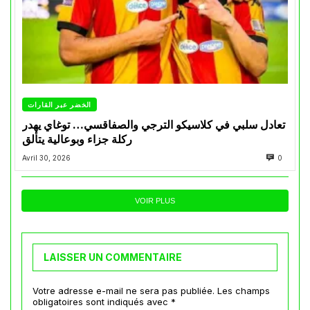
الخضر عبر القارات
تعادل سلبي في كلاسيكو الترجي والصفاقسي… توغاي يهدر
ركلة جزاء وبوعالية يتألق
Avril 30, 2026
0
VOIR PLUS
LAISSER UN COMMENTAIRE
Votre adresse e-mail ne sera pas publiée.
Les champs
obligatoires sont indiqués avec
*