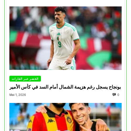
الخضر عبر القارات
بونجاح يسجل رغم هزيمة الشمال أمام السد في كأس الأمير
Mai 1, 2026
0