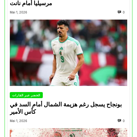
مرسيليا أمام نانت
Mai 1, 2026
0
الخضر عبر القارات
بونجاح يسجل رغم هزيمة الشمال أمام السد في
كأس الأمير
Mai 1, 2026
0