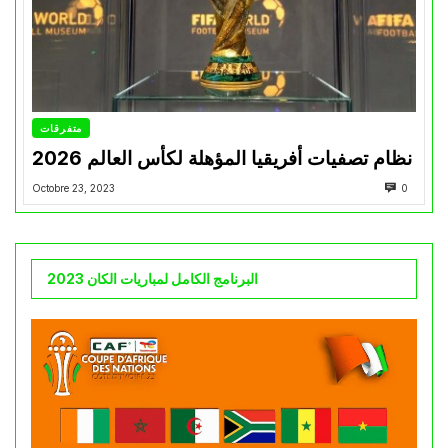
متفرقات
نظام تصفيات أفريقيا المؤهلة لكأس العالم 2026
Octobre 23, 2023
0
البرنامج الكامل لمباريات الكان 2023