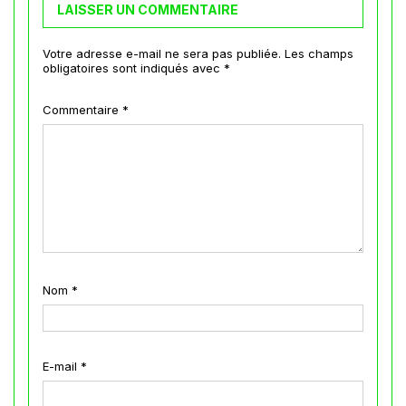
LAISSER UN COMMENTAIRE
Votre adresse e-mail ne sera pas publiée.
Les champs
obligatoires sont indiqués avec
*
Commentaire
*
Nom
*
E-mail
*