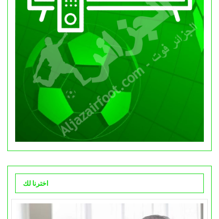
اخترنا لك