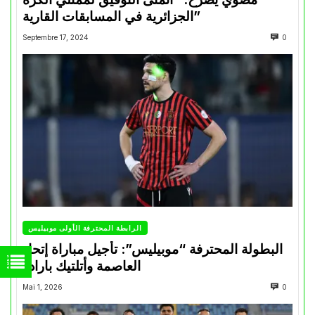
الجزائرية في المسابقات القارية”
Septembre 17, 2024
0
الرابطة المحترفة الأولى موبيليس
البطولة المحترفة “موبيليس”: تأجيل مباراة إتحاد
العاصمة وأتلتيك بارادو
Mai 1, 2026
0