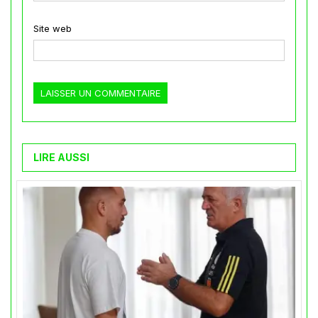
Site web
LIRE AUSSI