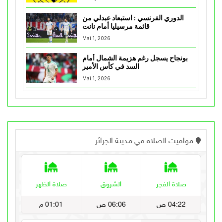
الدوري الفرنسي : استبعاد عبدلي من
قائمة مرسيليا أمام نانت
Mai 1, 2026
بونجاح يسجل رغم هزيمة الشمال أمام
السد في كأس الأمير
Mai 1, 2026