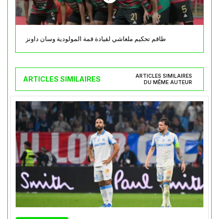
طاقم تحكيم ملغاشي لقيادة قمة المولودية وسان داونز
ARTICLES SIMILAIRES
ARTICLES SIMILAIRES
DU MÊME AUTEUR