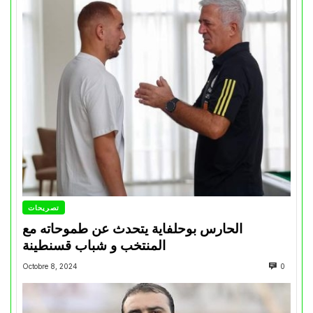
تصريحات
الحارس بوحلفاية يتحدث عن طموحاته مع
المنتخب و شباب قسنطينة
Octobre 8, 2024
0