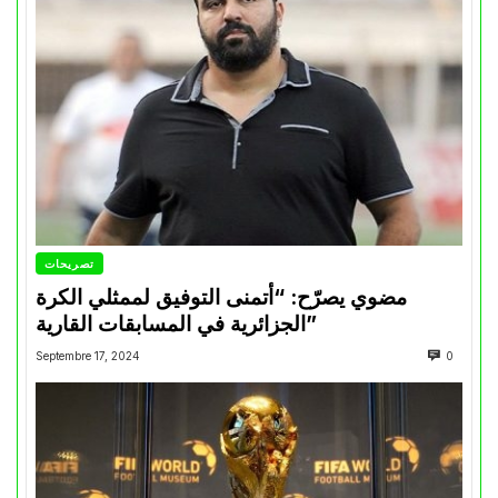
تصريحات
مضوي يصرّح: “أتمنى التوفيق لممثلي الكرة
الجزائرية في المسابقات القارية”
Septembre 17, 2024
0