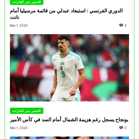
الخضر عبر القارات
الدوري الفرنسي : استبعاد عبدلي من قائمة مرسيليا أمام
نانت
Mai 1, 2026
0
الخضر عبر القارات
بونجاح يسجل رغم هزيمة الشمال أمام السد في كأس الأمير
Mai 1, 2026
0