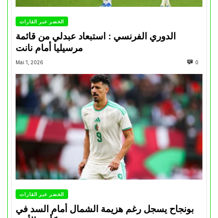
الخضر عبر القارات
الدوري الفرنسي : استبعاد عبدلي من قائمة
مرسيليا أمام نانت
Mai 1, 2026
0
الخضر عبر القارات
بونجاح يسجل رغم هزيمة الشمال أمام السد في