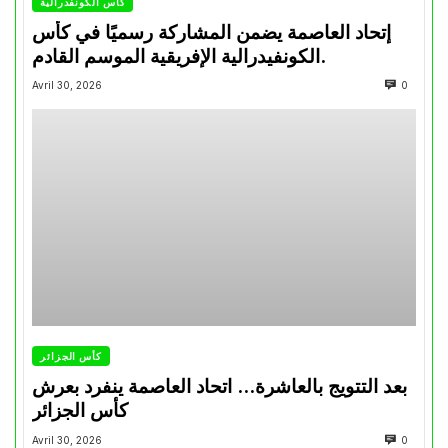
كأس الكونفدرالية
إتحاد العاصمة يضمن المشاركة رسميًا في كأس
الكونفيدرالية الإفريقية الموسم القادم.
Avril 30, 2026
0
كأس الجزائر
بعد التتويج بالعاشرة… اتحاد العاصمة ينفرد بعرش
كأس الجزائر
Avril 30, 2026
0