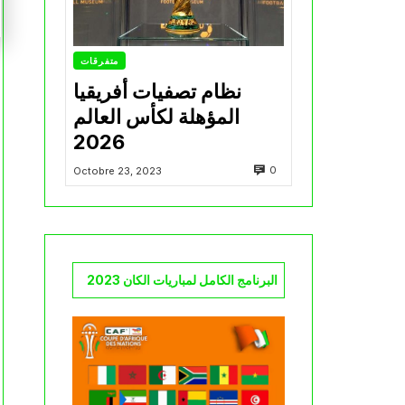
متفرقات
نظام تصفيات أفريقيا
المؤهلة لكأس العالم
2026
0
Octobre 23, 2023
البرنامج الكامل لمباريات الكان 2023