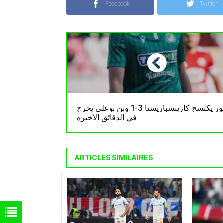
Facebook
Twitter
غيور يكتسح كازينسباريستا 3-1 وبن بوعلي يخرج
في الدقائق الأخيرة
ARTICLES SIMILAIRES