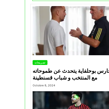
تصريحات
ارس بوحلفاية يتحدث عن طموحاته
مع المنتخب و شباب قسنطينة
Octobre 8, 2024