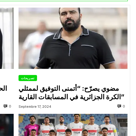
تصريحات
مضوي يصرّح: “أتمنى التوفيق لممثلي
الح
الكرة الجزائرية في المسابقات القارية”
0
0
Septembre 17, 2024