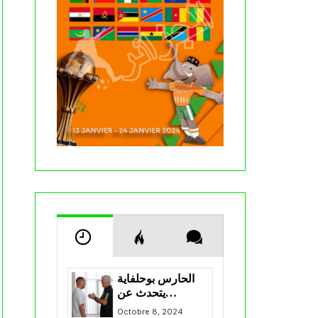
الحارس بوحلفاية
يتحدث عن
طموحاته مع
Octobre 8, 2024