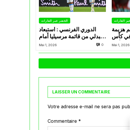
بر القارات
الخضر عبر القارات
م هزيمة
الدوري الفرنسي : استبعاد
في كأس
عبدلي من قائمة مرسيليا أمام
الأمير
نانت
0
Mai 1, 2026
Mai 1, 2026
LAISSER UN COMMENTAIRE
Votre adresse e-mail ne sera pas publ
Commentaire
*