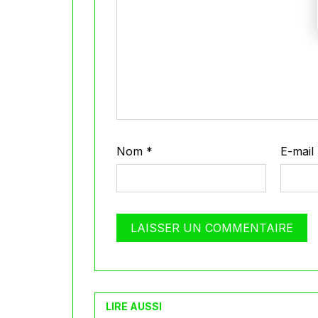
Nom
*
E-mail
LIRE AUSSI