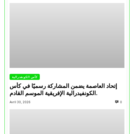
كأس الكونفدرالية
إتحاد العاصمة يضمن المشاركة رسميًا في كأس
الكونفيدرالية الإفريقية الموسم القادم.
Avril 30, 2026
0