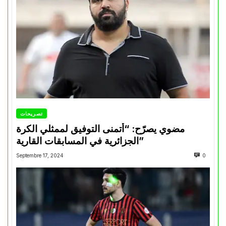
تصريحات
مضوي يصرّح: “أتمنى التوفيق لممثلي الكرة
الجزائرية في المسابقات القارية”
Septembre 17, 2024
0