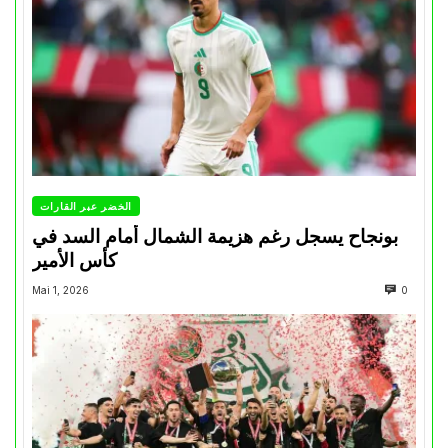
الخضر عبر القارات
بونجاح يسجل رغم هزيمة الشمال أمام السد في
كأس الأمير
Mai 1, 2026
0