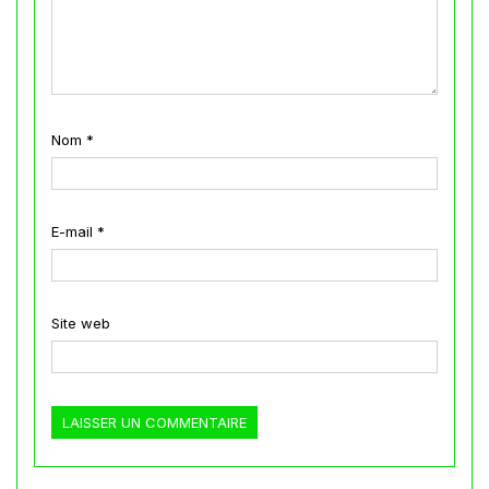
Nom
*
E-mail
*
Site web