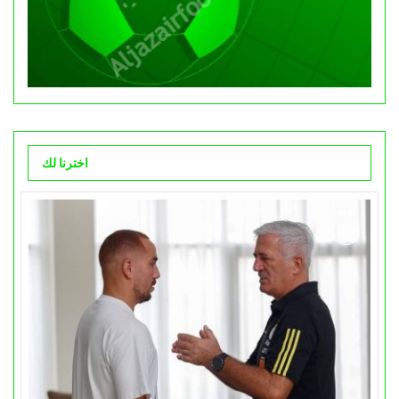
اخترنا لك