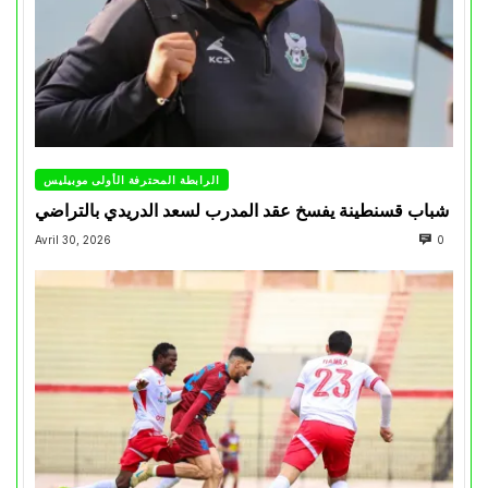
الرابطة المحترفة الأولى موبيليس
شباب قسنطينة يفسخ عقد المدرب لسعد الدريدي بالتراضي
Avril 30, 2026
0