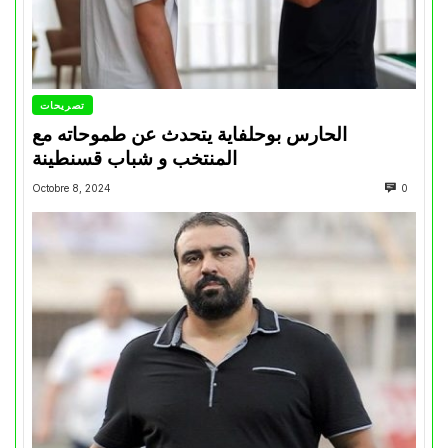
تصريحات
الحارس بوحلفاية يتحدث عن طموحاته مع
المنتخب و شباب قسنطينة
Octobre 8, 2024
0