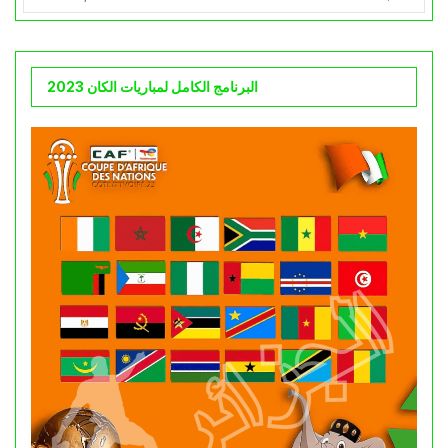
البرنامج الكامل لمباريات الكان 2023