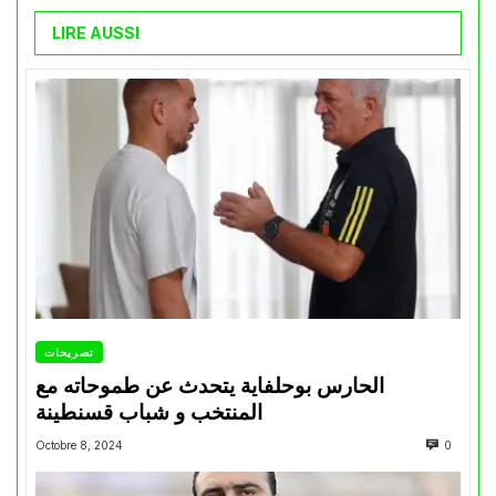
LIRE AUSSI
تصريحات
الحارس بوحلفاية يتحدث عن طموحاته مع
المنتخب و شباب قسنطينة
Octobre 8, 2024
0