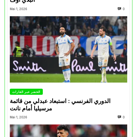
Mai 1, 2026
0
الخضر عبر القارات
الدوري الفرنسي : استبعاد عبدلي من قائمة
مرسيليا أمام نانت
Mai 1, 2026
0