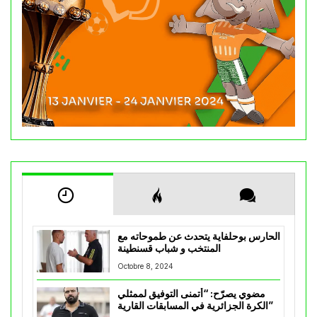
الحارس بوحلفاية يتحدث عن طموحاته مع
المنتخب و شباب قسنطينة
Octobre 8, 2024
مضوي يصرّح: “أتمنى التوفيق لممثلي
الكرة الجزائرية في المسابقات القارية”