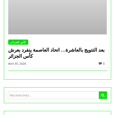
كأس الجزائر
بعد التتويج بالعاشرة… اتحاد العاصمة ينفرد بعرش
كأس الجزائر
Avril 30, 2026
0