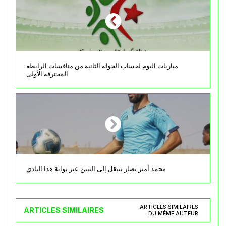
مباريات اليوم لحساب الجولة الثانية من منافسات الرابطة
المحترفة الأولى
محمد أمير نصار ينتقل إلى البنين عبر بوابة هذا النادي
ARTICLES SIMILAIRES
ARTICLES SIMILAIRES
DU MÊME AUTEUR