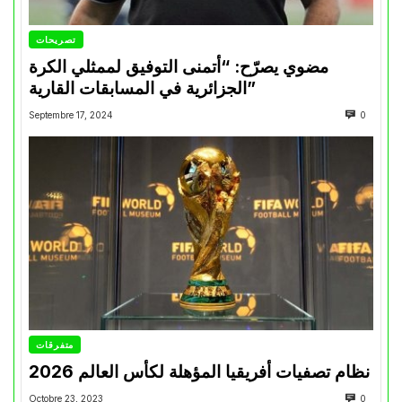
تصريحات
مضوي يصرّح: “أتمنى التوفيق لممثلي الكرة
الجزائرية في المسابقات القارية”
Septembre 17, 2024
0
متفرقات
نظام تصفيات أفريقيا المؤهلة لكأس العالم 2026
Octobre 23, 2023
0