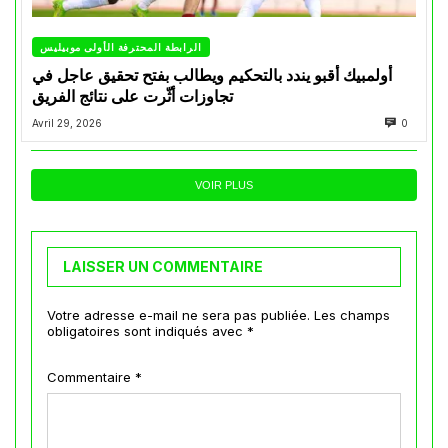
الرابطة المحترفة الأولى موبيليس
أولمبيك أقبو يندد بالتحكيم ويطالب بفتح تحقيق عاجل في
تجاوزات أثّرت على نتائج الفريق
Avril 29, 2026
0
VOIR PLUS
LAISSER UN COMMENTAIRE
Votre adresse e-mail ne sera pas publiée.
Les champs
obligatoires sont indiqués avec
*
Commentaire
*