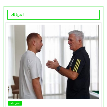
اخترنا لك
تصريحات