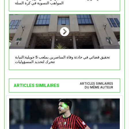
المواهب النسوية في كرة السلة
تحقيق قضائي في حادثة وفاة المناصرين بملعب 5 جويلية:النيابة
تتحرك لتحديد المسؤوليات
ARTICLES SIMILAIRES
ARTICLES SIMILAIRES
DU MÊME AUTEUR