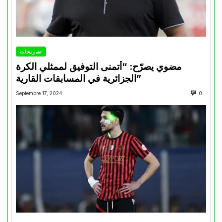
تصريحات
مضوي يصرّح: “أتمنى التوفيق لممثلي الكرة
الجزائرية في المسابقات القارية”
Septembre 17, 2024
0