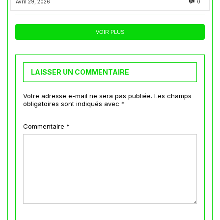
Avril 29, 2026
0
VOIR PLUS
LAISSER UN COMMENTAIRE
Votre adresse e-mail ne sera pas publiée.
Les champs
obligatoires sont indiqués avec
*
Commentaire
*