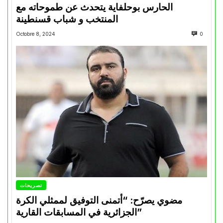
الحارس بوحلفاية يتحدث عن طموحاته مع
المنتخب و شباب قسنطينة
Octobre 8, 2024
0
تصريحات
مضوي يصرّح: “أتمنى التوفيق لممثلي الكرة
الجزائرية في المسابقات القارية”