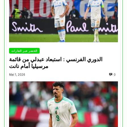
الخضر عبر القارات
الدوري الفرنسي : استبعاد عبدلي من قائمة
مرسيليا أمام نانت
Mai 1, 2026
0