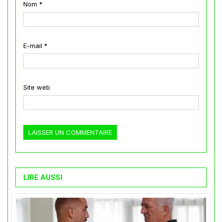
Nom
*
E-mail
*
Site web
LIRE AUSSI