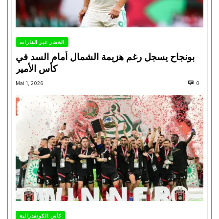
الخضر عبر القارات
بونجاح يسجل رغم هزيمة الشمال أمام السد في
كأس الأمير
Mai 1, 2026
0
كأس الكونفدرالية