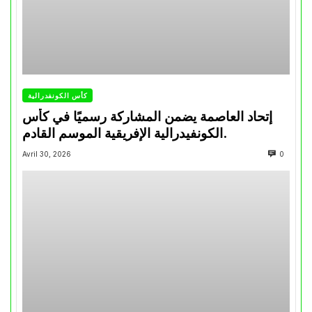
كأس الكونفدرالية
إتحاد العاصمة يضمن المشاركة رسميًا في كأس
الكونفيدرالية الإفريقية الموسم القادم.
Avril 30, 2026
0