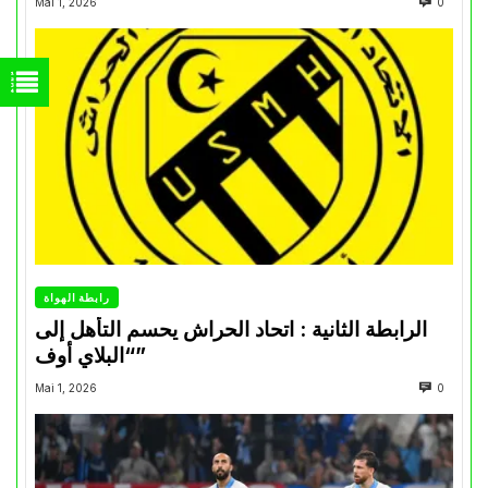
Mai 1, 2026
0
رابطة الهواة
الرابطة الثانية : اتحاد الحراش يحسم التأهل إلى
“البلاي أوف”
Mai 1, 2026
0