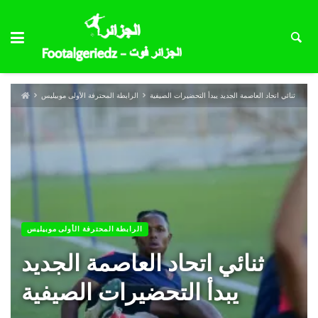
ثنائي اتحاد العاصمة الجديد يبدأ التحضيرات الصيفية
الرابطة المحترفة الأولى موبيليس
الرابطة المحترفة الأولى موبيليس
ثنائي اتحاد العاصمة الجديد
يبدأ التحضيرات الصيفية