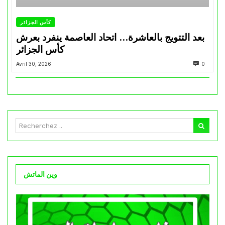
كأس الجزائر
بعد التتويج بالعاشرة… اتحاد العاصمة ينفرد بعرش
كأس الجزائر
Avril 30, 2026
0
وين الماتش