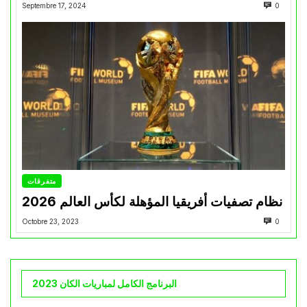
Septembre 17, 2024
0
متفرقات
نظام تصفيات أفريقيا المؤهلة لكأس العالم 2026
Octobre 23, 2023
0
البرنامج الكامل لمباريات الكان 2023