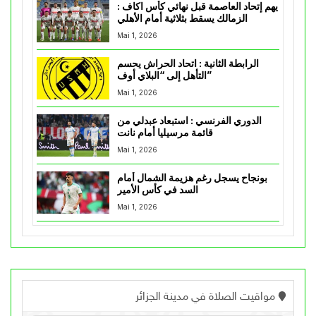
يهم إتحاد العاصمة قبل نهائي كأس اكاف :
الزمالك يسقط بثلاثية أمام الأهلي
Mai 1, 2026
الرابطة الثانية : اتحاد الحراش يحسم
التأهل إلى “البلاي أوف”
Mai 1, 2026
الدوري الفرنسي : استبعاد عبدلي من
قائمة مرسيليا أمام نانت
Mai 1, 2026
بونجاح يسجل رغم هزيمة الشمال أمام
السد في كأس الأمير
Mai 1, 2026