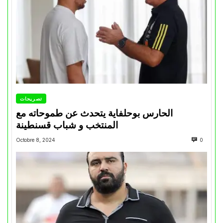
تصريحات
الحارس بوحلفاية يتحدث عن طموحاته مع
المنتخب و شباب قسنطينة
Octobre 8, 2024
0