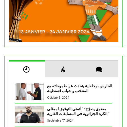
الحارس بوحلفاية يتحدث عن طموحاته مع
المنتخب و شباب قسنطينة
Octobre 8, 2024
مضوي يصرّح: “أتمنى التوفيق لممثلي
الكرة الجزائرية في المسابقات القارية”
Septembre 17, 2024