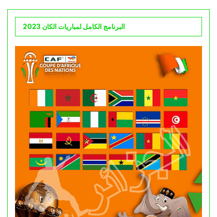
البرنامج الكامل لمباريات الكان 2023