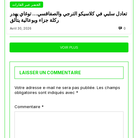
الخضر عبر القارات
تعادل سلبي في كلاسيكو الترجي والصفاقسي… توغاي يهدر
ركلة جزاء وبوعالية يتألق
Avril 30, 2026
0
VOIR PLUS
LAISSER UN COMMENTAIRE
Votre adresse e-mail ne sera pas publiée.
Les champs
obligatoires sont indiqués avec
*
Commentaire
*