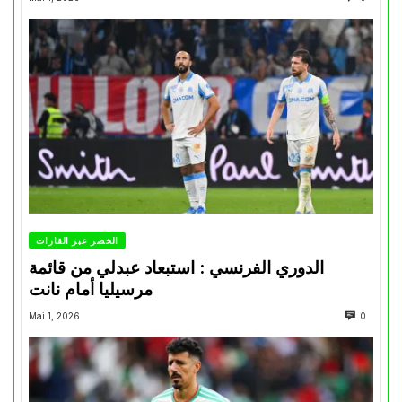
الخضر عبر القارات
الدوري الفرنسي : استبعاد عبدلي من قائمة
مرسيليا أمام نانت
Mai 1, 2026
0