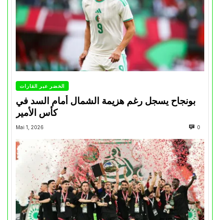
الخضر عبر القارات
بونجاح يسجل رغم هزيمة الشمال أمام السد في
كأس الأمير
Mai 1, 2026
0