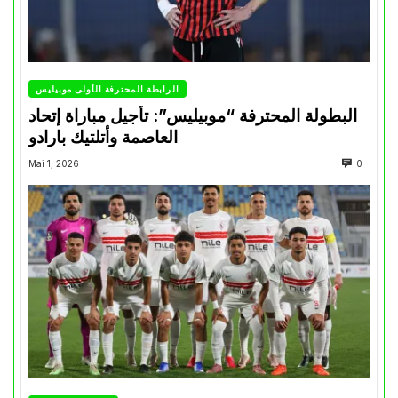
الرابطة المحترفة الأولى موبيليس
البطولة المحترفة “موبيليس”: تأجيل مباراة إتحاد
العاصمة وأتلتيك بارادو
Mai 1, 2026
0