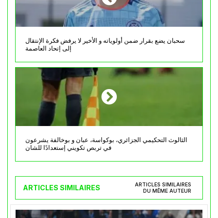
سحبان يضع بقرار ضمن أولوياته و الأخير لا يرفض فكرة الإنتقال
إلى إتحاد العاصمة
الثالوث التحكيمي الجزائري، بوكواسة، عبان و بوخالفة يشرعون
في تربص تكويني إستعدادًا للشان
ARTICLES SIMILAIRES
ARTICLES SIMILAIRES
DU MÊME AUTEUR