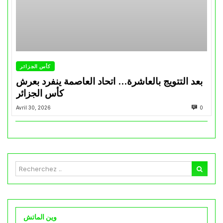
كأس الجزائر
بعد التتويج بالعاشرة… اتحاد العاصمة ينفرد بعرش
كأس الجزائر
Avril 30, 2026
0
وين الماتش