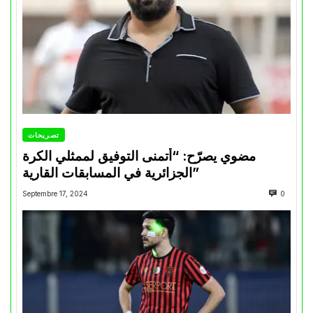
تصريحات
مضوي يصرّح: “أتمنى التوفيق لممثلي الكرة
الجزائرية في المسابقات القارية”
Septembre 17, 2024
0