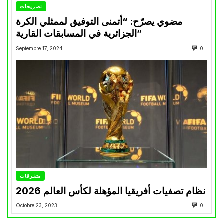
تصريحات
مضوي يصرّح: “أتمنى التوفيق لممثلي الكرة
الجزائرية في المسابقات القارية”
Septembre 17, 2024
0
متفرقات
نظام تصفيات أفريقيا المؤهلة لكأس العالم 2026
Octobre 23, 2023
0