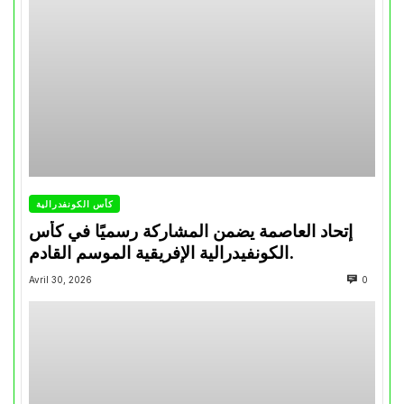
كأس الكونفدرالية
إتحاد العاصمة يضمن المشاركة رسميًا في كأس
الكونفيدرالية الإفريقية الموسم القادم.
Avril 30, 2026
0