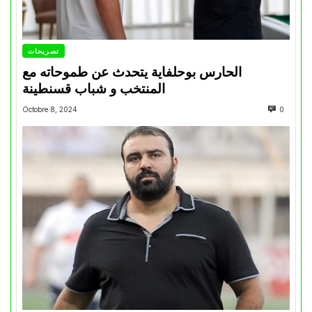
تصريحات
الحارس بوحلفاية يتحدث عن طموحاته مع
المنتخب و شباب قسنطينة
Octobre 8, 2024
0