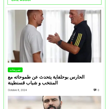
تصريحات
الحارس بوحلفاية يتحدث عن طموحاته مع
المنتخب و شباب قسنطينة
Octobre 8, 2024
0