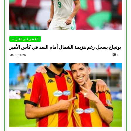
الخضر عبر القارات
بونجاح يسجل رغم هزيمة الشمال أمام السد في كأس الأمير
Mai 1, 2026
0