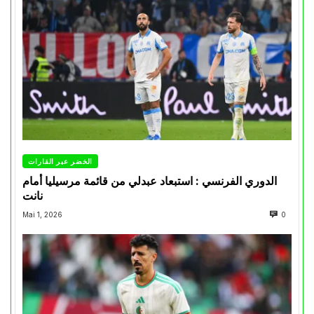
الخضر عبر القارات
الدوري الفرنسي : استبعاد عبدلي من قائمة مرسيليا أمام
نانت
Mai 1, 2026
0