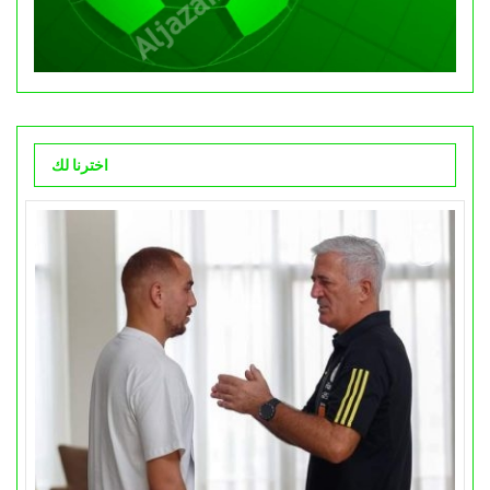
اخترنا لك