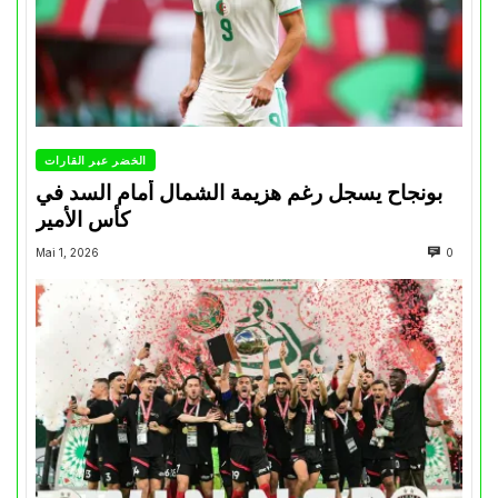
الخضر عبر القارات
بونجاح يسجل رغم هزيمة الشمال أمام السد في
كأس الأمير
Mai 1, 2026
0