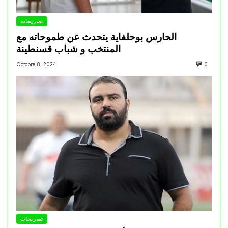
تصريحات
الحارس بوحلفاية يتحدث عن طموحاته مع
المنتخب و شباب قسنطينة
Octobre 8, 2024
0
تصريحات