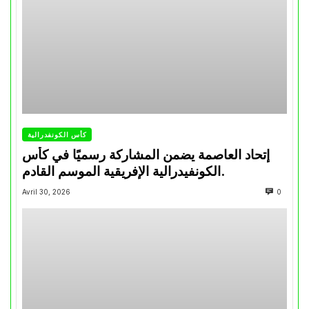
كأس الكونفدرالية
إتحاد العاصمة يضمن المشاركة رسميًا في كأس
الكونفيدرالية الإفريقية الموسم القادم.
Avril 30, 2026
0