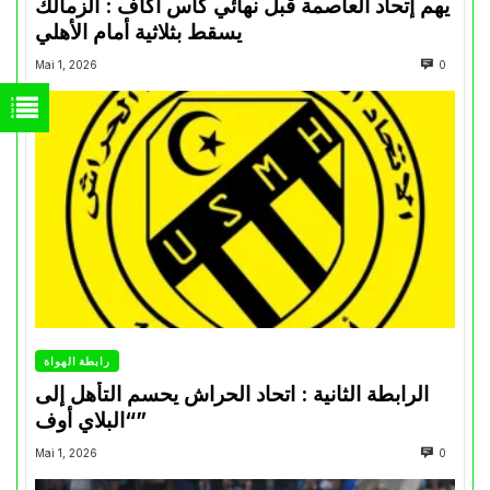
يهم إتحاد العاصمة قبل نهائي كأس اكاف : الزمالك
يسقط بثلاثية أمام الأهلي
Mai 1, 2026
0
رابطة الهواة
الرابطة الثانية : اتحاد الحراش يحسم التأهل إلى
“البلاي أوف”
Mai 1, 2026
0