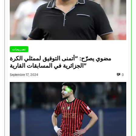
تصريحات
مضوي يصرّح: “أتمنى التوفيق لممثلي الكرة
الجزائرية في المسابقات القارية”
Septembre 17, 2024
0