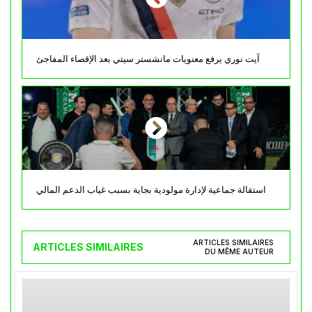
آيت نوري يرفع معنويات مانشستر سيتي بعد الإقصاء المفاجئ
استقالة جماعية لإدارة مولودية بجاية بسبب غياب الدعم المالي
ARTICLES SIMILAIRES
ARTICLES SIMILAIRES
DU MÊME AUTEUR