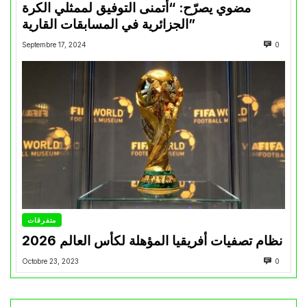
مضوي يصرّح: “أتمنى التوفيق لممثلي الكرة
الجزائرية في المسابقات القارية”
Septembre 17, 2024
0
متفرقات
نظام تصفيات أفريقيا المؤهلة لكأس العالم 2026
Octobre 23, 2023
0