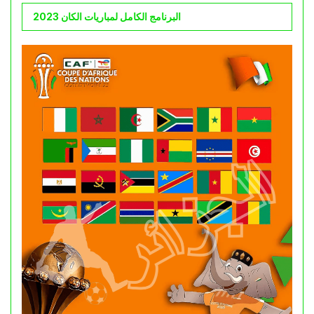
البرنامج الكامل لمباريات الكان 2023