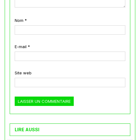
Nom
*
E-mail
*
Site web
LIRE AUSSI