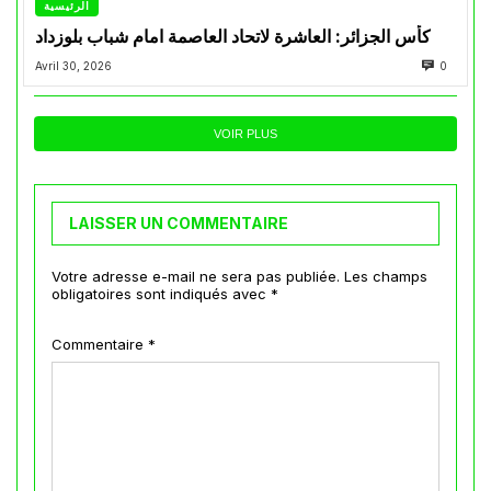
الرئيسية
كأس الجزائر: العاشرة لاتحاد العاصمة امام شباب بلوزداد
Avril 30, 2026
0
VOIR PLUS
LAISSER UN COMMENTAIRE
Votre adresse e-mail ne sera pas publiée.
Les champs
obligatoires sont indiqués avec
*
Commentaire
*