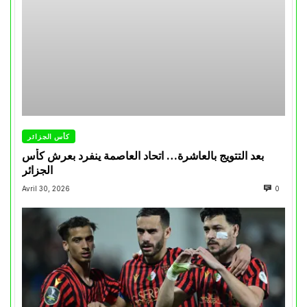
كأس الجزائر
بعد التتويج بالعاشرة… اتحاد العاصمة ينفرد بعرش كأس
الجزائر
Avril 30, 2026
0