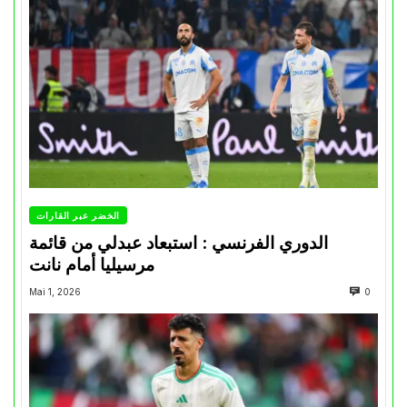
الخضر عبر القارات
الدوري الفرنسي : استبعاد عبدلي من قائمة
مرسيليا أمام نانت
Mai 1, 2026
0