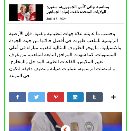
بمناسبة نهائي كأس الجمهورية، سفيرة
الولايات المتحدة تلفت إنتباه الجماهير
Juillet 5, 2024
وحسب ما عاينته عدّة جهات تنظيمية وتقنية، فإن الأرضية
الرئيسية للملعب ظهرت في أفضل حالاتها من حيث الجودة
والانسيابية، ما يوفر الظروف المثالية لتقديم مباراة في أعلى
المستويات. كما شهدت المرافق التابعة للملعب، من غرف
تغيير الملابس، القاعات الطبية، المداخل والمخارج،
والمنصات الرسمية، عمليات صيانة وتنظيف دقيقة لتكون
في الموعد.