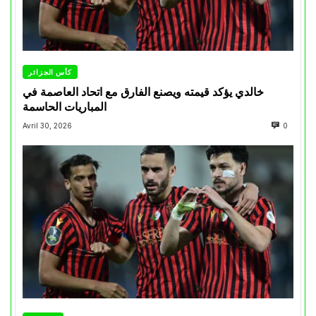
كأس الجزائر
خالدي يؤكد قيمته ويصنع الفارق مع اتحاد العاصمة في
المباريات الحاسمة
Avril 30, 2026
0