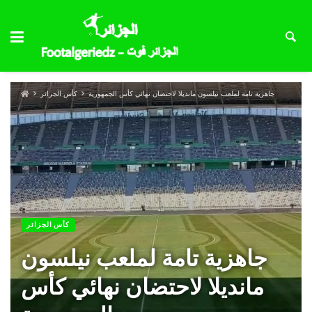
جاهزية تامة لملعب نيلسون مانديلا لاحتضان نهائي كأس الجمهورية
كأس الجزائر
كأس الجزائر
جاهزية تامة لملعب نيلسون
مانديلا لاحتضان نهائي كأس