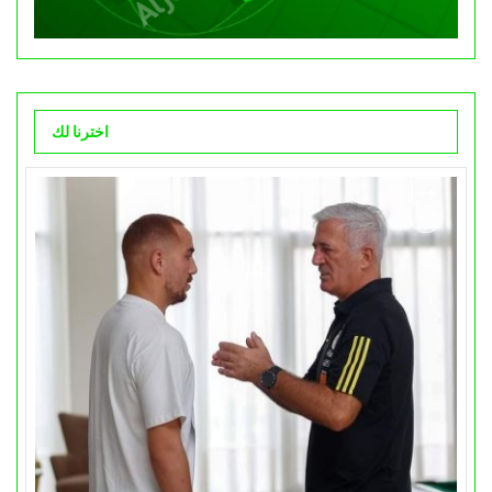
اخترنا لك