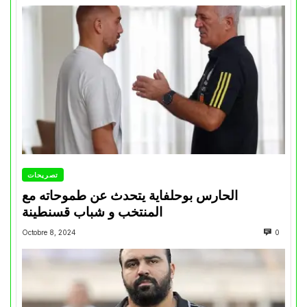
تصريحات
الحارس بوحلفاية يتحدث عن طموحاته مع
المنتخب و شباب قسنطينة
Octobre 8, 2024
0