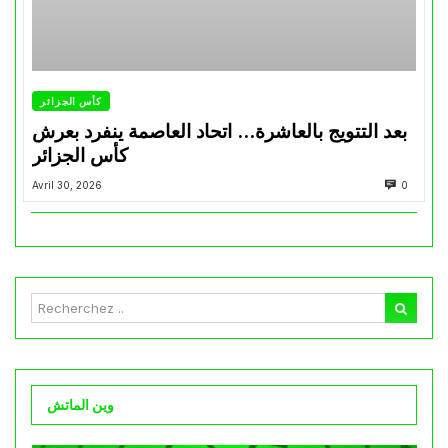
كأس الجزائر
بعد التتويج بالعاشرة… اتحاد العاصمة ينفرد بعرش
كأس الجزائر
Avril 30, 2026
0
وين الماتش