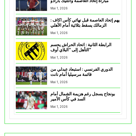
مباراة إتحاد العاصمة وأتلتيك بارادو
Mai 1, 2026
يهم إتحاد العاصمة قبل نهائي كأس اكاف :
الزمالك يسقط بثلاثية أمام الأهلي
Mai 1, 2026
الرابطة الثانية : اتحاد الحراش يحسم
التأهل إلى “البلاي أوف”
Mai 1, 2026
الدوري الفرنسي : استبعاد عبدلي من
قائمة مرسيليا أمام نانت
Mai 1, 2026
بونجاح يسجل رغم هزيمة الشمال أمام
السد في كأس الأمير
Mai 1, 2026