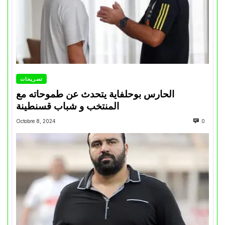
تصريحات
الحارس بوحلفاية يتحدث عن طموحاته مع
المنتخب و شباب قسنطينة
Octobre 8, 2024
0