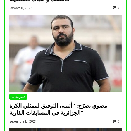
Octobre 8, 2024
0
تصريحات
مضوي يصرّح: “أتمنى التوفيق لممثلي الكرة
الجزائرية في المسابقات القارية”
Septembre 17, 2024
0