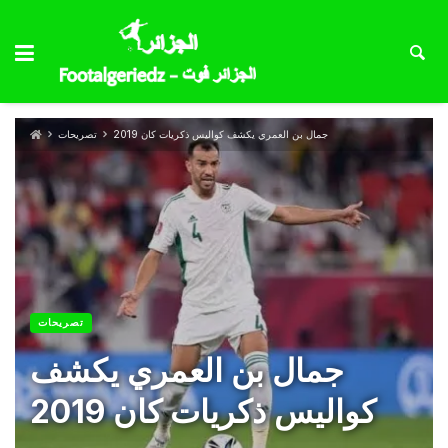
جمال بن العمري يكشف كواليس ذكريات كان 2019
تصريحات
تصريحات
جمال بن العمري يكشف
كواليس ذكريات كان 2019