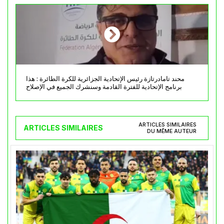
محند تامادرتازة رئيس الإتحادية الجزائرية للكرة الطائرة : هذا
برنامج الإتحادية للفترة القادمة وسنشرك الجميع في الإصلاح
ARTICLES SIMILAIRES
ARTICLES SIMILAIRES
DU MÊME AUTEUR