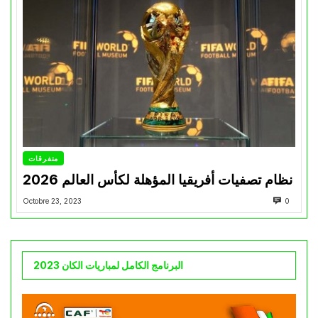
متفرقات
نظام تصفيات أفريقيا المؤهلة لكأس العالم 2026
Octobre 23, 2023
0
البرنامج الكامل لمباريات الكان 2023