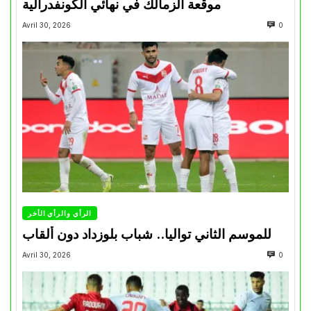
موقعة الزمالك في نهائي الكونفدرالية
Avril 30, 2026
0
الرأي والرأي الأخر
للموسم الثاني تواليا.. شباب بلوزداد دون ألقاب
Avril 30, 2026
0