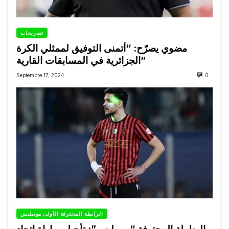
تصريحات
مضوي يصرّح: “أتمنى التوفيق لممثلي الكرة
الجزائرية في المسابقات القارية”
Septembre 17, 2024
0
الرابطة المحترفة الأولى موبيليس