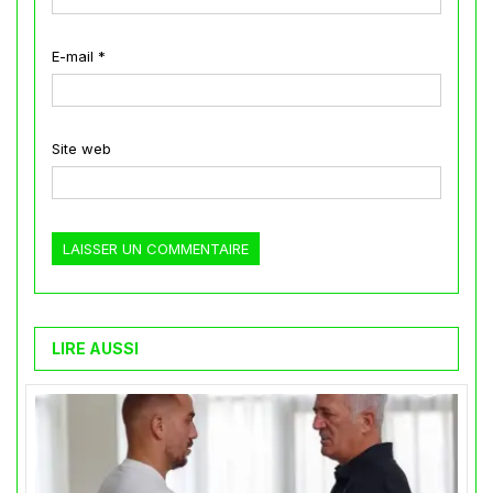
E-mail
*
Site web
LIRE AUSSI