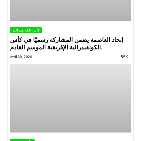
كأس الكونفدرالية
إتحاد العاصمة يضمن المشاركة رسميًا في كأس
الكونفيدرالية الإفريقية الموسم القادم.
Avril 30, 2026
0