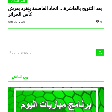
كأس الجزائر
بعد التتويج بالعاشرة… اتحاد العاصمة ينفرد بعرش
كأس الجزائر
Avril 30, 2026
0
وين الماتش