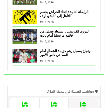
Mai 1, 2026
الرابطة الثانية : اتحاد الحراش يحسم
التأهل إلى “البلاي أوف”
Mai 1, 2026
الدوري الفرنسي : استبعاد عبدلي من
قائمة مرسيليا أمام نانت
Mai 1, 2026
بونجاح يسجل رغم هزيمة الشمال أمام
السد في كأس الأمير
Mai 1, 2026