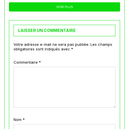
VOIR PLUS
LAISSER UN COMMENTAIRE
Votre adresse e-mail ne sera pas publiée.
Les champs
obligatoires sont indiqués avec
*
Commentaire
*
Nom
*