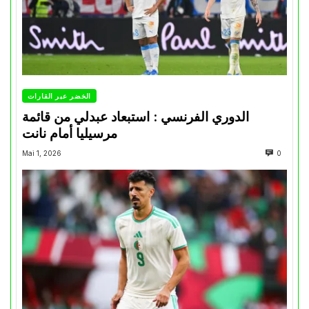
الخضر عبر القارات
الدوري الفرنسي : استبعاد عبدلي من قائمة
مرسيليا أمام نانت
Mai 1, 2026
0