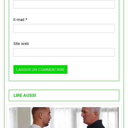
E-mail
*
Site web
LIRE AUSSI