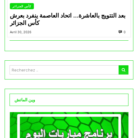
كأس الجزائر
بعد التتويج بالعاشرة… اتحاد العاصمة ينفرد بعرش
كأس الجزائر
Avril 30, 2026
0
وين الماتش