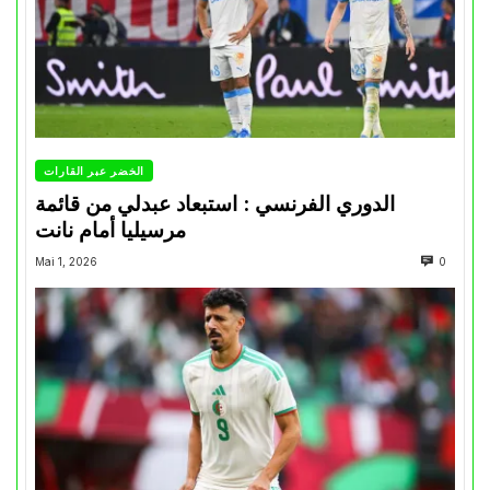
الخضر عبر القارات
الدوري الفرنسي : استبعاد عبدلي من قائمة
مرسيليا أمام نانت
Mai 1, 2026
0