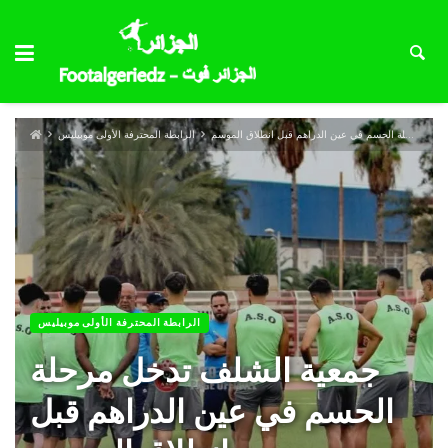
جمعية الشلف تدخل مرحلة الحسم في عين الدراهم قبل انطلاق الموسم
الرابطة المحترفة الأولى موبيليس
الرابطة المحترفة الأولى موبيليس
جمعية الشلف تدخل مرحلة
الحسم في عين الدراهم قبل