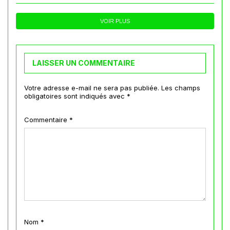
VOIR PLUS
LAISSER UN COMMENTAIRE
Votre adresse e-mail ne sera pas publiée.
Les champs
obligatoires sont indiqués avec
*
Commentaire
*
Nom
*