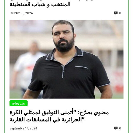
المنتخب و شباب قسنطينة
Octobre 8, 2024
0
تصريحات
مضوي يصرّح: “أتمنى التوفيق لممثلي الكرة
الجزائرية في المسابقات القارية”
Septembre 17, 2024
0