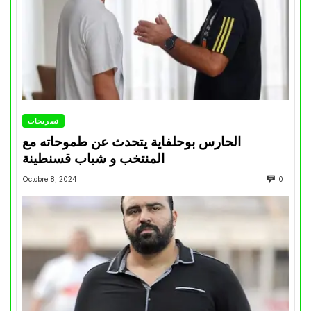
تصريحات
الحارس بوحلفاية يتحدث عن طموحاته مع
المنتخب و شباب قسنطينة
Octobre 8, 2024
0