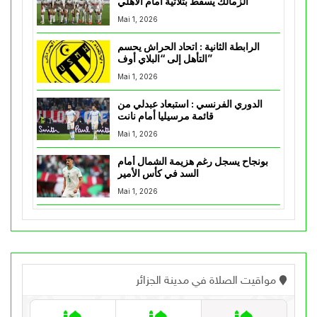
الزمالك يسقط بثلاثية أمام الأهلي
Mai 1, 2026
الرابطة الثانية : اتحاد الحراش يحسم
التأهل إلى “البلاي أوف”
Mai 1, 2026
الدوري الفرنسي : استبعاد عبدلي من
قائمة مرسيليا أمام نانت
Mai 1, 2026
بونجاح يسجل رغم هزيمة الشمال أمام
السد في كأس الأمير
Mai 1, 2026