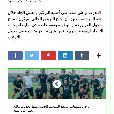
جانب عبد الحق بلعيد.
المدرب بوعلي شدد على أهمية التركيز والعمل الجاد خلال
هذه المرحلة، معتبرًا أن نجاح التربص الحالي سيكون مفتاح
دخول الفريق غمار البطولة بقوة، خاصة في ظل طموحات
الأنصار لرؤية فريقهم ينافس على مراكز متقدمة في جدول
الترتيب.
ترجي مستغانم يستعد للموسم الجديد وسط تحديات مالية
وتغييرات واسعة