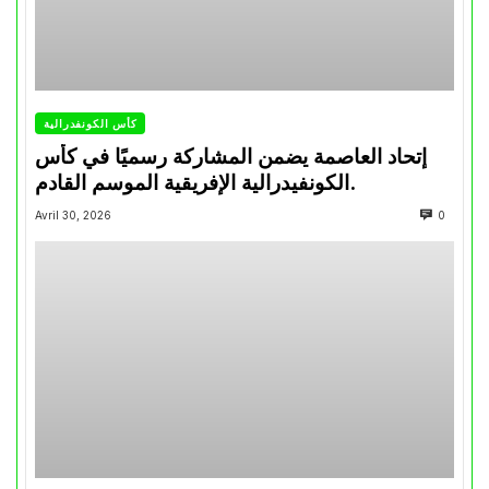
كأس الكونفدرالية
إتحاد العاصمة يضمن المشاركة رسميًا في كأس
الكونفيدرالية الإفريقية الموسم القادم.
Avril 30, 2026
0