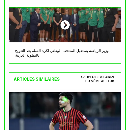
وزير الرياضة يستقبل المنتخب الوطني لكرة السلة بعد التتويج
بالبطولة العربية
ARTICLES SIMILAIRES
ARTICLES SIMILAIRES
DU MÊME AUTEUR