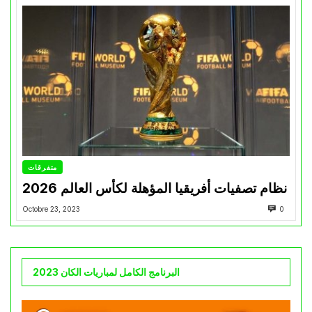
متفرقات
نظام تصفيات أفريقيا المؤهلة لكأس العالم 2026
Octobre 23, 2023
0
البرنامج الكامل لمباريات الكان 2023