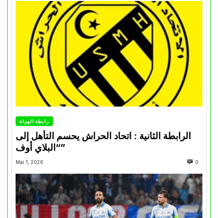
رابطة الهواة
الرابطة الثانية : اتحاد الحراش يحسم التأهل إلى
“البلاي أوف”
Mai 1, 2026
0