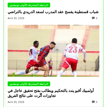
الرابطة المحترفة الأولى موبيليس
شباب قسنطينة يفسخ عقد المدرب لسعد الدريدي بالتراضي
Avril 30, 2026
0
الرابطة المحترفة الأولى موبيليس
أولمبيك أقبو يندد بالتحكيم ويطالب بفتح تحقيق عاجل في
تجاوزات أثّرت على نتائج الفريق
Avril 29, 2026
0