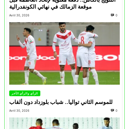
موقعة الزمالك في نهائي الكونفدرالية
Avril 30, 2026
0
الرأي والرأي الأخر
للموسم الثاني تواليا.. شباب بلوزداد دون ألقاب
Avril 30, 2026
0