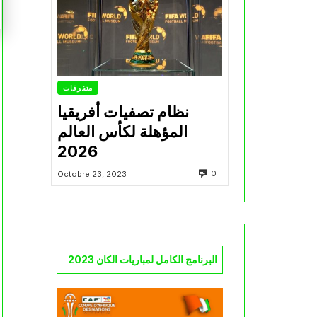
متفرقات
نظام تصفيات أفريقيا
المؤهلة لكأس العالم
2026
0
Octobre 23, 2023
البرنامج الكامل لمباريات الكان 2023