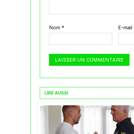
Nom
*
E-mail
LIRE AUSSI