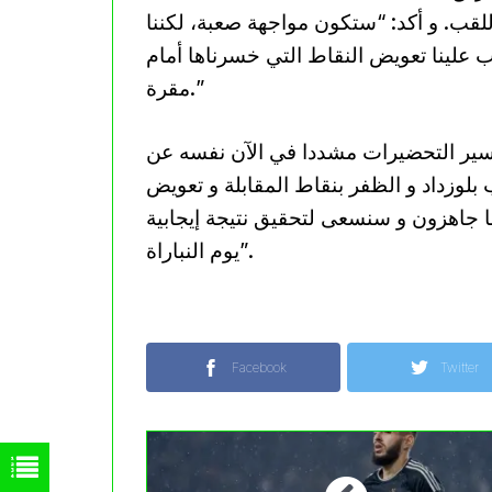
للقب. و أكد: “ستكون مواجهة صعبة، لكننا
ب علينا تعويض النقاط التي خسرناها أمام
مقرة.”
سير التحضيرات مشددا في الآن نفسه عن
 بلوزداد و الظفر بنقاط المقابلة و تعويض
 جاهزون و سنسعى لتحقيق نتيجة إيجابية
يوم النباراة”.
Facebook
Twitter