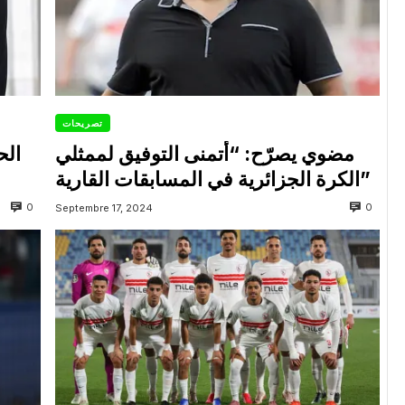
تصريحات
مضوي يصرّح: “أتمنى التوفيق لممثلي
الح
الكرة الجزائرية في المسابقات القارية”
0
0
Septembre 17, 2024