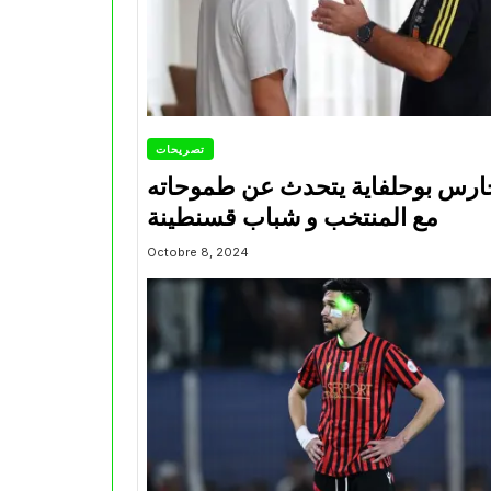
تصريحات
ارس بوحلفاية يتحدث عن طموحاته
مع المنتخب و شباب قسنطينة
Octobre 8, 2024