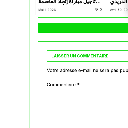
الدريدي
تأجيل مباراة إتحاد العاصمة
التراضي
وأتلتيك بارادو
0
Mai 1, 2026
Avril 30, 2
LAISSER UN COMMENTAIRE
Votre adresse e-mail ne sera pas publ
Commentaire
*