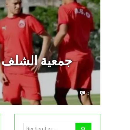
جمعية الشلف: 
0