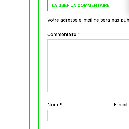
LAISSER UN COMMENTAIRE
Votre adresse e-mail ne sera pas publ
Commentaire
*
Nom
*
E-mail