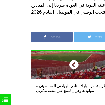
غبته القوية في العودة سريعًا إلى الميادين
Facebook
Twitter
رح تذاكر مباراة النادي الرياضي القسنطيني و
مولودية وهران للبيع عبر منصة تذكرتي