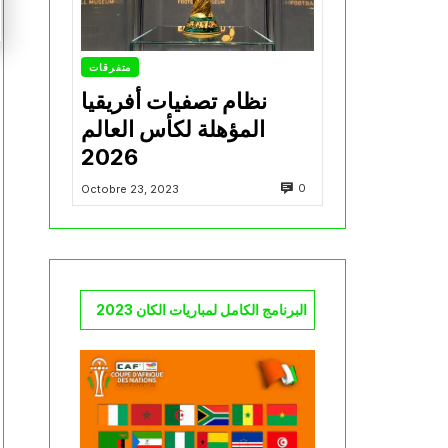
متفرقات
نظام تصفيات أفريقيا
المؤهلة لكأس العالم
2026
0
Octobre 23, 2023
البرنامج الكامل لمباريات الكان 2023