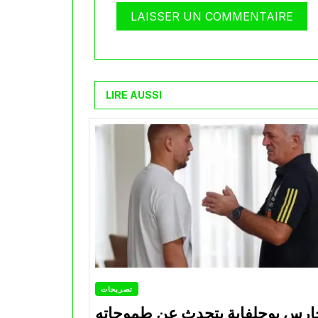
LIRE AUSSI
تصريحات
ارس بوحلفاية يتحدث عن طموحاته