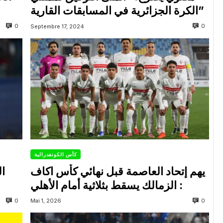
الكرة الجزائرية في المسابقات القارية”
0
0
Septembre 17, 2024
كأس الكونفدرالية
يهم إتحاد العاصمة قبل نهائي كأس اكاف
ال
: الزمالك يسقط بثلاثية أمام الأهلي
0
0
Mai 1, 2026