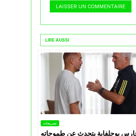
LIRE AUSSI
تصريحات
ارس بوحلفاية يتحدث عن طموحاته