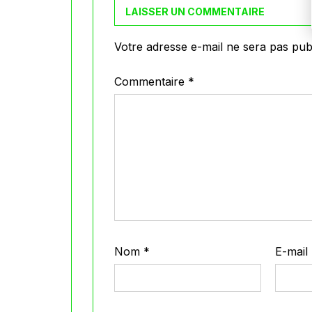
LAISSER UN COMMENTAIRE
Votre adresse e-mail ne sera pas publ
Commentaire
*
Nom
*
E-mail