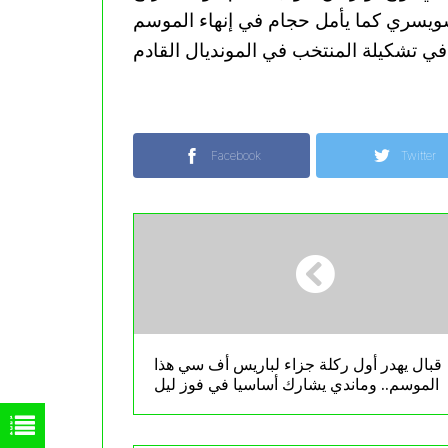
لسويسري كما يأمل حجام في إنهاء الموسم
Facebook
Twitter
قبال يهدر أول ركلة جزاء لباريس أف سي هذا
الموسم.. وماندي يشارك أساسيا في فوز ليل