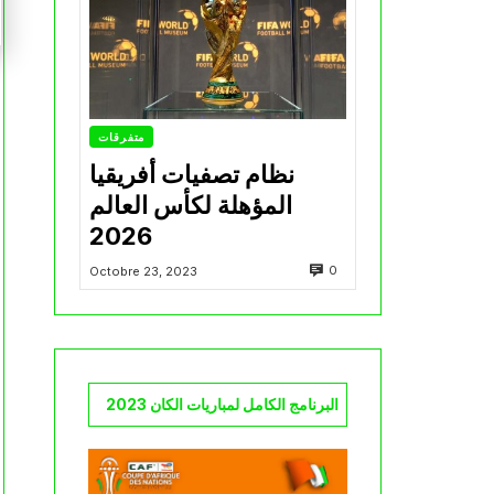
متفرقات
نظام تصفيات أفريقيا
المؤهلة لكأس العالم
2026
0
Octobre 23, 2023
البرنامج الكامل لمباريات الكان 2023