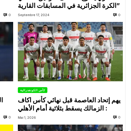
الكرة الجزائرية في المسابقات القارية”
0
0
Septembre 17, 2024
كأس الكونفدرالية
يهم إتحاد العاصمة قبل نهائي كأس اكاف
ال
: الزمالك يسقط بثلاثية أمام الأهلي
0
0
Mai 1, 2026