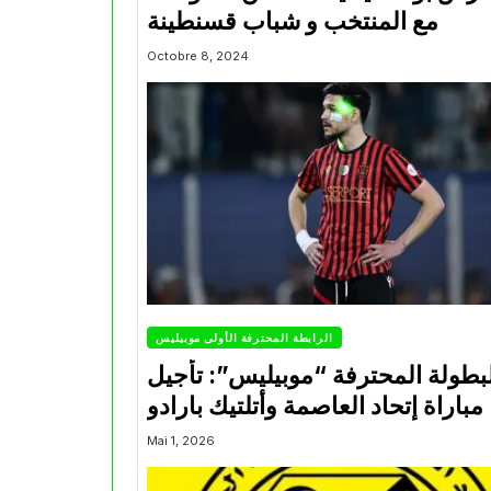
مع المنتخب و شباب قسنطينة
Octobre 8, 2024
الرابطة المحترفة الأولى موبيليس
بطولة المحترفة “موبيليس”: تأجيل
مباراة إتحاد العاصمة وأتلتيك بارادو
Mai 1, 2026