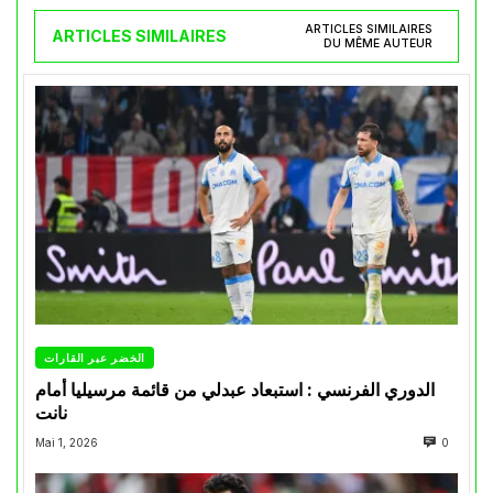
ARTICLES SIMILAIRES
ARTICLES SIMILAIRES
DU MÊME AUTEUR
الخضر عبر القارات
الدوري الفرنسي : استبعاد عبدلي من قائمة مرسيليا أمام
نانت
Mai 1, 2026
0