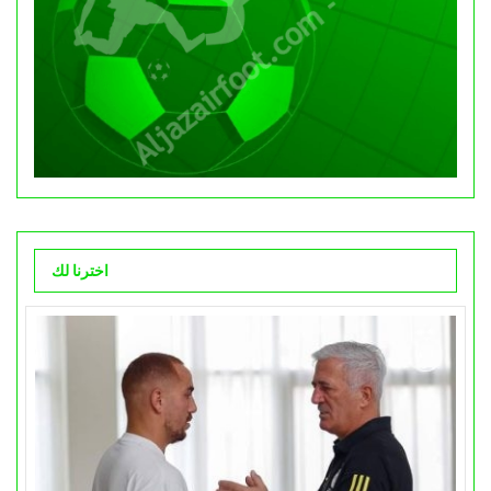
اخترنا لك