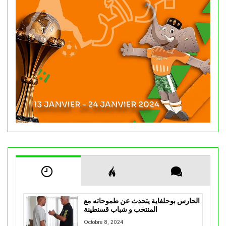
الحارس بوحلفاية يتحدث عن طموحاته مع
المنتخب و شباب قسنطينة
Octobre 8, 2024