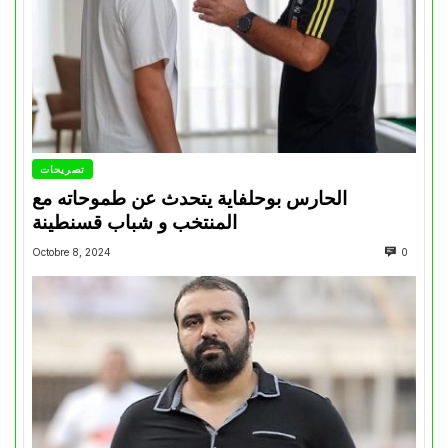
تصريحات
الحارس بوحلفاية يتحدث عن طموحاته مع
المنتخب و شباب قسنطينة
Octobre 8, 2024
0