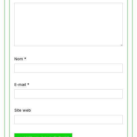
Nom
*
E-mail
*
Site web