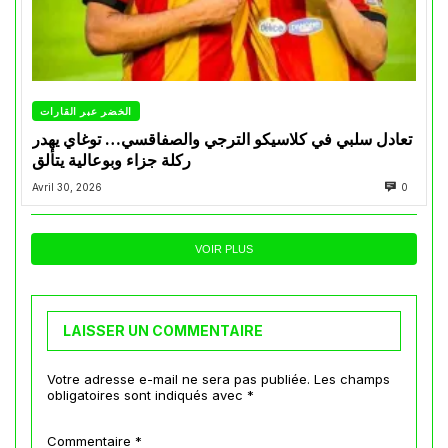
الخضر عبر القارات
تعادل سلبي في كلاسيكو الترجي والصفاقسي… توغاي يهدر
ركلة جزاء وبوعالية يتألق
Avril 30, 2026
0
VOIR PLUS
LAISSER UN COMMENTAIRE
Votre adresse e-mail ne sera pas publiée.
Les champs
obligatoires sont indiqués avec
*
Commentaire
*