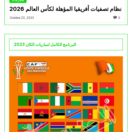
متفرقات
نظام تصفيات أفريقيا المؤهلة لكأس العالم 2026
Octobre 23, 2023
0
البرنامج الكامل لمباريات الكان 2023