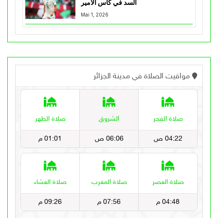
السد في كأس الأمير
Mai 1, 2026