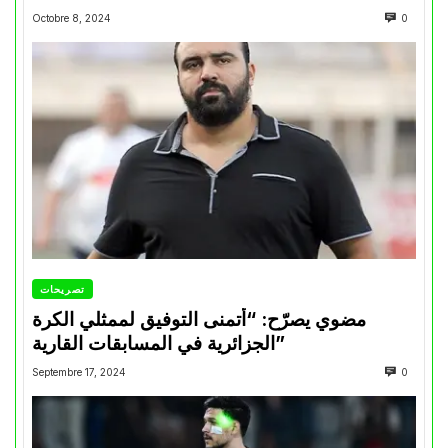
Octobre 8, 2024
0
تصريحات
مضوي يصرّح: “أتمنى التوفيق لممثلي الكرة
الجزائرية في المسابقات القارية”
Septembre 17, 2024
0