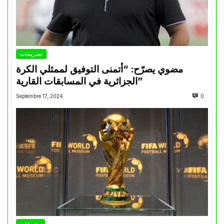
تصريحات
مضوي يصرّح: “أتمنى التوفيق لممثلي الكرة
الجزائرية في المسابقات القارية”
Septembre 17, 2024
0