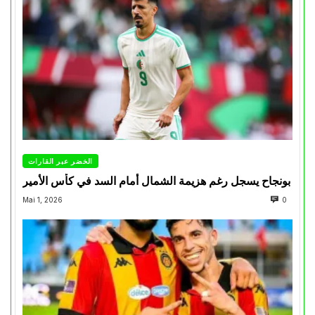
الخضر عبر القارات
بونجاح يسجل رغم هزيمة الشمال أمام السد في كأس الأمير
Mai 1, 2026
0