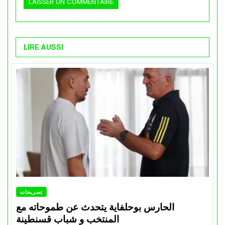
LIRE AUSSI
تصريحات
الحارس بوحلفاية يتحدث عن طموحاته مع
المنتخب و شباب قسنطينة