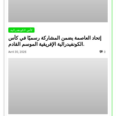
كأس الكونفدرالية
إتحاد العاصمة يضمن المشاركة رسميًا في كأس
الكونفيدرالية الإفريقية الموسم القادم.
Avril 30, 2026
0