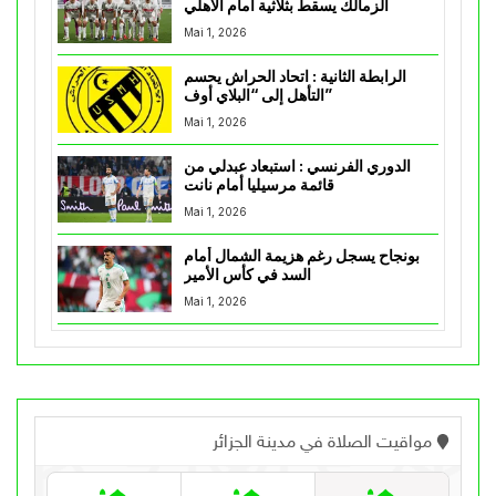
الزمالك يسقط بثلاثية أمام الأهلي
Mai 1, 2026
الرابطة الثانية : اتحاد الحراش يحسم
التأهل إلى “البلاي أوف”
Mai 1, 2026
الدوري الفرنسي : استبعاد عبدلي من
قائمة مرسيليا أمام نانت
Mai 1, 2026
بونجاح يسجل رغم هزيمة الشمال أمام
السد في كأس الأمير
Mai 1, 2026