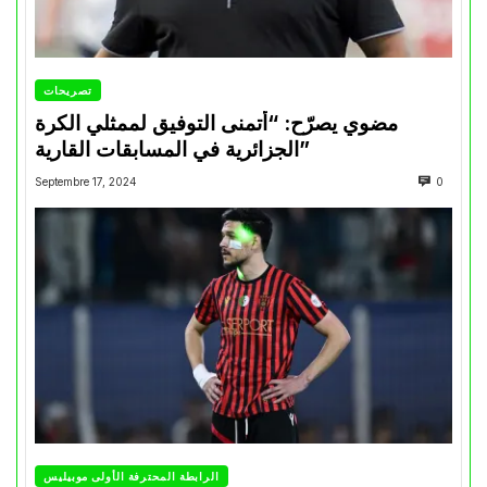
تصريحات
مضوي يصرّح: “أتمنى التوفيق لممثلي الكرة
الجزائرية في المسابقات القارية”
Septembre 17, 2024
0
الرابطة المحترفة الأولى موبيليس