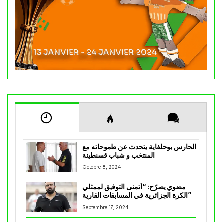
الحارس بوحلفاية يتحدث عن طموحاته مع
المنتخب و شباب قسنطينة
Octobre 8, 2024
مضوي يصرّح: “أتمنى التوفيق لممثلي
الكرة الجزائرية في المسابقات القارية”
Septembre 17, 2024