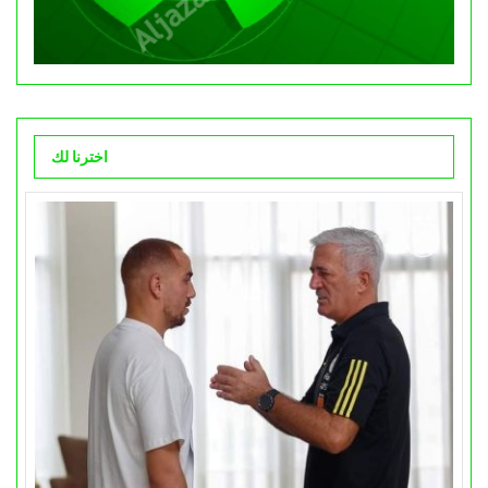
اخترنا لك