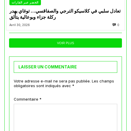
الخضر عبر القارات
تعادل سلبي في كلاسيكو الترجي والصفاقسي… توغاي يهدر
ركلة جزاء وبوعالية يتألق
Avril 30, 2026
0
VOIR PLUS
LAISSER UN COMMENTAIRE
Votre adresse e-mail ne sera pas publiée.
Les champs
obligatoires sont indiqués avec
*
Commentaire
*