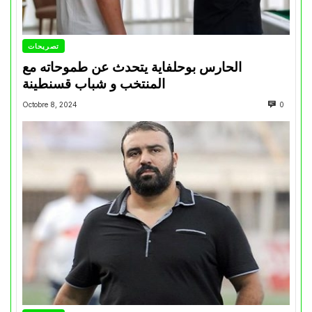
تصريحات
الحارس بوحلفاية يتحدث عن طموحاته مع
المنتخب و شباب قسنطينة
Octobre 8, 2024
0