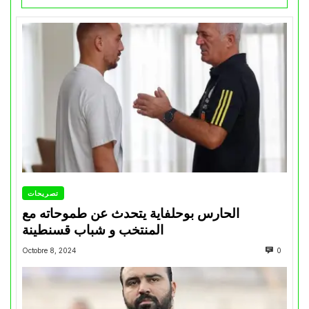
تصريحات
الحارس بوحلفاية يتحدث عن طموحاته مع
المنتخب و شباب قسنطينة
Octobre 8, 2024
0