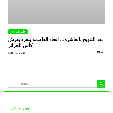
كأس الجزائر
بعد التتويج بالعاشرة… اتحاد العاصمة ينفرد بعرش
كأس الجزائر
Avril 30, 2026
0
وين الماتش