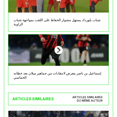
شباب بلوزداد يستهل مشوار الحفاظ على اللقب بمواجهة شباب
الزاوية
إسماعيل بن ناصر يتعرض لانتقادات من جماهير ميلان بعد خطابه
الحماسي
ARTICLES SIMILAIRES
ARTICLES SIMILAIRES
DU MÊME AUTEUR