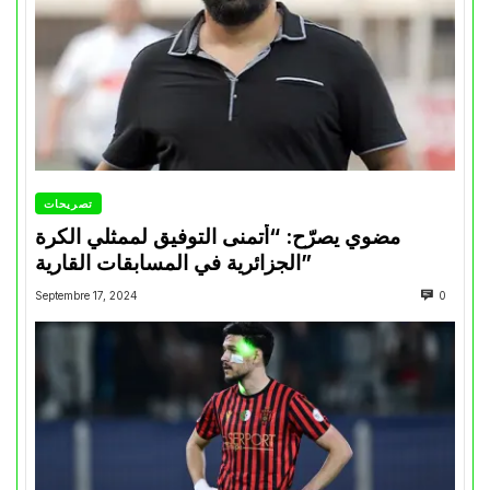
تصريحات
مضوي يصرّح: “أتمنى التوفيق لممثلي الكرة
الجزائرية في المسابقات القارية”
Septembre 17, 2024
0