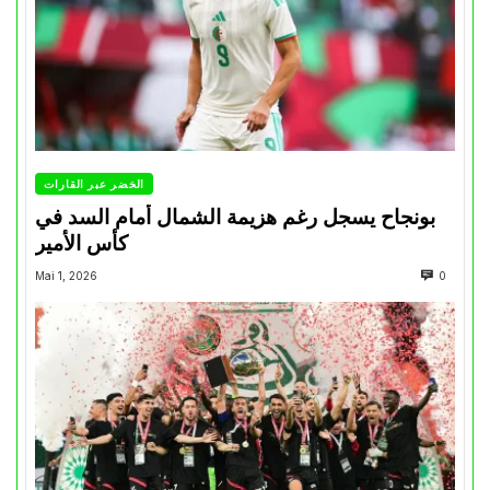
الخضر عبر القارات
بونجاح يسجل رغم هزيمة الشمال أمام السد في
كأس الأمير
Mai 1, 2026
0