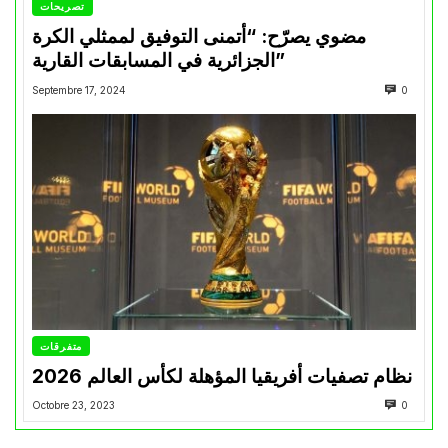
تصريحات
مضوي يصرّح: “أتمنى التوفيق لممثلي الكرة
الجزائرية في المسابقات القارية”
Septembre 17, 2024
0
متفرقات
نظام تصفيات أفريقيا المؤهلة لكأس العالم 2026
Octobre 23, 2023
0