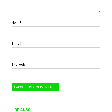
Nom
*
E-mail
*
Site web
LIRE AUSSI