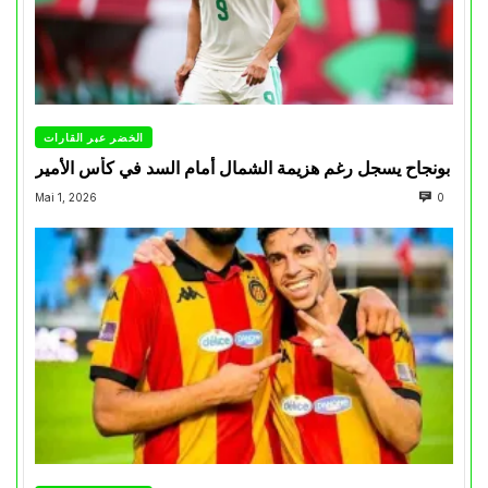
الخضر عبر القارات
بونجاح يسجل رغم هزيمة الشمال أمام السد في كأس الأمير
Mai 1, 2026
0