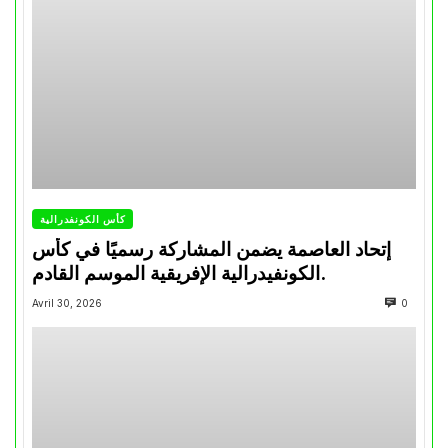
كأس الكونفدرالية
إتحاد العاصمة يضمن المشاركة رسميًا في كأس
الكونفيدرالية الإفريقية الموسم القادم.
Avril 30, 2026
0