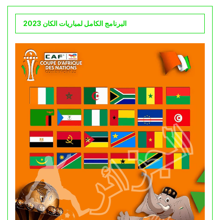
البرنامج الكامل لمباريات الكان 2023