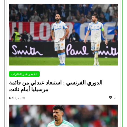
الخضر عبر القارات
الدوري الفرنسي : استبعاد عبدلي من قائمة
مرسيليا أمام نانت
Mai 1, 2026
0