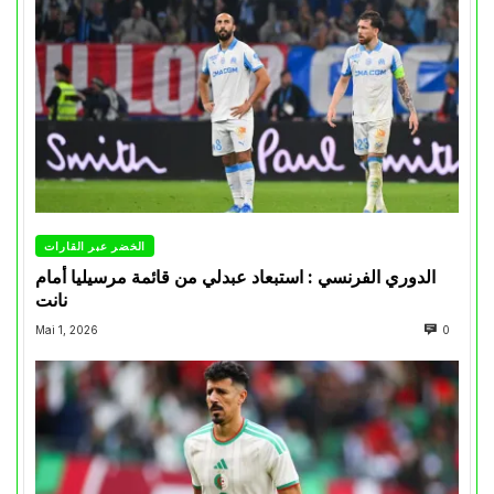
الخضر عبر القارات
الدوري الفرنسي : استبعاد عبدلي من قائمة مرسيليا أمام
نانت
Mai 1, 2026
0