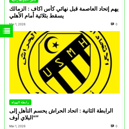
يهم إتحاد العاصمة قبل نهائي كأس اكاف : الزمالك
يسقط بثلاثية أمام الأهلي
Mai 1, 2026
0
رابطة الهواة
الرابطة الثانية : اتحاد الحراش يحسم التأهل إلى
“البلاي أوف”
Mai 1, 2026
0