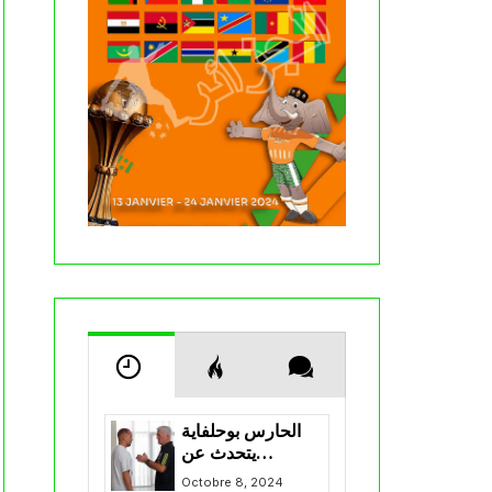
الحارس بوحلفاية
يتحدث عن
طموحاته مع
Octobre 8, 2024