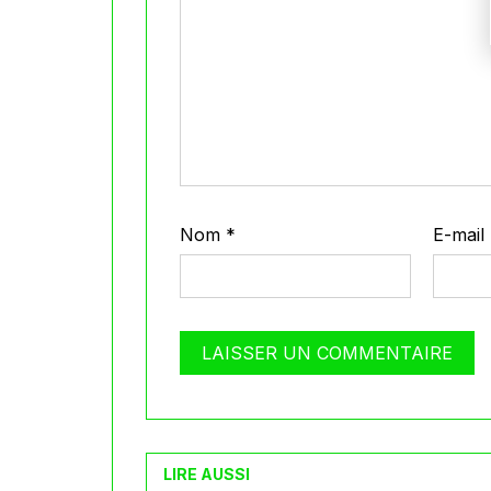
Nom
*
E-mail
LIRE AUSSI