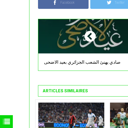
Facebook
Twitter
صادي يهنئ الشعب الجزائري بعيد الاضحى
ARTICLES SIMILAIRES