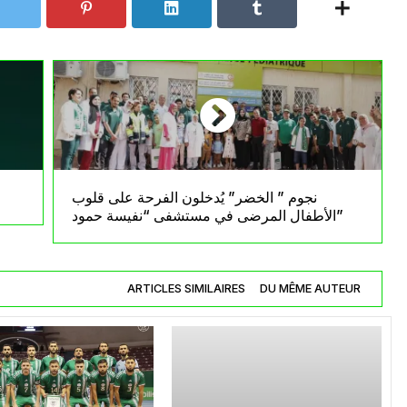
نجوم ” الخضر” يُدخلون الفرحة على قلوب
الأطفال المرضى في مستشفى “نفيسة حمود”
ARTICLES SIMILAIRES
DU MÊME AUTEUR