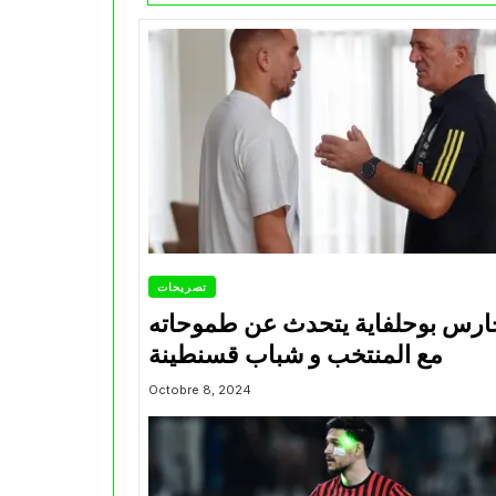
تصريحات
ارس بوحلفاية يتحدث عن طموحاته
مع المنتخب و شباب قسنطينة
Octobre 8, 2024