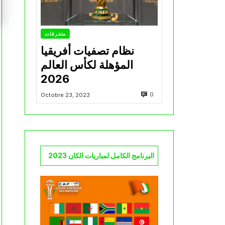
متفرقات
نظام تصفيات أفريقيا
المؤهلة لكأس العالم
2026
0
Octobre 23, 2023
البرنامج الكامل لمباريات الكان 2023