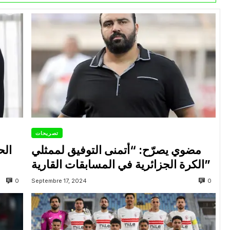
تصريحات
مضوي يصرّح: “أتمنى التوفيق لممثلي
الح
الكرة الجزائرية في المسابقات القارية”
0
0
Septembre 17, 2024