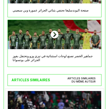
صفحة البوندسليغا تحتفي بثنائي الجزائر عمورة وبن سبعيني
جماهير الخضر تصنع لوحات استثنائية في تيزي وزو وتحتفل بفوز
الجزائر على بوتسوانا
ARTICLES SIMILAIRES
ARTICLES SIMILAIRES
DU MÊME AUTEUR