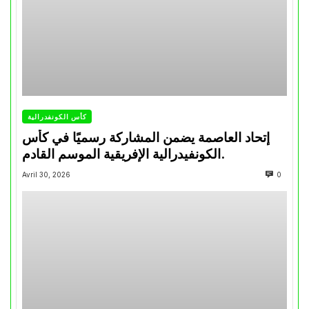
كأس الكونفدرالية
إتحاد العاصمة يضمن المشاركة رسميًا في كأس
الكونفيدرالية الإفريقية الموسم القادم.
Avril 30, 2026
0