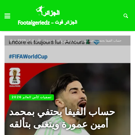
حساب الفيفا يحتفي بمحمد أمين عمورة ويتغنى بتألقه
تصفيات كأس العالم 2026
تصفيات كأس العالم 2026
حساب الفيفا يحتفي بمحمد
أمين عمورة ويتغنى بتألقه