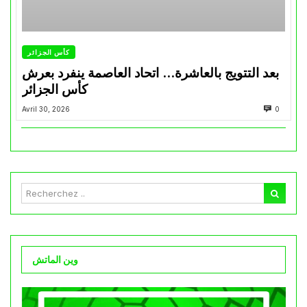
كأس الجزائر
بعد التتويج بالعاشرة… اتحاد العاصمة ينفرد بعرش
كأس الجزائر
Avril 30, 2026
0
وين الماتش