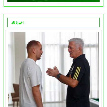
اخترنا لك