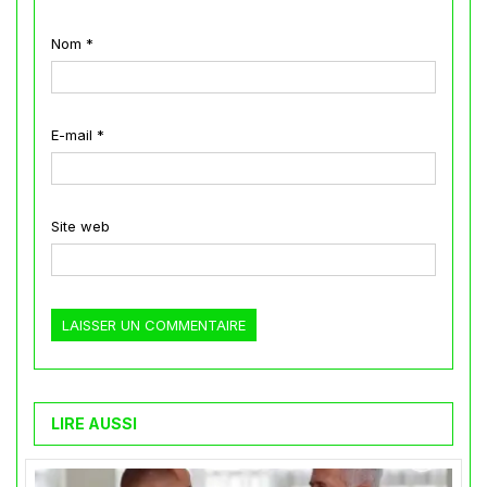
Nom
*
E-mail
*
Site web
LIRE AUSSI