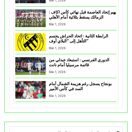
Mai 1, 2026
يهم إتحاد العاصمة قبل نهائي كأس اكاف :
الزمالك يسقط بثلاثية أمام الأهلي
Mai 1, 2026
الرابطة الثانية : اتحاد الحراش يحسم
التأهل إلى “البلاي أوف”
Mai 1, 2026
الدوري الفرنسي : استبعاد عبدلي من
قائمة مرسيليا أمام نانت
Mai 1, 2026
بونجاح يسجل رغم هزيمة الشمال أمام
السد في كأس الأمير
Mai 1, 2026