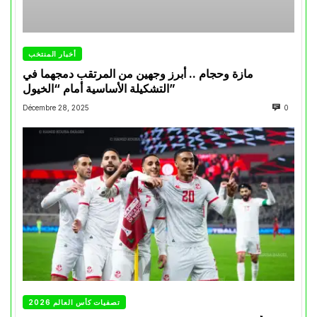
أخبار المنتخب
مازة وحجام .. أبرز وجهين من المرتقب دمجهما في
التشكيلة الأساسية أمام “الخيول”
Décembre 28, 2025
0
تصفيات كأس العالم 2026