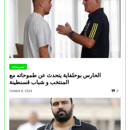
تصريحات
الحارس بوحلفاية يتحدث عن طموحاته مع
المنتخب و شباب قسنطينة
Octobre 8, 2024
0