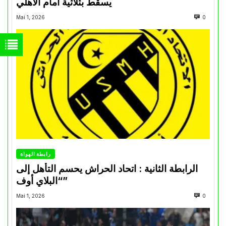
يسقط بثلاثية أمام الأهلي
Mai 1, 2026
0
رابطة الهواة
الرابطة الثانية : اتحاد الحراش يحسم التأهل إلى
“البلاي أوف”
Mai 1, 2026
0