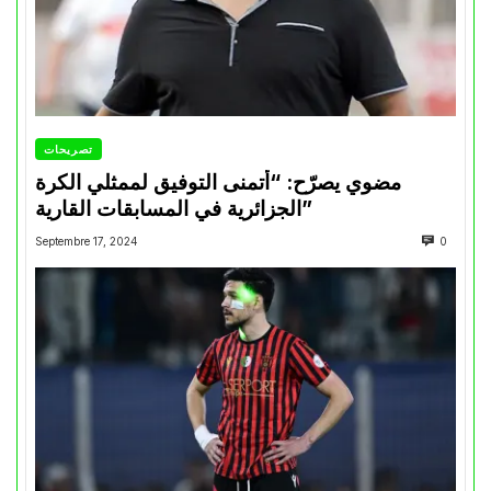
تصريحات
مضوي يصرّح: “أتمنى التوفيق لممثلي الكرة
الجزائرية في المسابقات القارية”
Septembre 17, 2024
0