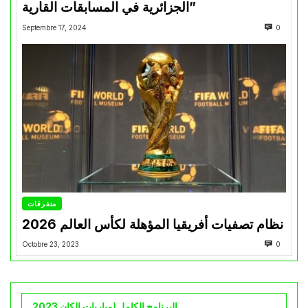
الجزائرية في المسابقات القارية”
Septembre 17, 2024
0
متفرقات
نظام تصفيات أفريقيا المؤهلة لكأس العالم 2026
Octobre 23, 2023
0
البرنامج الكامل لمباريات الكان 2023