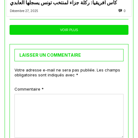
كأس افريقيا: ركلة جزاء لمنتخب تونس يسجلها العابدي
Décembre 27, 2025
0
VOIR PLUS
LAISSER UN COMMENTAIRE
Votre adresse e-mail ne sera pas publiée.
Les champs
obligatoires sont indiqués avec
*
Commentaire
*