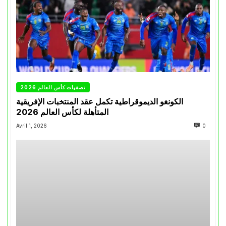
تصفيات كأس العالم 2026
الكونغو الديموقراطية تكمل عقد المنتخبات الإفريقية
المتأهلة لكأس العالم 2026
Avril 1, 2026
0