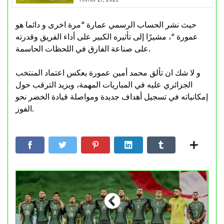
حيث نشر الحساب الرسمي عمارة “مرة اخرى و دائما هو
عمورة “، مشيرًا إلى تأثيره الكبير على أداء الفريق وقدرته
على صناعة الفارق في اللحظات الحاسمة.
و لا شك ان تألق محمد أمين عمورة يعكس اعتماد المنتخب
الجزائري عليه في المباريات المهمة، ويزيد الترقب حول
إمكانياته في تسجيل أهداف جديدة ومواصلة قيادة الخضر نحو
الفوز.