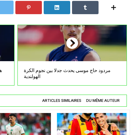
مردود حاج موسى يحدث جدلا بين نجوم الكرة
ه
الهولندية
ARTICLES SIMILAIRES
DU MÊME AUTEUR