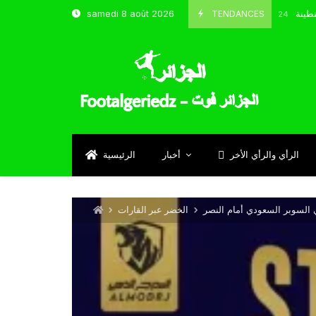
و شباب قسنطينة
TENDANCES
samedi 8 août 2026
Octobre 8, 2024
الرأي والرأي الأخر
أخبار
الرئيسية
السوبر السعودي أمام النصر
الخضر عبر القارات