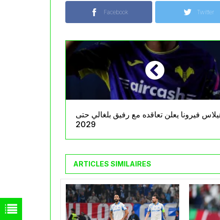
Facebook
Twitter
يلاس فيرونا يعلن تعاقده مع رفيق بلغالي حتى
2029
ARTICLES SIMILAIRES