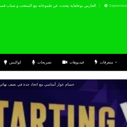
الحارس بوحلفاية يتحدث عن طموحاته مع المنتخب 
Septembre 17, 2024
متفرقات
فيديوهات
تصريحات
كواليس
حسام عوار أساسي مع اتحاد جدة في نصف نهائي 