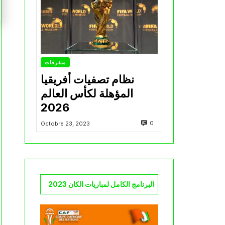
متفرقات
نظام تصفيات أفريقيا
المؤهلة لكأس العالم
2026
0
Octobre 23, 2023
البرنامج الكامل لمباريات الكان 2023