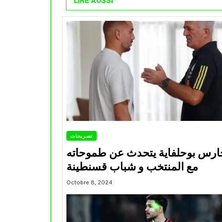
LIRE AUSSI
تصريحات
ارس بوحلفاية يتحدث عن طموحاته
مع المنتخب و شباب قسنطينة
Octobre 8, 2024