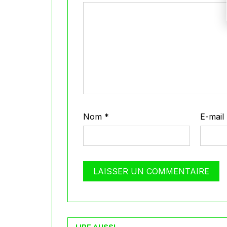
Nom
*
E-mail