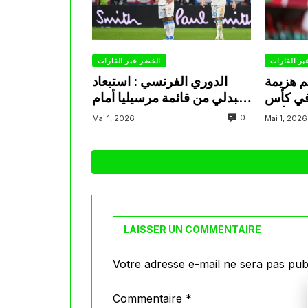
بر القارات
الخضر عبر القارات
م هزيمة
الدوري الفرنسي : استبعاد
في كأس
عبدلي من قائمة مرسيليا أمام
الأمير
نانت
0
Mai 1, 2026
Mai 1, 2026
LAISSER UN COMMENTAIRE
Votre adresse e-mail ne sera pas publ
Commentaire
*