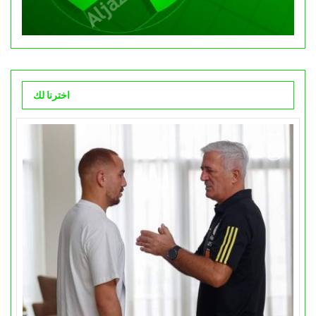
اخترنا لك