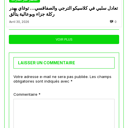
تعادل سلبي في كلاسيكو الترجي والصفاقسي… توغاي يهدر
ركلة جزاء وبوعالية يتألق
Avril 30, 2026
0
VOIR PLUS
LAISSER UN COMMENTAIRE
Votre adresse e-mail ne sera pas publiée.
Les champs
obligatoires sont indiqués avec
*
Commentaire
*