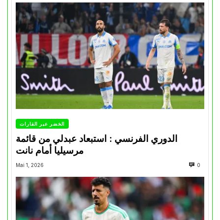
الخضر عبر القارات
الدوري الفرنسي : استبعاد عبدلي من قائمة
مرسيليا أمام نانت
Mai 1, 2026
0