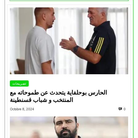
تصريحات
الحارس بوحلفاية يتحدث عن طموحاته مع
المنتخب و شباب قسنطينة
Octobre 8, 2024
0