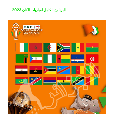
البرنامج الكامل لمباريات الكان 2023