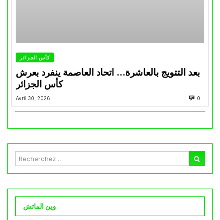
كأس الجزائر
بعد التتويج بالعاشرة… اتحاد العاصمة ينفرد بعرش
كأس الجزائر
Avril 30, 2026
0
وين الماتش