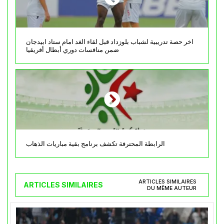
اخر حصة تدريبية لشباب بلوزداد قبل لقاء الغد امام ستاد ابيدجان
ضمن منافسات دوري أبطال أفريقيا
الرابطة المحترفة تكشف برنامج بقية مباريات الذهاب
ARTICLES SIMILAIRES
ARTICLES SIMILAIRES
DU MÊME AUTEUR