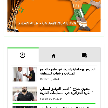
الحارس بوحلفاية يتحدث عن طموحاته مع
المنتخب و شباب قسنطينة
Octobre 8, 2024
مضوي يصرّح: “أتمنى التوفيق لممثلي
الكرة الجزائرية في المسابقات القارية”
Septembre 17, 2024