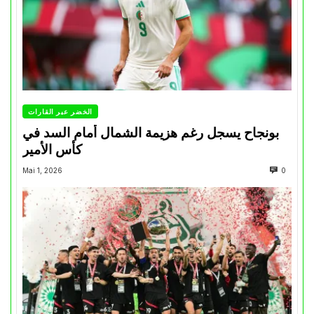
الخضر عبر القارات
بونجاح يسجل رغم هزيمة الشمال أمام السد في
كأس الأمير
Mai 1, 2026
0