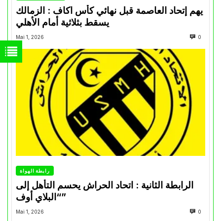
يهم إتحاد العاصمة قبل نهائي كأس اكاف : الزمالك
يسقط بثلاثية أمام الأهلي
Mai 1, 2026
0
رابطة الهواة
الرابطة الثانية : اتحاد الحراش يحسم التأهل إلى
“البلاي أوف”
Mai 1, 2026
0