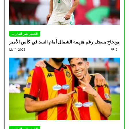
الخضر عبر القارات
بونجاح يسجل رغم هزيمة الشمال أمام السد في كأس الأمير
Mai 1, 2026
0
الخضر عبر القارات