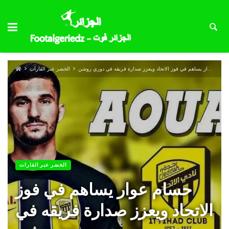
حسام عوار يساهم في فوز الاتحاد ويعزز صدارة فريقه في دوري روشن
الخضر عبر القارات
الخضر عبر القارات
حسام عوار يساهم في فوز
الاتحاد ويعزز صدارة فريقه في