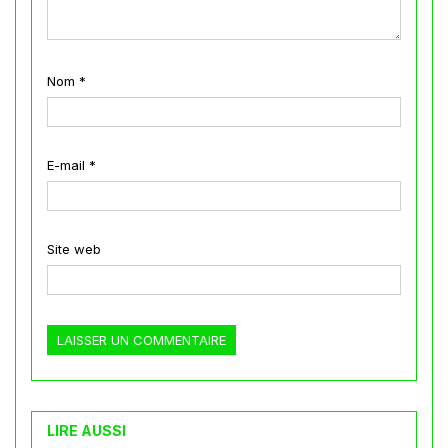
Nom
*
E-mail
*
Site web
LIRE AUSSI