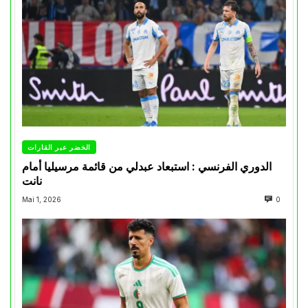
الخضر عبر القارات
الدوري الفرنسي : استبعاد عبدلي من قائمة مرسيليا أمام
نانت
Mai 1, 2026
0