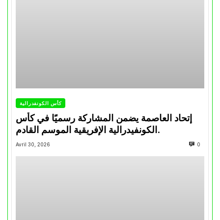
كأس الكونفدرالية
إتحاد العاصمة يضمن المشاركة رسميًا في كأس
الكونفيدرالية الإفريقية الموسم القادم.
Avril 30, 2026
0