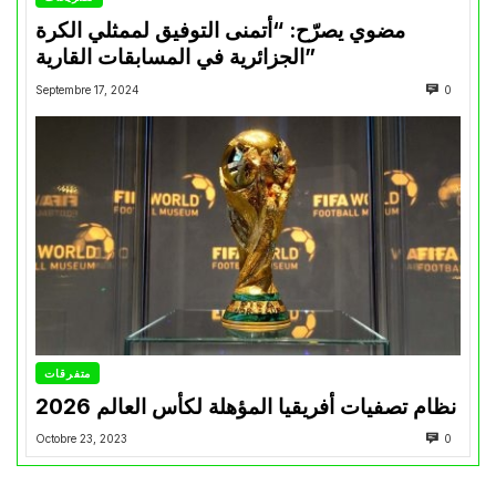
مضوي يصرّح: “أتمنى التوفيق لممثلي الكرة
الجزائرية في المسابقات القارية”
Septembre 17, 2024
0
متفرقات
نظام تصفيات أفريقيا المؤهلة لكأس العالم 2026
Octobre 23, 2023
0