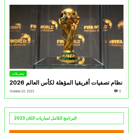
متفرقات
نظام تصفيات أفريقيا المؤهلة لكأس العالم 2026
Octobre 23, 2023
0
البرنامج الكامل لمباريات الكان 2023