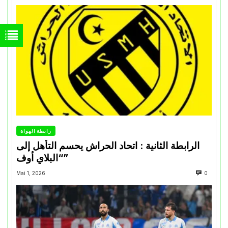
رابطة الهواة
الرابطة الثانية : اتحاد الحراش يحسم التأهل إلى
“البلاي أوف”
Mai 1, 2026
0