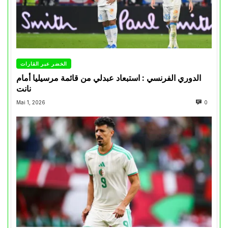
الخضر عبر القارات
الدوري الفرنسي : استبعاد عبدلي من قائمة مرسيليا أمام
نانت
Mai 1, 2026
0