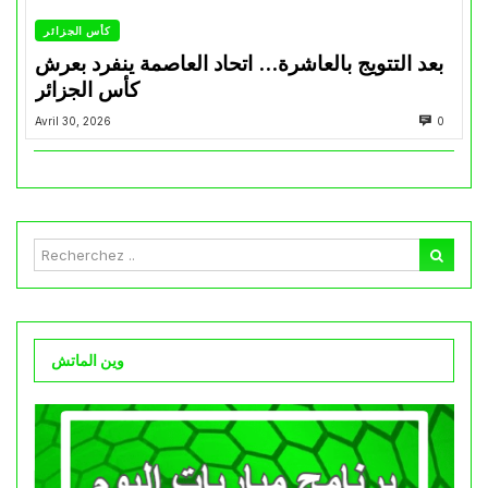
كأس الجزائر
بعد التتويج بالعاشرة… اتحاد العاصمة ينفرد بعرش
كأس الجزائر
Avril 30, 2026
0
وين الماتش