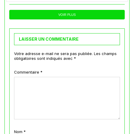
VOIR PLUS
LAISSER UN COMMENTAIRE
Votre adresse e-mail ne sera pas publiée.
Les champs
obligatoires sont indiqués avec
*
Commentaire
*
Nom
*