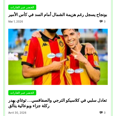
الخضر عبر القارات
بونجاح يسجل رغم هزيمة الشمال أمام السد في كأس الأمير
Mai 1, 2026
0
الخضر عبر القارات
تعادل سلبي في كلاسيكو الترجي والصفاقسي… توغاي يهدر
ركلة جزاء وبوعالية يتألق
Avril 30, 2026
0