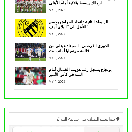
الزمالك يسقط بثلاثية أمام الأهلي
Mai 1, 2026
الرابطة الثانية : اتحاد الحراش يحسم
التأهل إلى “البلاي أوف”
Mai 1, 2026
الدوري الفرنسي : استبعاد عبدلي من
قائمة مرسيليا أمام نانت
Mai 1, 2026
بونجاح يسجل رغم هزيمة الشمال أمام
السد في كأس الأمير
Mai 1, 2026