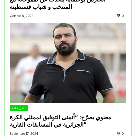
المنتخب و شباب قسنطينة
Octobre 8, 2024
0
تصريحات
مضوي يصرّح: “أتمنى التوفيق لممثلي الكرة
الجزائرية في المسابقات القارية”
Septembre 17, 2024
0