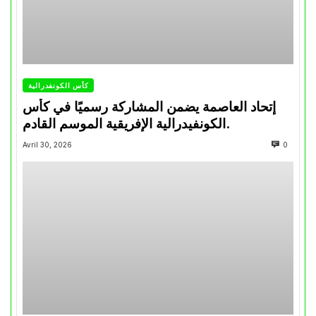
كأس الكونفدرالية
إتحاد العاصمة يضمن المشاركة رسميًا في كأس
الكونفيدرالية الإفريقية الموسم القادم.
Avril 30, 2026
0