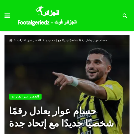
حسام عوار يعادل رقمًا شخصيًا جديدًا مع إتحاد جدة
الخضر عبر القارات
الخضر عبر القارات
حسام عوار يعادل رقمًا
شخصيًا جديدًا مع إتحاد جدة