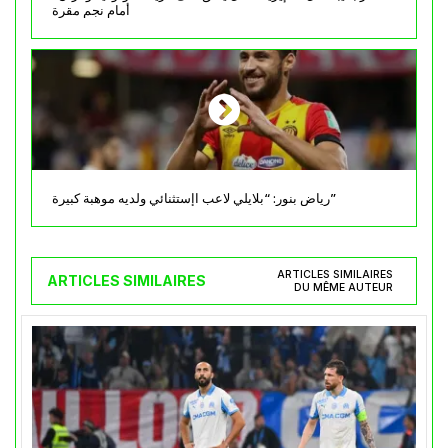
أمام نجم مقرة
رياض بنور: “بلايلي لاعب اإستثنائي ولديه موهبة كبيرة”
ARTICLES SIMILAIRES
ARTICLES SIMILAIRES
DU MÊME AUTEUR