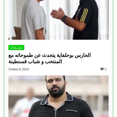
تصريحات
الحارس بوحلفاية يتحدث عن طموحاته مع
المنتخب و شباب قسنطينة
Octobre 8, 2024
0