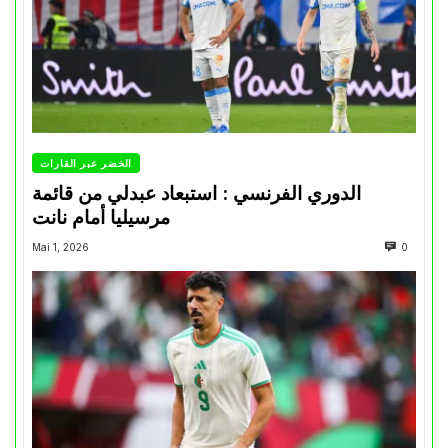
الخضر عبر القارات
الدوري الفرنسي : استبعاد عبدلي من قائمة
مرسيليا أمام نانت
Mai 1, 2026
0