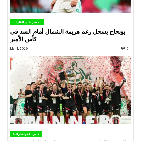
الخضر عبر القارات
بونجاح يسجل رغم هزيمة الشمال أمام السد في
كأس الأمير
Mai 1, 2026
0
كأس الكونفدرالية