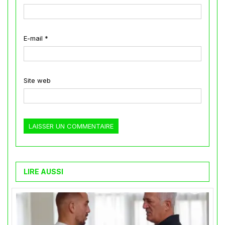
E-mail
*
Site web
LIRE AUSSI