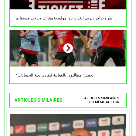
طرح تذاكر ديربي الغرب بين مولودية وهران وترجي مستغانم
“الخضر” مطالبون بالفعالية لتفادي لعبة الحسابات
ARTICLES SIMILAIRES
ARTICLES SIMILAIRES
DU MÊME AUTEUR