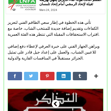
ثقيلة لإتحاد الرمشي أمام إتحاد تلمسان
Mars 24, 2024
تأتي هذه الخطوة في إطار سعي الطاقم الفني لتعزيز
الكفاءات وتقديم إضافة جديدة للمنتخب الشاب، خاصة مع
اقتراب الاستحقاقات المقبلة التي تنتظر هذه الفئة العمرية.
ويراهن الجهاز الفني على خبرة العرفي لإعطاء دفع إضافي
للاعبين الشباب، والعمل على إعداد جيل قادر على تمثيل
الجزائر مستقبلاً في المنافسات القارية والدولية.