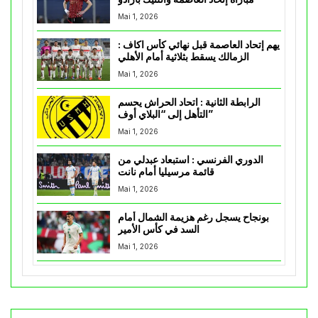
Mai 1, 2026
يهم إتحاد العاصمة قبل نهائي كأس اكاف :
الزمالك يسقط بثلاثية أمام الأهلي
Mai 1, 2026
الرابطة الثانية : اتحاد الحراش يحسم
التأهل إلى “البلاي أوف”
Mai 1, 2026
الدوري الفرنسي : استبعاد عبدلي من
قائمة مرسيليا أمام نانت
Mai 1, 2026
بونجاح يسجل رغم هزيمة الشمال أمام
السد في كأس الأمير
Mai 1, 2026