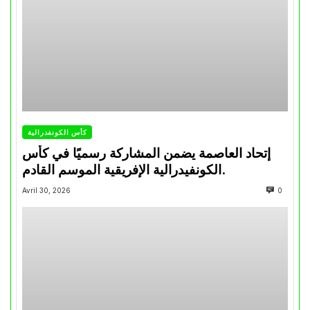
كأس الكونفدرالية
إتحاد العاصمة يضمن المشاركة رسميًا في كأس
الكونفيدرالية الإفريقية الموسم القادم.
Avril 30, 2026
0