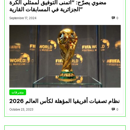
مضوي يصرّح: “أتمنى التوفيق لممثلي الكرة
الجزائرية في المسابقات القارية”
Septembre 17, 2024
0
متفرقات
نظام تصفيات أفريقيا المؤهلة لكأس العالم 2026
Octobre 23, 2023
0