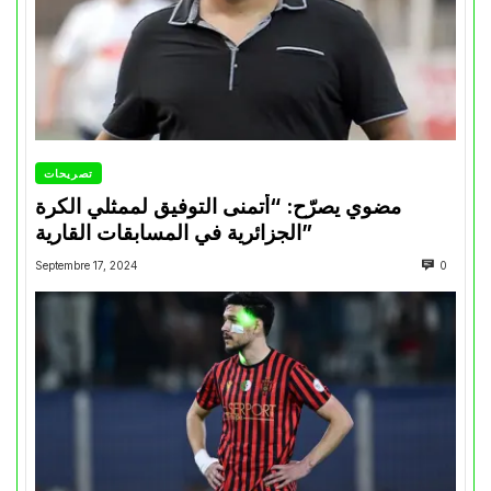
تصريحات
مضوي يصرّح: “أتمنى التوفيق لممثلي الكرة
الجزائرية في المسابقات القارية”
Septembre 17, 2024
0