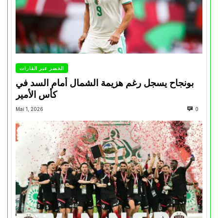
الخضر عبر القارات
بونجاح يسجل رغم هزيمة الشمال أمام السد في
كأس الأمير
Mai 1, 2026
0