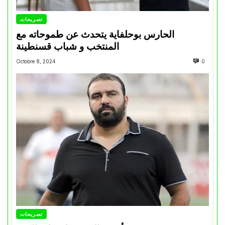
تصريحات
الحارس بوحلفاية يتحدث عن طموحاته مع
المنتخب و شباب قسنطينة
Octobre 8, 2024
0
تصريحات