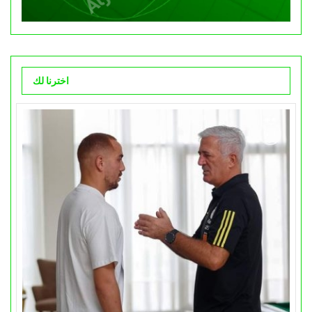
اخترنا لك