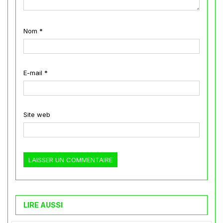
Nom
*
E-mail
*
Site web
LIRE AUSSI