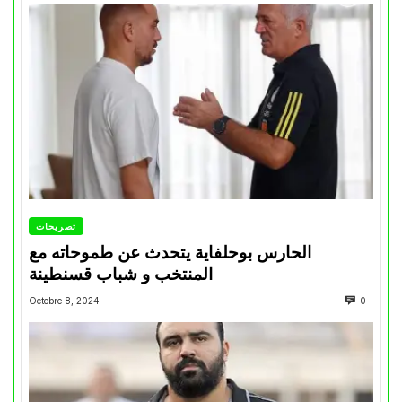
تصريحات
الحارس بوحلفاية يتحدث عن طموحاته مع
المنتخب و شباب قسنطينة
Octobre 8, 2024
0