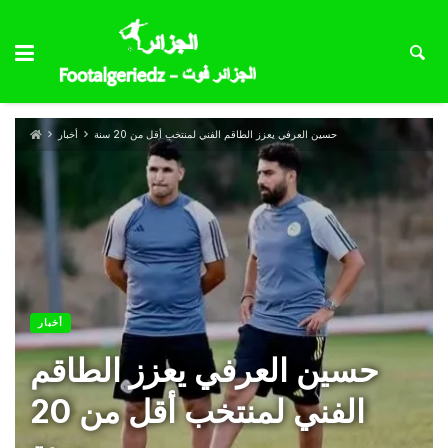
حسين العرفي يعزز الطاقم الفني لمنتخب أقل من 20 سنة
أخبار
أخبار
حسين العرفي يعزز الطاقم
الفني لمنتخب أقل من 20