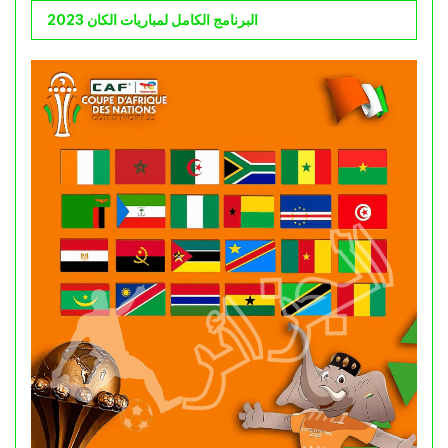
البرنامج الكامل لمباريات الكان 2023