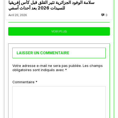
سلامة الوفود الجزائرية تثير القلق قبل كأس إفريقيا
للسيدات 2026 بعد أحداث آسفي
Avril 20, 2026
0
VOIR PLUS
LAISSER UN COMMENTAIRE
Votre adresse e-mail ne sera pas publiée.
Les champs
obligatoires sont indiqués avec
*
Commentaire
*