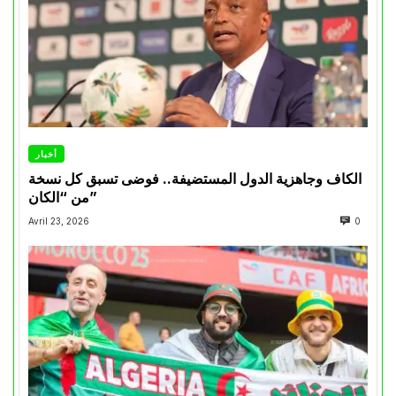
أخبار
الكاف وجاهزية الدول المستضيفة.. فوضى تسبق كل نسخة
من “الكان”
Avril 23, 2026
0