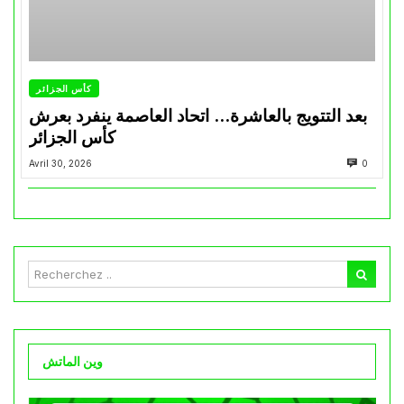
كأس الجزائر
بعد التتويج بالعاشرة… اتحاد العاصمة ينفرد بعرش
كأس الجزائر
Avril 30, 2026
0
وين الماتش