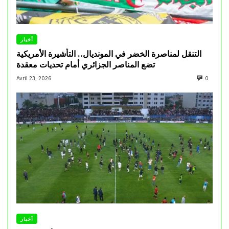
أخبار
التنقل لمناصرة الخضر في المونديال.. التأشيرة الأمريكية
تضع المناصر الجزائري أمام تحديات معقدة
Avril 23, 2026
0
أخبار