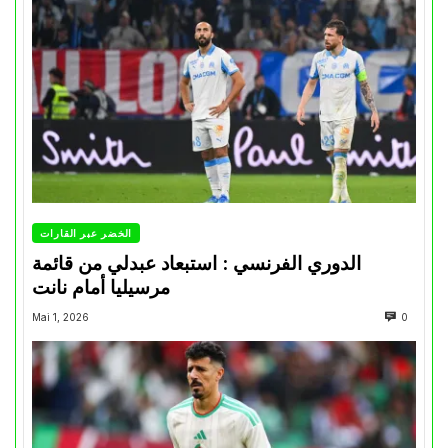
الخضر عبر القارات
الدوري الفرنسي : استبعاد عبدلي من قائمة
مرسيليا أمام نانت
Mai 1, 2026
0