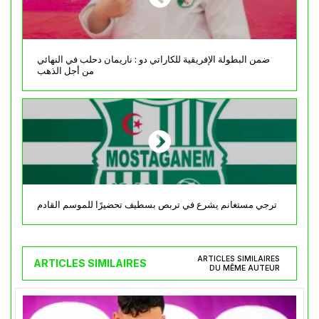
ضمن البطولة الإفريقية للكاراتي دو : ناريمان دحلب في النهائي
من أجل الذهب
ترجي مستغانم يشرع في تربص بسطيف تحضيرًا للموسم القادم
ARTICLES SIMILAIRES
ARTICLES SIMILAIRES
DU MÊME AUTEUR