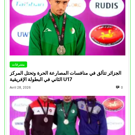
متفرقات
الجزائر تتألق في منافسات المصارعة الحرة وتحتل المركز
الثاني في البطولة الإفريقية U17
Avril 28, 2026
0