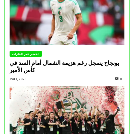
الخضر عبر القارات
بونجاح يسجل رغم هزيمة الشمال أمام السد في
كأس الأمير
Mai 1, 2026
0