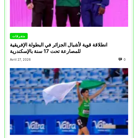
متفرقات
انطلاقة قوية لأشبال الجزائر في البطولة الإفريقية
للمصارعة تحت 17 سنة بالإسكندرية
Avril 27, 2026
0