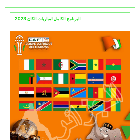
البرنامج الكامل لمباريات الكان 2023