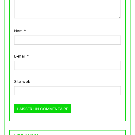
Nom
*
E-mail
*
Site web