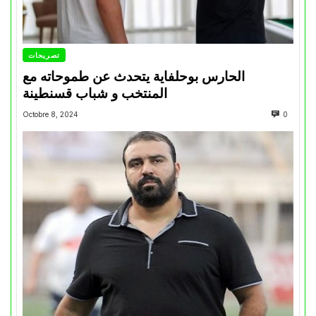
تصريحات
الحارس بوحلفاية يتحدث عن طموحاته مع
المنتخب و شباب قسنطينة
Octobre 8, 2024
0