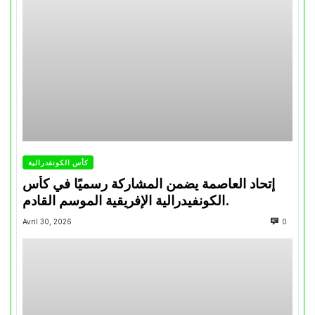
كأس الكونفدرالية
إتحاد العاصمة يضمن المشاركة رسميًا في كأس
الكونفيدرالية الإفريقية الموسم القادم.
Avril 30, 2026
0