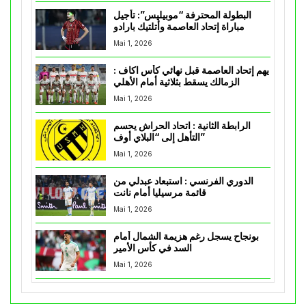
البطولة المحترفة “موبيليس”: تأجيل
مباراة إتحاد العاصمة وأتلتيك بارادو
Mai 1, 2026
يهم إتحاد العاصمة قبل نهائي كأس اكاف :
الزمالك يسقط بثلاثية أمام الأهلي
Mai 1, 2026
الرابطة الثانية : اتحاد الحراش يحسم
التأهل إلى “البلاي أوف”
Mai 1, 2026
الدوري الفرنسي : استبعاد عبدلي من
قائمة مرسيليا أمام نانت
Mai 1, 2026
بونجاح يسجل رغم هزيمة الشمال أمام
السد في كأس الأمير
Mai 1, 2026