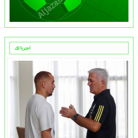
اخترنا لك