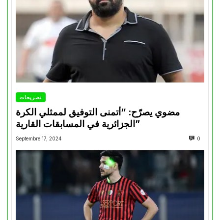
تصريحات
مضوي يصرّح: “أتمنى التوفيق لممثلي الكرة
الجزائرية في المسابقات القارية”
Septembre 17, 2024
0