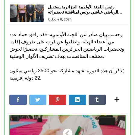
رئيس اللجنة الأولمبية الجزائرية يستقبل
الرياضي عياشي يونس لمناقشة تحضيراته
المستقبلية
Octobre 8, 2024
وحسب بيان صادر عن اللجنة الأولمبية، فقد رافق حماد عدد
من أعضاء الهيئة، واطلعوا عن قرب على ظروف إقامة
وتحضيرات الرياضيين الجزائريين المشاركين، تحضيرًا لخوض
مختلف المنافسات بهدف تشريف الألوان الوطنية.
يُذكر أن هذه الدورة تشهد مشاركة نحو 3500 رياضي يمثلون
22 دولة إفريقية.