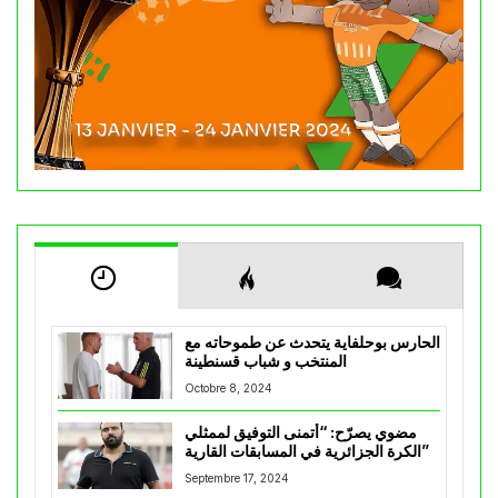
الحارس بوحلفاية يتحدث عن طموحاته مع
المنتخب و شباب قسنطينة
Octobre 8, 2024
مضوي يصرّح: “أتمنى التوفيق لممثلي
الكرة الجزائرية في المسابقات القارية”
Septembre 17, 2024