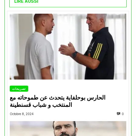
LIRE AUSSI
تصريحات
الحارس بوحلفاية يتحدث عن طموحاته مع
المنتخب و شباب قسنطينة
Octobre 8, 2024
0