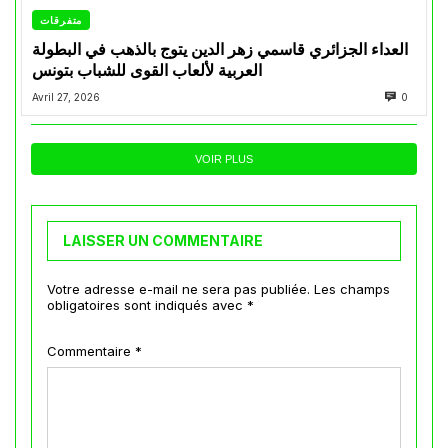
متفرقات
العداء الجزائري قاسمي زهر الدين يتوج بالذهب في البطولة
العربية لألعاب القوى للشباب بتونس
Avril 27, 2026
0
VOIR PLUS
LAISSER UN COMMENTAIRE
Votre adresse e-mail ne sera pas publiée.
Les champs
obligatoires sont indiqués avec
*
Commentaire
*