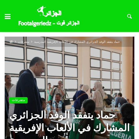
حماد يتفقد الوفد الجزائري المشارك في الألعاب الإفريقية المدرسية
متفرقات
متفرقات
حماد يتفقد الوفد الجزائري
المشارك في الألعاب الإفريقية