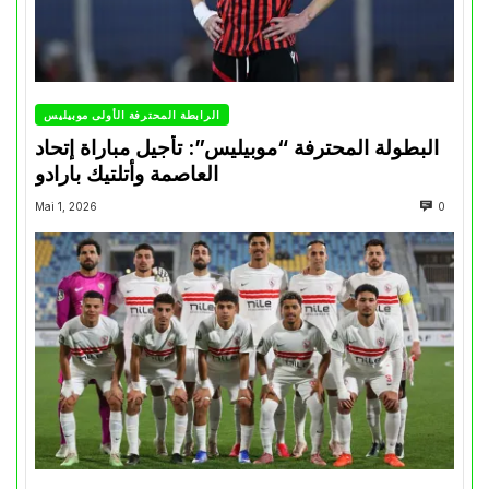
الرابطة المحترفة الأولى موبيليس
البطولة المحترفة “موبيليس”: تأجيل مباراة إتحاد
العاصمة وأتلتيك بارادو
Mai 1, 2026
0