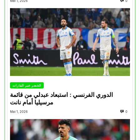
Mai 1, 2026
0
الخضر عبر القارات
الدوري الفرنسي : استبعاد عبدلي من قائمة
مرسيليا أمام نانت
Mai 1, 2026
0