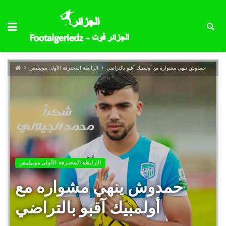
حمدوش ينهي مشواره مع أولمبيك آقبو بالتراضي
الرابطة المحترفة الأولى موبيليس
الرابطة المحترفة الأولى موبيليس
حمدوش ينهي مشواره مع
أولمبيك آقبو بالتراضي