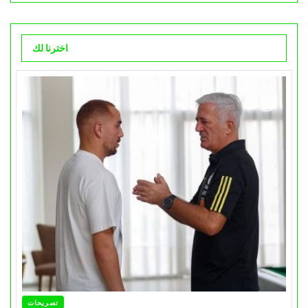
اخترنا لك
تصريحات