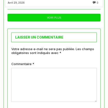
Avril 29, 2026
0
VOIR PLUS
LAISSER UN COMMENTAIRE
Votre adresse e-mail ne sera pas publiée.
Les champs
obligatoires sont indiqués avec
*
Commentaire
*