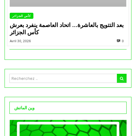
كأس الجزائر
بعد التتويج بالعاشرة… اتحاد العاصمة ينفرد بعرش
كأس الجزائر
Avril 30, 2026
0
وين الماتش