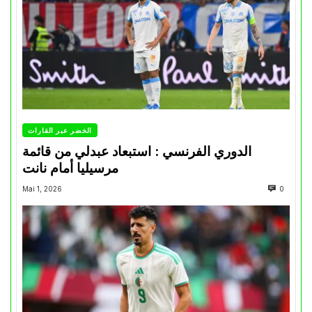
الخضر عبر القارات
الدوري الفرنسي : استبعاد عبدلي من قائمة
مرسيليا أمام نانت
Mai 1, 2026
0