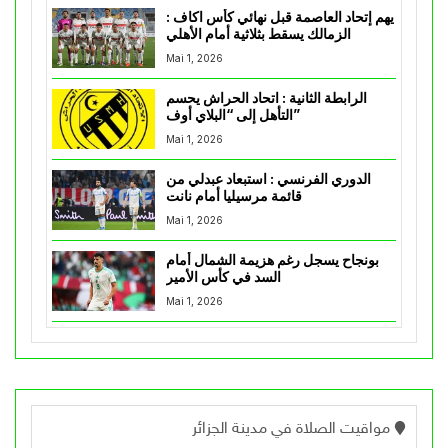
يهم إتحاد العاصمة قبل نهائي كأس اكاف :
الزمالك يسقط بثلاثية أمام الأهلي
Mai 1, 2026
الرابطة الثانية : اتحاد الحراش يحسم
التأهل إلى “البلاي أوف”
Mai 1, 2026
الدوري الفرنسي : استبعاد عبدلي من
قائمة مرسيليا أمام نانت
Mai 1, 2026
بونجاح يسجل رغم هزيمة الشمال أمام
السد في كأس الأمير
Mai 1, 2026