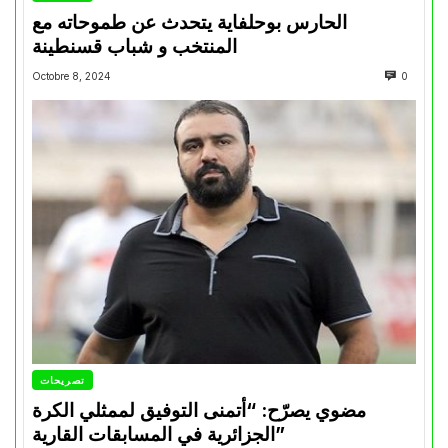
الحارس بوحلفاية يتحدث عن طموحاته مع
المنتخب و شباب قسنطينة
Octobre 8, 2024
0
تصريحات
مضوي يصرّح: “أتمنى التوفيق لممثلي الكرة
الجزائرية في المسابقات القارية”