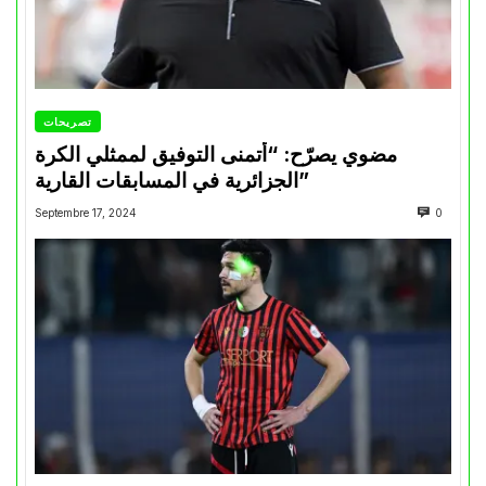
تصريحات
مضوي يصرّح: “أتمنى التوفيق لممثلي الكرة
الجزائرية في المسابقات القارية”
Septembre 17, 2024
0