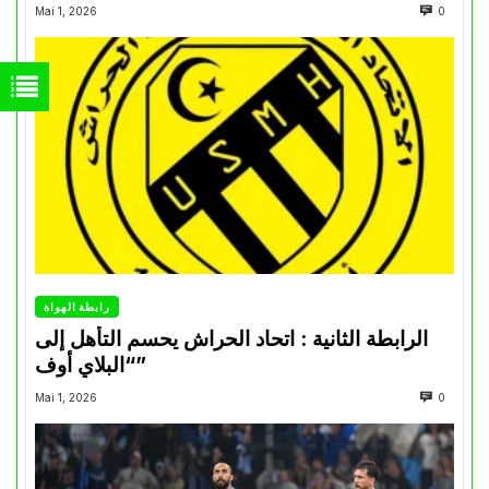
Mai 1, 2026
0
رابطة الهواة
الرابطة الثانية : اتحاد الحراش يحسم التأهل إلى
“البلاي أوف”
Mai 1, 2026
0