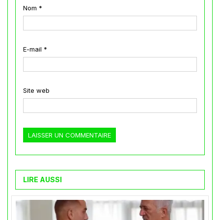
Nom
*
E-mail
*
Site web
LIRE AUSSI