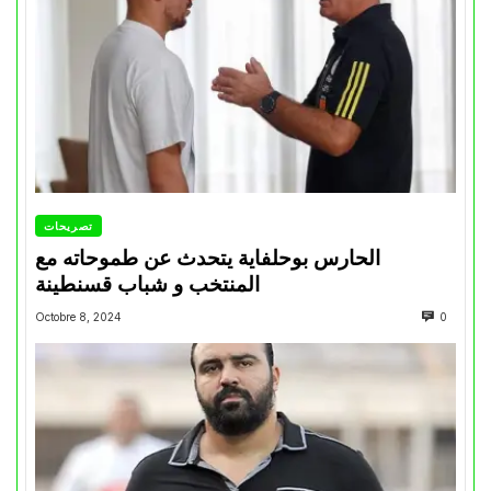
تصريحات
الحارس بوحلفاية يتحدث عن طموحاته مع
المنتخب و شباب قسنطينة
Octobre 8, 2024
0