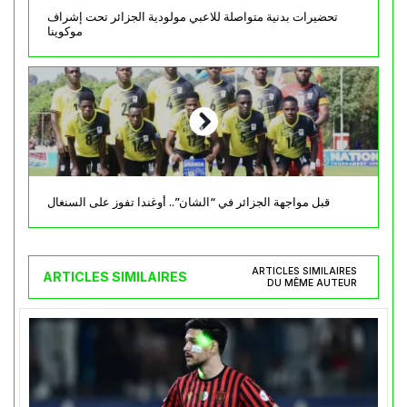
تحضيرات بدنية متواصلة للاعبي مولودية الجزائر تحت إشراف
موكوينا
قبل مواجهة الجزائر في “الشان”.. أوغندا تفوز على السنغال
ARTICLES SIMILAIRES
ARTICLES SIMILAIRES
DU MÊME AUTEUR