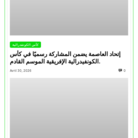
كأس الكونفدرالية
إتحاد العاصمة يضمن المشاركة رسميًا في كأس
الكونفيدرالية الإفريقية الموسم القادم.
Avril 30, 2026
0