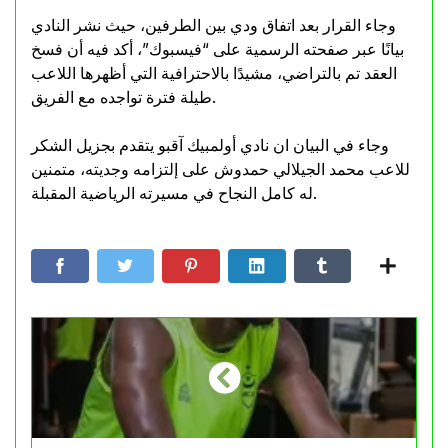
وجاء القرار بعد اتفاق ودي بين الطرفين، حيث نشر النادي
بيانًا عبر صفحته الرسمية على “فيسبوك”، أكد فيه أن فسخ
العقد تم بالتراضي، مشيدًا بالاحترافية التي أظهرها اللاعب
طيلة فترة تواجده مع الفريق.
وجاء في البيان ان نادي أولمبيك آقبو يتقدم بجزيل الشكر
للاعب محمد الجيلالي حمدوش على إلتزامه وجديته، متمنين
له كامل النجاح في مسيرته الرياضية المقبلة.