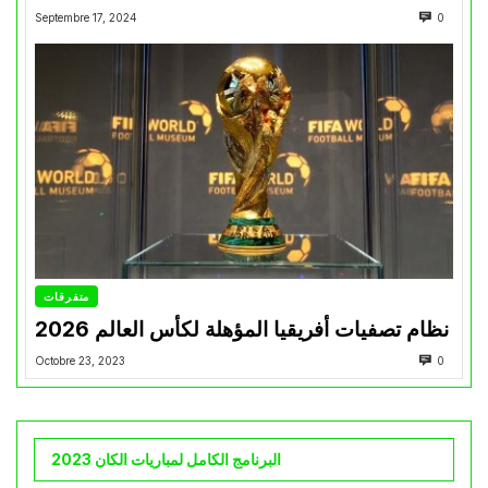
Septembre 17, 2024
0
متفرقات
نظام تصفيات أفريقيا المؤهلة لكأس العالم 2026
Octobre 23, 2023
0
البرنامج الكامل لمباريات الكان 2023