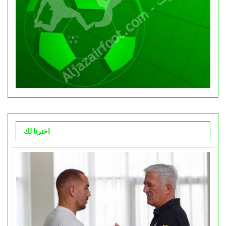
اخترنا لك