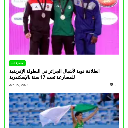
متفرقات
انطلاقة قوية لأشبال الجزائر في البطولة الإفريقية
للمصارعة تحت 17 سنة بالإسكندرية
Avril 27, 2026
0