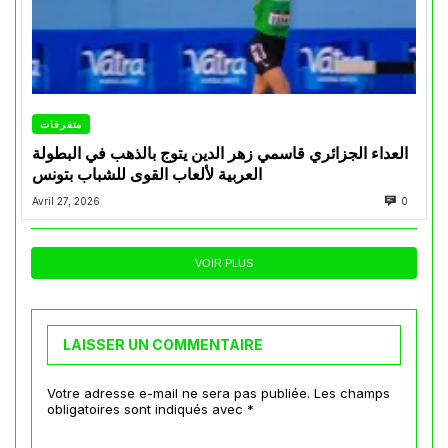
متفرقات
العداء الجزائري قاسمي زهر الدين يتوج بالذهب في البطولة
العربية لألعاب القوى للشباب بتونس
Avril 27, 2026
0
VOIR PLUS
LAISSER UN COMMENTAIRE
Votre adresse e-mail ne sera pas publiée.
Les champs
obligatoires sont indiqués avec
*