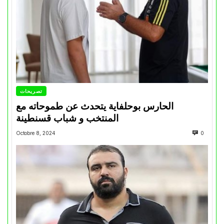
تصريحات
الحارس بوحلفاية يتحدث عن طموحاته مع
المنتخب و شباب قسنطينة
Octobre 8, 2024
0