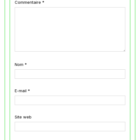
Commentaire
*
Nom
*
E-mail
*
Site web