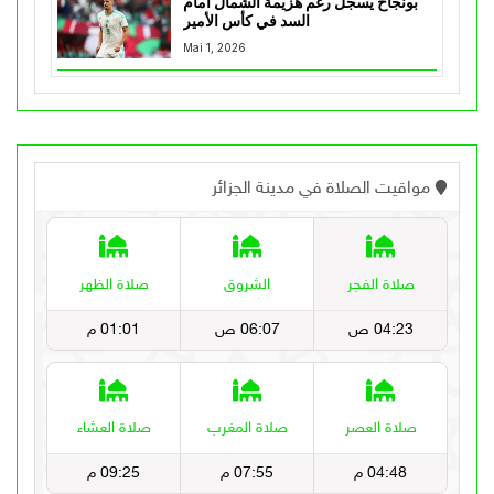
بونجاح يسجل رغم هزيمة الشمال أمام
السد في كأس الأمير
Mai 1, 2026