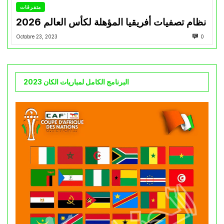
متفرقات
نظام تصفيات أفريقيا المؤهلة لكأس العالم 2026
Octobre 23, 2023
0
البرنامج الكامل لمباريات الكان 2023