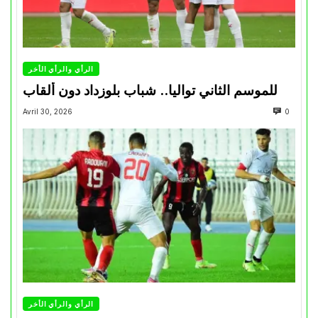
الرأي والرأي الأخر
للموسم الثاني تواليا.. شباب بلوزداد دون ألقاب
Avril 30, 2026
0
الرأي والرأي الأخر