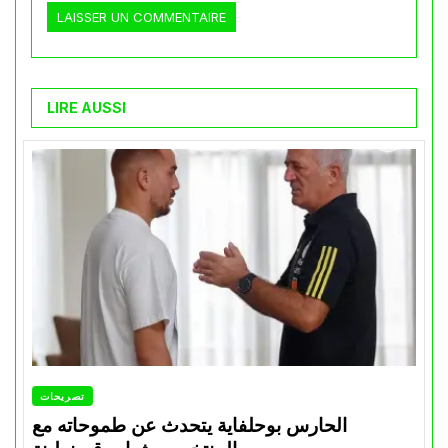
LIRE AUSSI
تصريحات
الحارس بوحلفاية يتحدث عن طموحاته مع