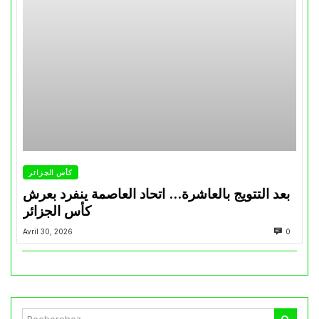
كأس الجزائر
بعد التتويج بالعاشرة… اتحاد العاصمة ينفرد بعرش
كأس الجزائر
Avril 30, 2026
0