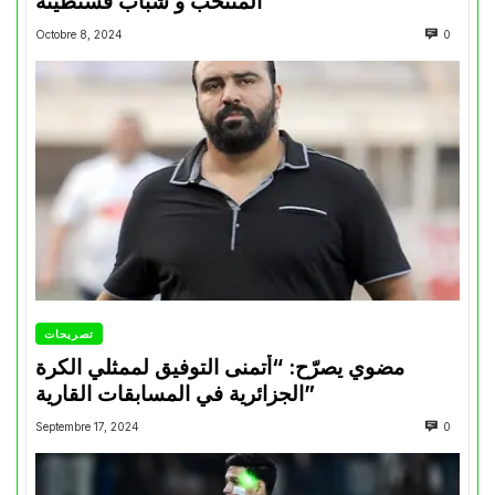
المنتخب و شباب قسنطينة
Octobre 8, 2024
0
تصريحات
مضوي يصرّح: “أتمنى التوفيق لممثلي الكرة
الجزائرية في المسابقات القارية”
Septembre 17, 2024
0