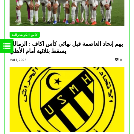
كأس الكونفدرالية
يهم إتحاد العاصمة قبل نهائي كأس اكاف : الزمالك
يسقط بثلاثية أمام الأهلي
Mai 1, 2026
0