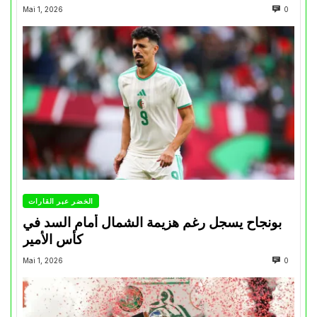
Mai 1, 2026
0
الخضر عبر القارات
بونجاح يسجل رغم هزيمة الشمال أمام السد في
كأس الأمير
Mai 1, 2026
0