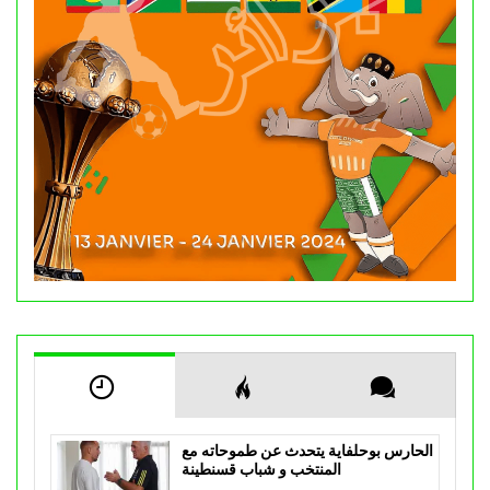
الحارس بوحلفاية يتحدث عن طموحاته مع
المنتخب و شباب قسنطينة