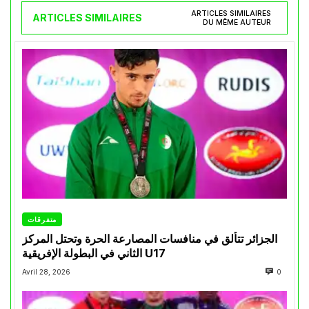
ARTICLES SIMILAIRES
ARTICLES SIMILAIRES
DU MÊME AUTEUR
متفرقات
الجزائر تتألق في منافسات المصارعة الحرة وتحتل المركز
الثاني في البطولة الإفريقية U17
Avril 28, 2026
0