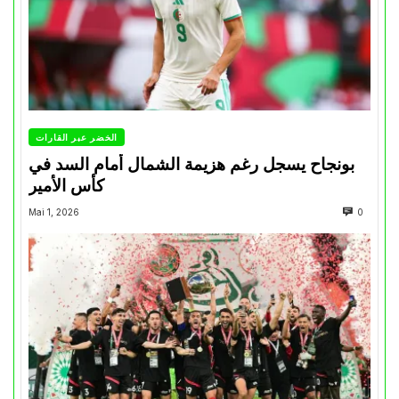
الخضر عبر القارات
بونجاح يسجل رغم هزيمة الشمال أمام السد في
كأس الأمير
Mai 1, 2026
0