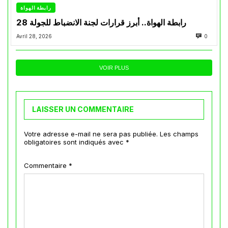
رابطة الهواة
رابطة الهواة.. أبرز قرارات لجنة الانضباط للجولة 28
Avril 28, 2026
0
VOIR PLUS
LAISSER UN COMMENTAIRE
Votre adresse e-mail ne sera pas publiée.
Les champs
obligatoires sont indiqués avec
*
Commentaire
*