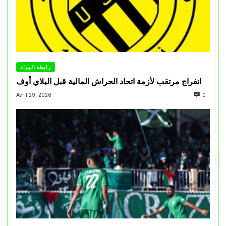
رابطة الهواة
انفراج مرتقب لأزمة اتحاد الحراش المالية قبل البلاي أوف
Avril 29, 2026
0