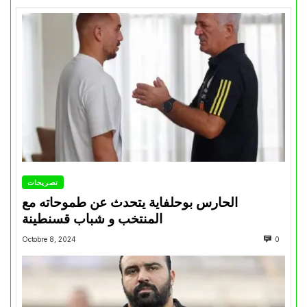
تصريحات
الحارس بوحلفاية يتحدث عن طموحاته مع
المنتخب و شباب قسنطينة
Octobre 8, 2024
0