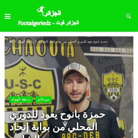
حمزة بانوح يعود للدوري المحلي من بوابة إتحاد الشاوية
رابطة الهواة
ميركاتو
رابطة الهواة
حمزة بانوح يعود للدوري
المحلي من بوابة إتحاد