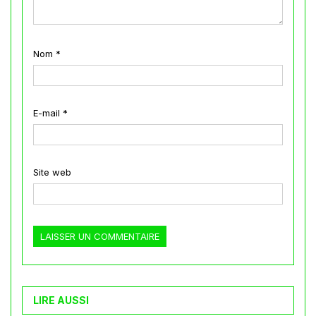
Nom
*
E-mail
*
Site web
LIRE AUSSI