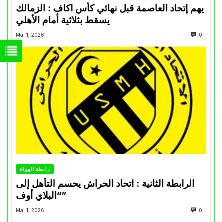
يهم إتحاد العاصمة قبل نهائي كأس اكاف : الزمالك
يسقط بثلاثية أمام الأهلي
Mai 1, 2026
0
رابطة الهواة
الرابطة الثانية : اتحاد الحراش يحسم التأهل إلى
“البلاي أوف”
Mai 1, 2026
0