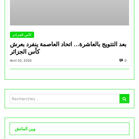
كأس الجزائر
بعد التتويج بالعاشرة… اتحاد العاصمة ينفرد بعرش
كأس الجزائر
Avril 30, 2026
0
وين الماتش