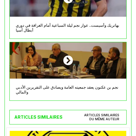
بهاتريك وأسيست.. عوار نجم ليلة السباعية أمام الغرافة في دوري
أبطال آسيا
نجم بن عكنون يعقد جمعيته العامة ويصادق على التقريرين الأدبي
والمالي
ARTICLES SIMILAIRES
ARTICLES SIMILAIRES
DU MÊME AUTEUR