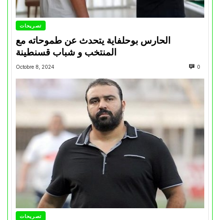
تصريحات
الحارس بوحلفاية يتحدث عن طموحاته مع
المنتخب و شباب قسنطينة
Octobre 8, 2024
0
تصريحات