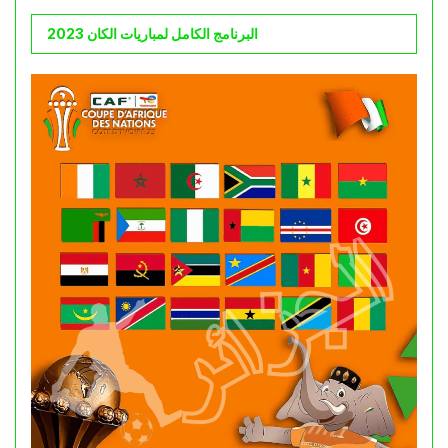
البرنامج الكامل لمباريات الكان 2023