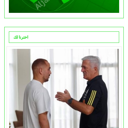
اخترنا لك