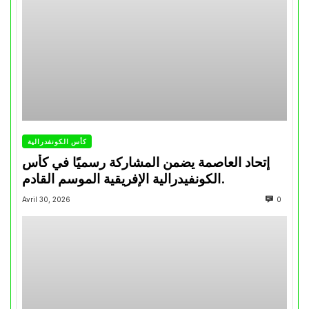
كأس الكونفدرالية
إتحاد العاصمة يضمن المشاركة رسميًا في كأس
الكونفيدرالية الإفريقية الموسم القادم.
Avril 30, 2026
0