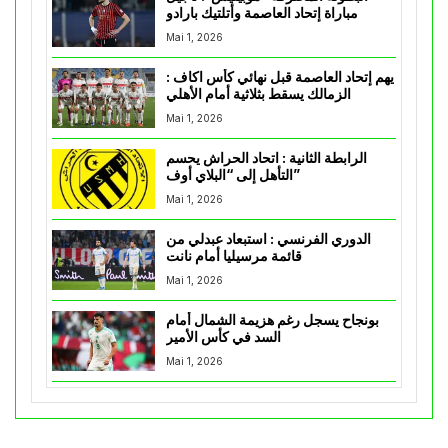
مباراة إتحاد العاصمة وأتلتيك بارادو
Mai 1, 2026
يهم إتحاد العاصمة قبل نهائي كأس اكاف :
الزمالك يسقط بثلاثية أمام الأهلي
Mai 1, 2026
الرابطة الثانية : اتحاد الحراش يحسم
التأهل إلى “البلاي أوف”
Mai 1, 2026
الدوري الفرنسي : استبعاد عبدلي من
قائمة مرسيليا أمام نانت
Mai 1, 2026
بونجاح يسجل رغم هزيمة الشمال أمام
السد في كأس الأمير
Mai 1, 2026