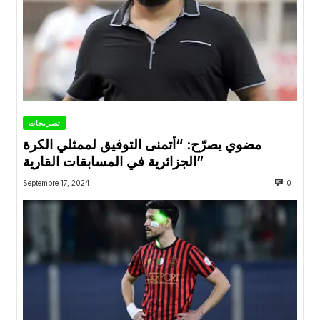
تصريحات
مضوي يصرّح: “أتمنى التوفيق لممثلي الكرة
الجزائرية في المسابقات القارية”
Septembre 17, 2024
0