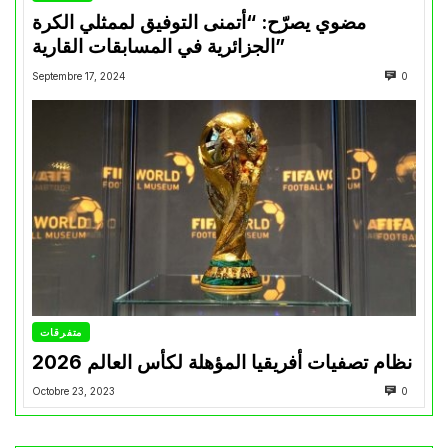
مضوي يصرّح: “أتمنى التوفيق لممثلي الكرة
الجزائرية في المسابقات القارية”
Septembre 17, 2024
0
متفرقات
نظام تصفيات أفريقيا المؤهلة لكأس العالم 2026
Octobre 23, 2023
0