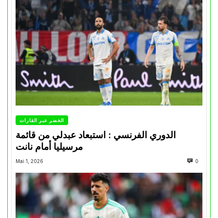
الخضر عبر القارات
الدوري الفرنسي : استبعاد عبدلي من قائمة
مرسيليا أمام نانت
Mai 1, 2026
0