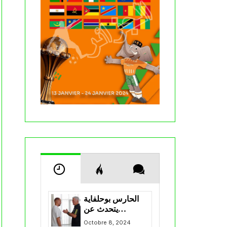
الحارس بوحلفاية
يتحدث عن
طموحاته مع
Octobre 8, 2024