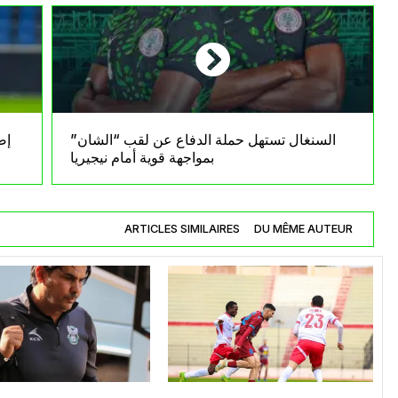
السنغال تستهل حملة الدفاع عن لقب “الشان”
إص
بمواجهة قوية أمام نيجيريا
ARTICLES SIMILAIRES
DU MÊME AUTEUR