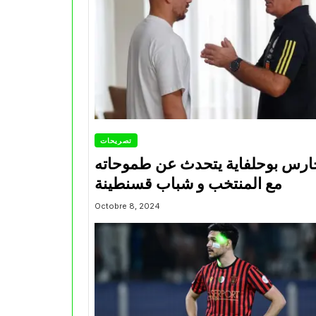
تصريحات
ارس بوحلفاية يتحدث عن طموحاته
مع المنتخب و شباب قسنطينة
Octobre 8, 2024