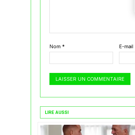
Nom
*
E-mail
LIRE AUSSI