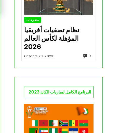
متفرقات
نظام تصفيات أفريقيا
المؤهلة لكأس العالم
2026
0
Octobre 23, 2023
البرنامج الكامل لمباريات الكان 2023