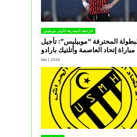
الرابطة المحترفة الأولى موبيليس
بطولة المحترفة “موبيليس”: تأجيل
مباراة إتحاد العاصمة وأتلتيك بارادو
Mai 1, 2026