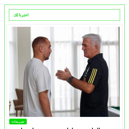
اخترنا لك
تصريحات