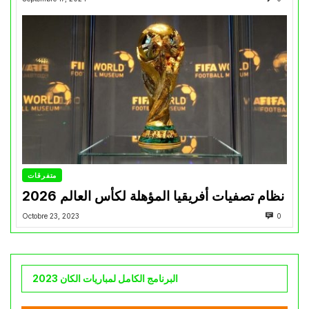
متفرقات
نظام تصفيات أفريقيا المؤهلة لكأس العالم 2026
Octobre 23, 2023
0
البرنامج الكامل لمباريات الكان 2023