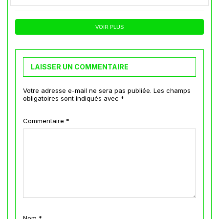
VOIR PLUS
LAISSER UN COMMENTAIRE
Votre adresse e-mail ne sera pas publiée.
Les champs
obligatoires sont indiqués avec
*
Commentaire
*
Nom
*