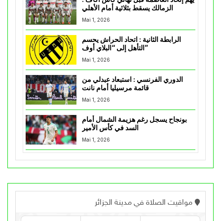
الزمالك يسقط بثلاثية أمام الأهلي
Mai 1, 2026
الرابطة الثانية : اتحاد الحراش يحسم
التأهل إلى “البلاي أوف”
Mai 1, 2026
الدوري الفرنسي : استبعاد عبدلي من
قائمة مرسيليا أمام نانت
Mai 1, 2026
بونجاح يسجل رغم هزيمة الشمال أمام
السد في كأس الأمير
Mai 1, 2026