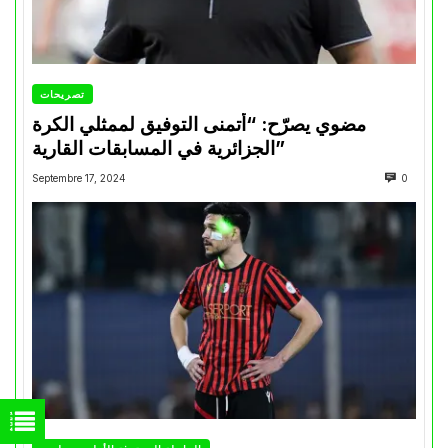
تصريحات
مضوي يصرّح: “أتمنى التوفيق لممثلي الكرة
الجزائرية في المسابقات القارية”
Septembre 17, 2024
0