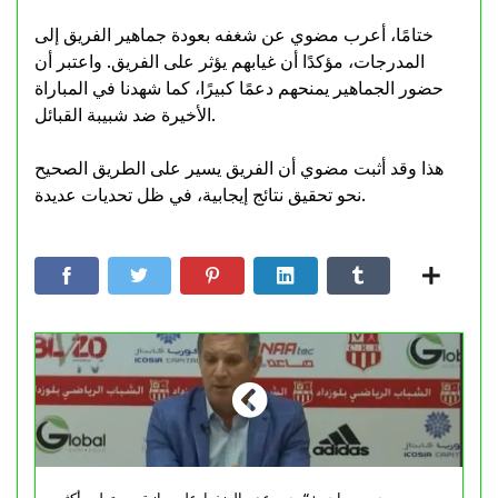
ختامًا، أعرب مضوي عن شغفه بعودة جماهير الفريق إلى
المدرجات، مؤكدًا أن غيابهم يؤثر على الفريق. واعتبر أن
حضور الجماهير يمنحهم دعمًا كبيرًا، كما شهدنا في المباراة
الأخيرة ضد شبيبة القبائل.
هذا وقد أثبت مضوي أن الفريق يسير على الطريق الصحيح
نحو تحقيق نتائج إيجابية، في ظل تحديات عديدة.