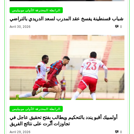
الرابطة المحترفة الأولى موبيليس
شباب قسنطينة يفسخ عقد المدرب لسعد الدريدي بالتراضي
Avril 30, 2026
0
الرابطة المحترفة الأولى موبيليس
أولمبيك أقبو يندد بالتحكيم ويطالب بفتح تحقيق عاجل في
تجاوزات أثّرت على نتائج الفريق
Avril 29, 2026
0