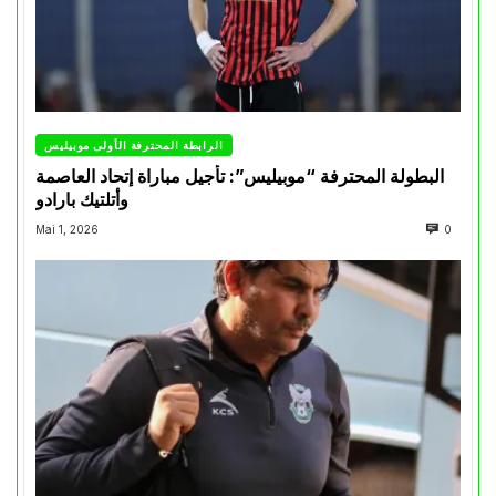
الرابطة المحترفة الأولى موبيليس
البطولة المحترفة “موبيليس”: تأجيل مباراة إتحاد العاصمة
وأتلتيك بارادو
Mai 1, 2026
0