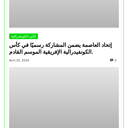
كأس الكونفدرالية
إتحاد العاصمة يضمن المشاركة رسميًا في كأس
الكونفيدرالية الإفريقية الموسم القادم.
Avril 30, 2026
0