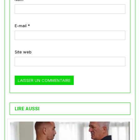
E-mail
*
Site web
LIRE AUSSI