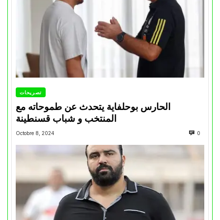
تصريحات
الحارس بوحلفاية يتحدث عن طموحاته مع
المنتخب و شباب قسنطينة
Octobre 8, 2024
0