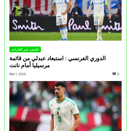
الخضر عبر القارات
الدوري الفرنسي : استبعاد عبدلي من قائمة
مرسيليا أمام نانت
Mai 1, 2026
0