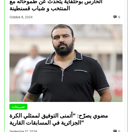
الحارس بوحلفاية يتحدث عن طموحاته مع
المنتخب و شباب قسنطينة
Octobre 8, 2024
0
تصريحات
مضوي يصرّح: “أتمنى التوفيق لممثلي الكرة
الجزائرية في المسابقات القارية”
Septembre 17, 2024
0