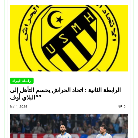
رابطة الهواة
الرابطة الثانية : اتحاد الحراش يحسم التأهل إلى
“البلاي أوف”
Mai 1, 2026
0