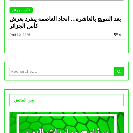
كأس الجزائر
بعد التتويج بالعاشرة… اتحاد العاصمة ينفرد بعرش
كأس الجزائر
Avril 30, 2026
0
وين الماتش