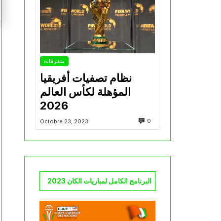
متفرقات
نظام تصفيات أفريقيا
المؤهلة لكأس العالم
2026
0
Octobre 23, 2023
البرنامج الكامل لمباريات الكان 2023