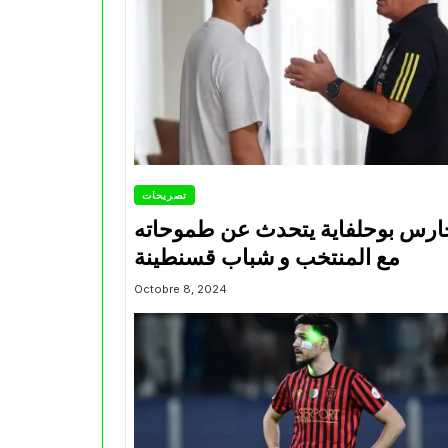
تصريحات
ارس بوحلفاية يتحدث عن طموحاته
مع المنتخب و شباب قسنطينة
Octobre 8, 2024