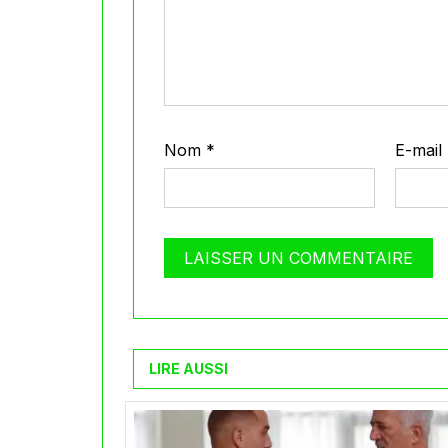
Nom
*
E-mail
LIRE AUSSI