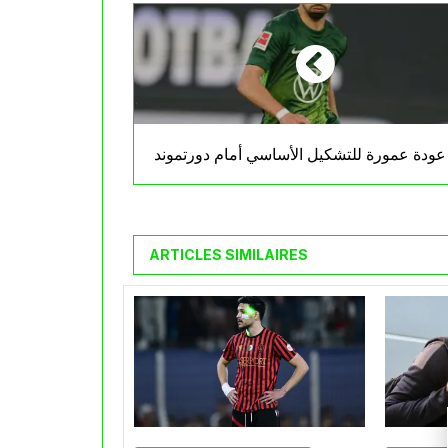
عودة عمورة للتشكيل الأساسي أمام دورتموند
ARTICLES SIMILAIRES