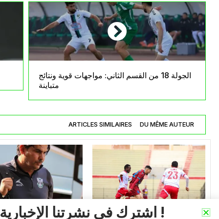
الجولة 18 من القسم الثاني: مواجهات قوية ونتائج
متباينة
ARTICLES SIMILAIRES
DU MÊME AUTEUR
اشترك في نشرتنا الإخبارية !