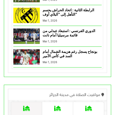
الرابطة الثانية : اتحاد الحراش يحسم
التأهل إلى “البلاي أوف”
Mai 1, 2026
الدوري الفرنسي : استبعاد عبدلي من
قائمة مرسيليا أمام نانت
Mai 1, 2026
بونجاح يسجل رغم هزيمة الشمال أمام
السد في كأس الأمير
Mai 1, 2026