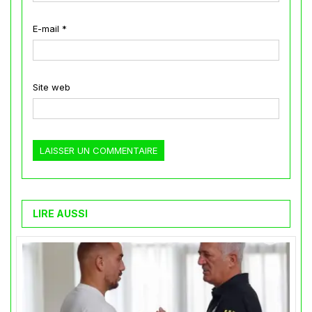
E-mail
*
Site web
LIRE AUSSI