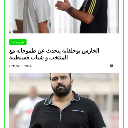
تصريحات
الحارس بوحلفاية يتحدث عن طموحاته مع
المنتخب و شباب قسنطينة
Octobre 8, 2024
0