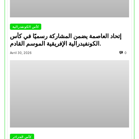
كأس الكونفدرالية
إتحاد العاصمة يضمن المشاركة رسميًا في كأس
الكونفيدرالية الإفريقية الموسم القادم.
Avril 30, 2026
0
كأس الجزائر