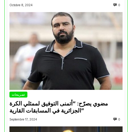
Octobre 8, 2024
0
تصريحات
مضوي يصرّح: “أتمنى التوفيق لممثلي الكرة
الجزائرية في المسابقات القارية”
Septembre 17, 2024
0