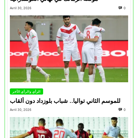
Avril 30, 2026
0
الرأي والرأي الأخر
للموسم الثاني تواليا.. شباب بلوزداد دون ألقاب
Avril 30, 2026
0