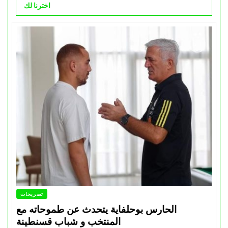
اخترنا لك
تصريحات
الحارس بوحلفاية يتحدث عن طموحاته مع
المنتخب و شباب قسنطينة