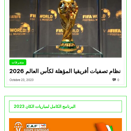
متفرقات
نظام تصفيات أفريقيا المؤهلة لكأس العالم 2026
Octobre 23, 2023
0
البرنامج الكامل لمباريات الكان 2023