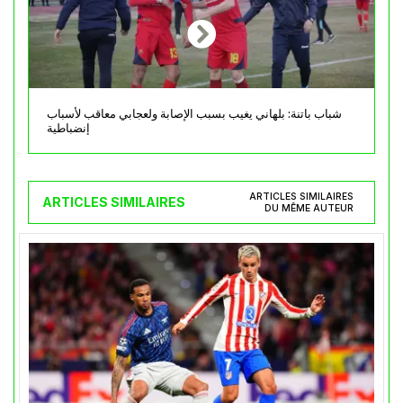
شباب باتنة: بلهاني يغيب بسبب الإصابة ولعجابي معاقب لأسباب
إنضباطية
ARTICLES SIMILAIRES
ARTICLES SIMILAIRES
DU MÊME AUTEUR