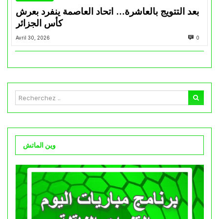
بعد التتويج بالعاشرة… اتحاد العاصمة ينفرد بعرش
كأس الجزائر
Avril 30, 2026
0
وين الماتش