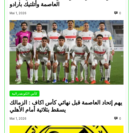
العاصمة وأتلتيك بارادو
Mai 1, 2026
0
كأس الكونفدرالية
يهم إتحاد العاصمة قبل نهائي كأس اكاف : الزمالك
يسقط بثلاثية أمام الأهلي
Mai 1, 2026
0