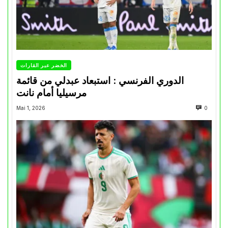
الخضر عبر القارات
الدوري الفرنسي : استبعاد عبدلي من قائمة
مرسيليا أمام نانت
Mai 1, 2026
0