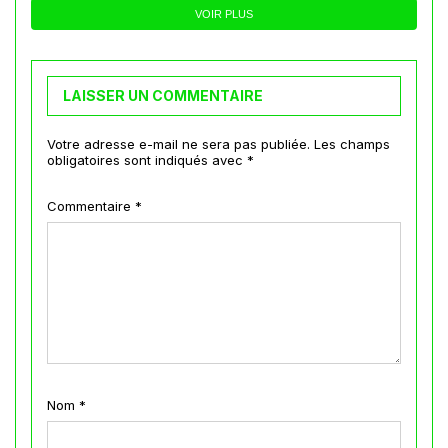
VOIR PLUS
LAISSER UN COMMENTAIRE
Votre adresse e-mail ne sera pas publiée.
Les champs
obligatoires sont indiqués avec
*
Commentaire
*
Nom
*