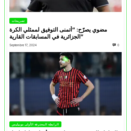
تصريحات
مضوي يصرّح: “أتمنى التوفيق لممثلي الكرة
الجزائرية في المسابقات القارية”
Septembre 17, 2024
0
الرابطة المحترفة الأولى موبيليس