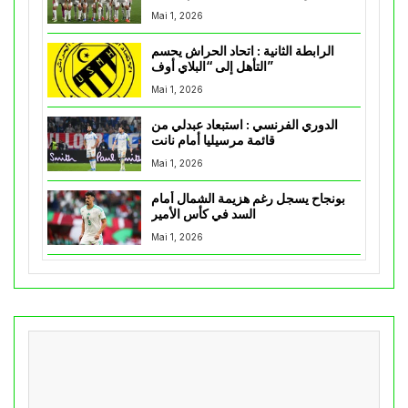
Mai 1, 2026
الرابطة الثانية : اتحاد الحراش يحسم
التأهل إلى “البلاي أوف”
Mai 1, 2026
الدوري الفرنسي : استبعاد عبدلي من
قائمة مرسيليا أمام نانت
Mai 1, 2026
بونجاح يسجل رغم هزيمة الشمال أمام
السد في كأس الأمير
Mai 1, 2026