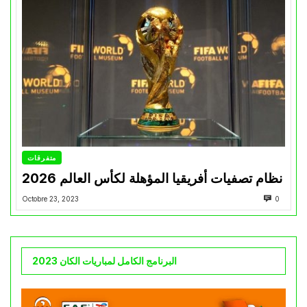
متفرقات
نظام تصفيات أفريقيا المؤهلة لكأس العالم 2026
Octobre 23, 2023
0
البرنامج الكامل لمباريات الكان 2023