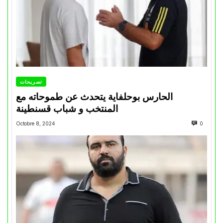
تصريحات
الحارس بوحلفاية يتحدث عن طموحاته مع
المنتخب و شباب قسنطينة
Octobre 8, 2024
0