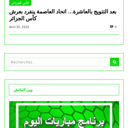
كأس الجزائر
بعد التتويج بالعاشرة… اتحاد العاصمة ينفرد بعرش
كأس الجزائر
Avril 30, 2026
0
وين الماتش