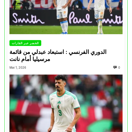
الخضر عبر القارات
الدوري الفرنسي : استبعاد عبدلي من قائمة
مرسيليا أمام نانت
Mai 1, 2026
0