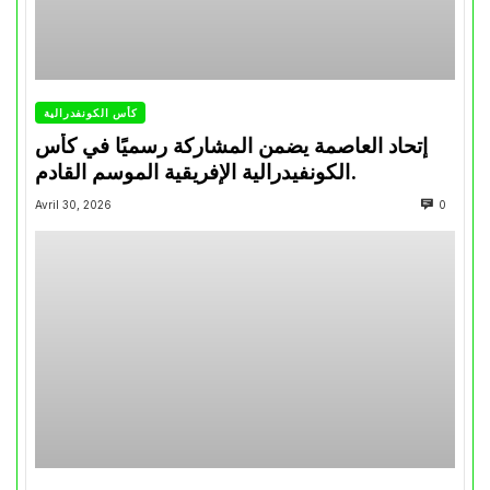
كأس الكونفدرالية
إتحاد العاصمة يضمن المشاركة رسميًا في كأس
الكونفيدرالية الإفريقية الموسم القادم.
Avril 30, 2026
0