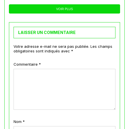
VOIR PLUS
LAISSER UN COMMENTAIRE
Votre adresse e-mail ne sera pas publiée.
Les champs
obligatoires sont indiqués avec
*
Commentaire
*
Nom
*