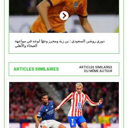
دوري روشن السعودي : بن زية ومحرز وجهًا لوجه في مواجهة
الفيحاء والأهلي
ARTICLES SIMILAIRES
ARTICLES SIMILAIRES
DU MÊME AUTEUR