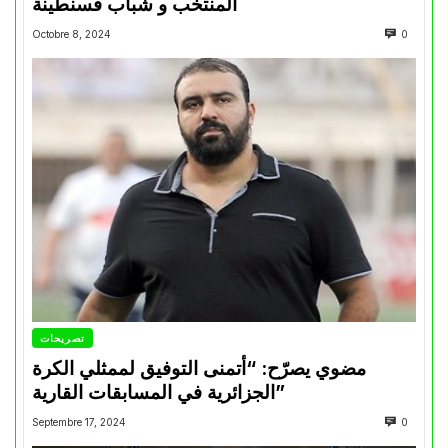
المنتخب و شباب قسنطينة
Octobre 8, 2024
0
تصريحات
مضوي يصرّح: “أتمنى التوفيق لممثلي الكرة
الجزائرية في المسابقات القارية”
Septembre 17, 2024
0