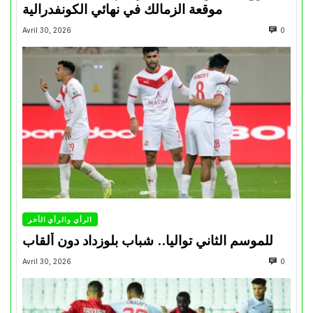
موقعة الزمالك في نهائي الكونفدرالية
Avril 30, 2026
0
الرأي والرأي الأخر
للموسم الثاني تواليا.. شباب بلوزداد دون ألقاب
Avril 30, 2026
0