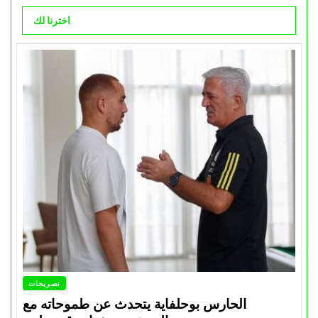
اخترنا لك
تصريحات
الحارس بوحلفاية يتحدث عن طموحاته مع