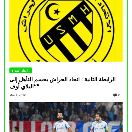
رابطة الهواة
الرابطة الثانية : اتحاد الحراش يحسم التأهل إلى
“البلاي أوف”
Mai 1, 2026
0