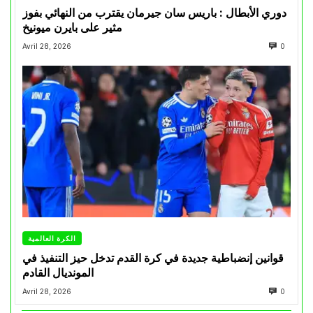
دوري الأبطال : باريس سان جيرمان يقترب من النهائي بفوز
مثير على بايرن ميونيخ
Avril 28, 2026
0
الكرة العالمية
قوانين إنضباطية جديدة في كرة القدم تدخل حيز التنفيذ في
المونديال القادم
Avril 28, 2026
0