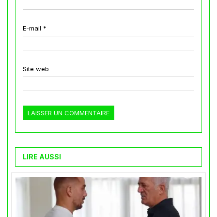
E-mail
*
Site web
LIRE AUSSI