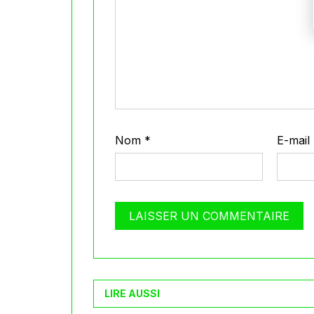
Nom
*
E-mail
LIRE AUSSI