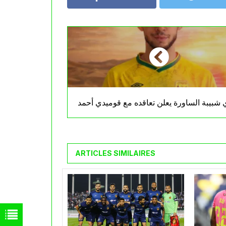
 شبيبة الساورة يعلن تعاقده مع قوميدي أحمد
ARTICLES SIMILAIRES