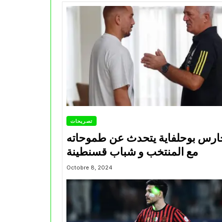
تصريحات
ارس بوحلفاية يتحدث عن طموحاته
مع المنتخب و شباب قسنطينة
Octobre 8, 2024