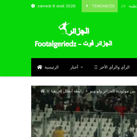
 و شباب قسنطينة
TENDANCES
samedi 8 août 2026
Octobre 8, 2024
الرأي والرأي الأخر
أخبار
الرئيسية
بين مولودية الجزائر ولوبوبو
رابطة أبطال إفريقيا