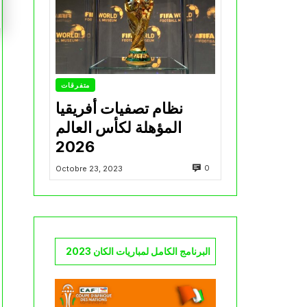
متفرقات
نظام تصفيات أفريقيا
المؤهلة لكأس العالم
2026
0
Octobre 23, 2023
البرنامج الكامل لمباريات الكان 2023