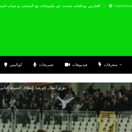
الحارس بوحلفاية يتحدث عن طموحاته مع المنتخب
Septembre 17, 2024
متفرقات
فيديوهات
تصريحات
كواليس
دوري أبطال إفريقيا: إنطلاق الشوط الثاني 