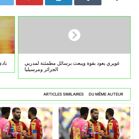
غويري يعود بقوة ويبعث برسائل مطمئنة لمدربي
نادي
الجزائر ومرسيليا
ARTICLES SIMILAIRES
DU MÊME AUTEUR