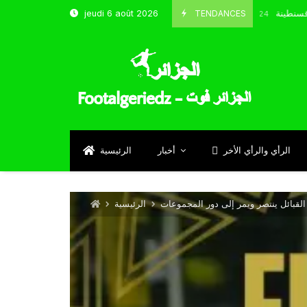
خب و شباب قسنطينة
TENDANCES
jeudi 6 août 2026
Octobre 8, 2024
الرأي والرأي الأخر
أخبار
الرئيسية
 القبائل ينتصر ويمر إلى دور المجموعات
الرئيسية