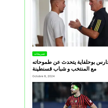
تصريحات
ارس بوحلفاية يتحدث عن طموحاته
مع المنتخب و شباب قسنطينة
Octobre 8, 2024