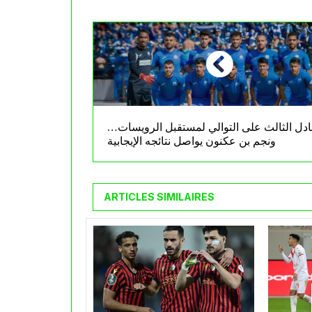
عادل الثالث على التوالي لمستقبل الرويسات…
ونجم بن عكنون يواصل نتائجه الإيجابية
ARTICLES SIMILAIRES