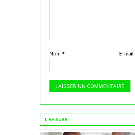
Nom
*
E-mail
LIRE AUSSI