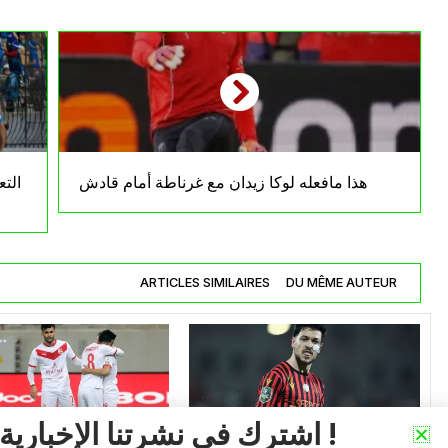
هذا مافعله لوكا زيدان مع غرناطة أمام قادش
الت
ARTICLES SIMILAIRES
DU MÊME AUTEUR
اشترك في نشرتنا الإخبارية !