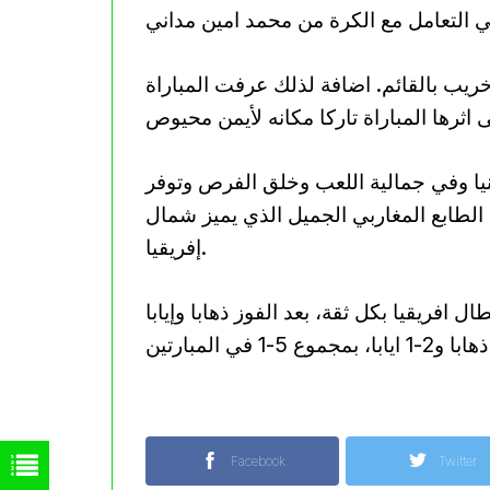
ريب بالقائم. اضافة لذلك عرفت المباراة
نيا وفي جمالية اللعب وخلق الفرص وتوفر
الطابع المغاربي الجميل الذي يميز شمال
إفريقيا.
افريقيا بكل ثقة، بعد الفوز ذهابا وإيابا
Facebook
Twitter