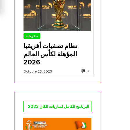
متفرقات
نظام تصفيات أفريقيا
المؤهلة لكأس العالم
2026
0
Octobre 23, 2023
البرنامج الكامل لمباريات الكان 2023