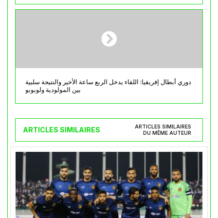
دوري أبطال إفريقيا: اللقاء يدخل الربع ساعة الأخير والنتيجة سلبية
بين المولودية ولوبوبو
ARTICLES SIMILAIRES
ARTICLES SIMILAIRES
DU MÊME AUTEUR