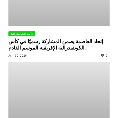
كأس الكونفدرالية
إتحاد العاصمة يضمن المشاركة رسميًا في كأس
الكونفيدرالية الإفريقية الموسم القادم.
Avril 30, 2026
0