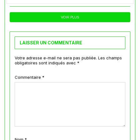
VOIR PLUS
LAISSER UN COMMENTAIRE
Votre adresse e-mail ne sera pas publiée.
Les champs
obligatoires sont indiqués avec
*
Commentaire
*
Nom
*