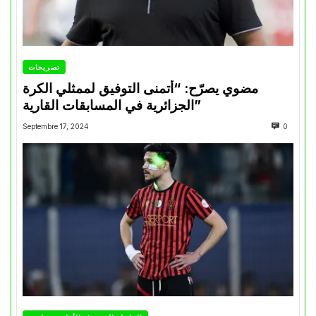
تصريحات
مضوي يصرّح: “أتمنى التوفيق لممثلي الكرة
الجزائرية في المسابقات القارية”
Septembre 17, 2024
0