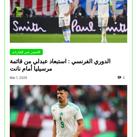
الخضر عبر القارات
الدوري الفرنسي : استبعاد عبدلي من قائمة
مرسيليا أمام نانت
Mai 1, 2026
0