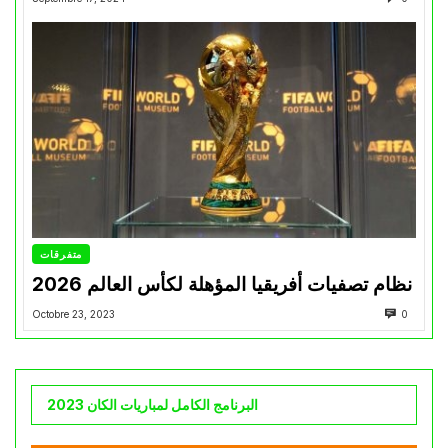
متفرقات
نظام تصفيات أفريقيا المؤهلة لكأس العالم 2026
Octobre 23, 2023
0
البرنامج الكامل لمباريات الكان 2023