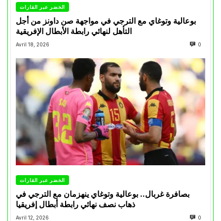
الخضر عبر القارات
بوعالية وتوغاي مع الترجي في مواجهة صن داونز من أجل
التأهل لنهائي رابطة الأبطال الإفريقية
Avril 18, 2026
0
الخضر عبر القارات
بصافرة غربال.. بوعالية وتوغاي ينهزمان مع الترجي في
ذهاب نصف نهائي رابطة أبطال إفريقيا
Avril 12, 2026
0