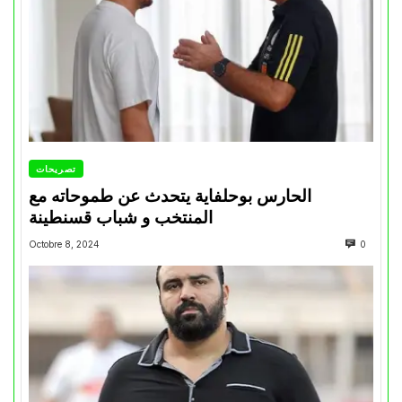
تصريحات
الحارس بوحلفاية يتحدث عن طموحاته مع
المنتخب و شباب قسنطينة
Octobre 8, 2024
0