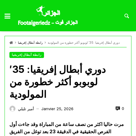
دوري أبطال إفريقيا: 35′ لوبوبو أكثر خطورة من المولودية
رابطة أبطال إفريقيا
رابطة أبطال إفريقيا
دوري أبطال إفريقيا: 35′
لوبوبو أكثر خطورة من
المولودية
0
Janvier 25, 2026
أمير تليلي
—
مرت حاليا اكثر من نصف ساعة من المباراة وقد جاءت أول
الفرص الحقيقية في الدقيقة 23 بعد توغل من الفريق