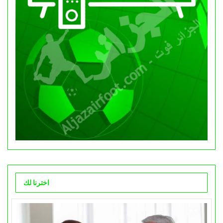
اخترنا لك