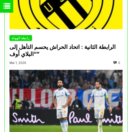
رابطة الهواة
الرابطة الثانية : اتحاد الحراش يحسم التأهل إلى
“البلاي أوف”
Mai 1, 2026
0