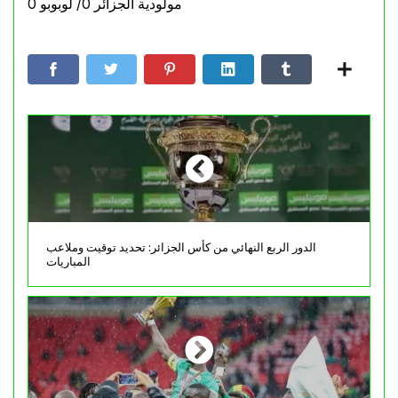
مولودية الجزائر 0/ لوبوبو 0
الدور الربع النهائي من كأس الجزائر: تحديد توقيت وملاعب
المباريات