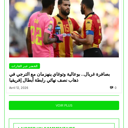
الخضر عبر القارات
بصافرة غربال.. بوعالية وتوغاي ينهزمان مع الترجي في
ذهاب نصف نهائي رابطة أبطال إفريقيا
Avril 12, 2026
0
VOIR PLUS