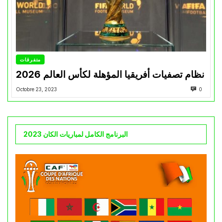
متفرقات
نظام تصفيات أفريقيا المؤهلة لكأس العالم 2026
Octobre 23, 2023
0
البرنامج الكامل لمباريات الكان 2023