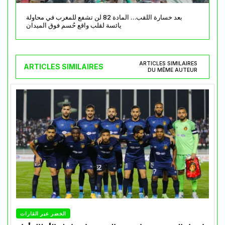
بعد خسارة اللقب… المادة 82 لن تشفع للمغرب في محاولة
يائسة لقلب واقع حُسم فوق الميدان
ARTICLES SIMILAIRES
ARTICLES SIMILAIRES
DU MÊME AUTEUR
الخضر عبر القارات