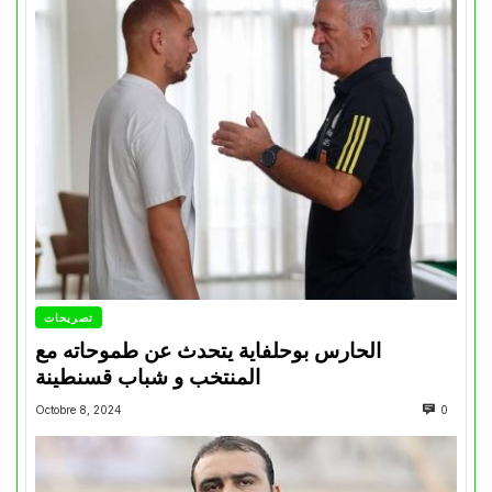
تصريحات
الحارس بوحلفاية يتحدث عن طموحاته مع
المنتخب و شباب قسنطينة
Octobre 8, 2024
0