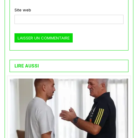
Site web
LIRE AUSSI