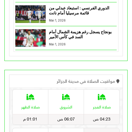
الدوري الفرنسي : استبعاد عبدلي من
قائمة مرسيليا أمام نانت
Mai 1, 2026
بونجاح يسجل رغم هزيمة الشمال أمام
السد في كأس الأمير
Mai 1, 2026