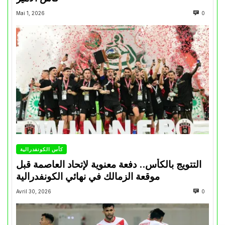
Mai 1, 2026
0
كأس الكونفدرالية
التتويج بالكأس.. دفعة معنوية لإتحاد العاصمة قبل
موقعة الزمالك في نهائي الكونفدرالية
Avril 30, 2026
0