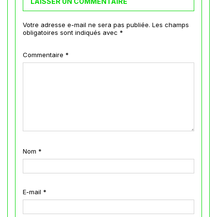
LAISSER UN COMMENTAIRE
Votre adresse e-mail ne sera pas publiée.
Les champs
obligatoires sont indiqués avec
*
Commentaire
*
Nom
*
E-mail
*