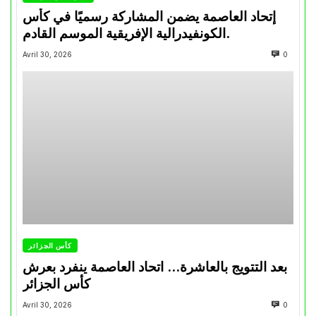
إتحاد العاصمة يضمن المشاركة رسميًا في كأس
الكونفيدرالية الإفريقية الموسم القادم.
Avril 30, 2026
0
كأس الجزائر
بعد التتويج بالعاشرة… اتحاد العاصمة ينفرد بعرش
كأس الجزائر
Avril 30, 2026
0