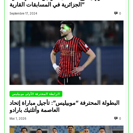
الجزائرية في المسابقات القارية”
Septembre 17, 2024
0
الرابطة المحترفة الأولى موبيليس
البطولة المحترفة “موبيليس”: تأجيل مباراة إتحاد
العاصمة وأتلتيك بارادو
Mai 1, 2026
0