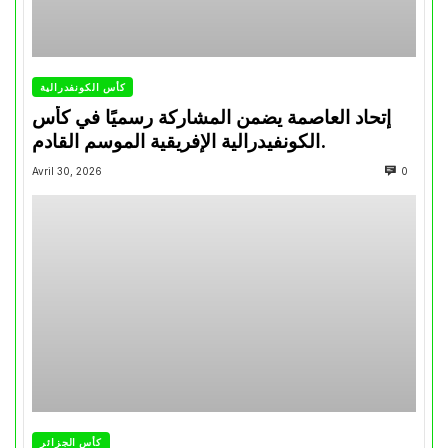
كأس الكونفدرالية
إتحاد العاصمة يضمن المشاركة رسميًا في كأس
الكونفيدرالية الإفريقية الموسم القادم.
Avril 30, 2026
0
كأس الجزائر