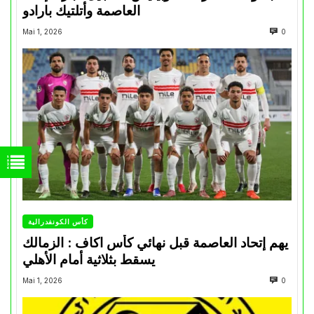
العاصمة وأتلتيك بارادو
Mai 1, 2026
0
كأس الكونفدرالية
يهم إتحاد العاصمة قبل نهائي كأس اكاف : الزمالك
يسقط بثلاثية أمام الأهلي
Mai 1, 2026
0