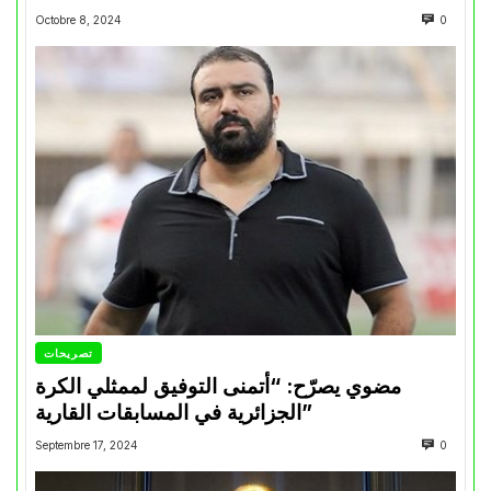
Octobre 8, 2024
0
تصريحات
مضوي يصرّح: “أتمنى التوفيق لممثلي الكرة
الجزائرية في المسابقات القارية”
Septembre 17, 2024
0