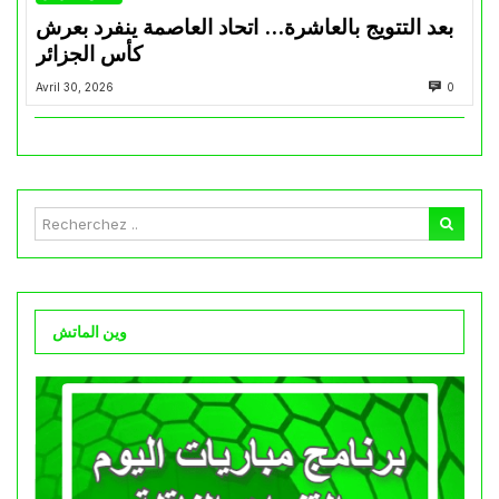
بعد التتويج بالعاشرة… اتحاد العاصمة ينفرد بعرش
كأس الجزائر
Avril 30, 2026
0
وين الماتش