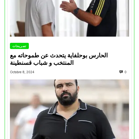
تصريحات
الحارس بوحلفاية يتحدث عن طموحاته مع
المنتخب و شباب قسنطينة
Octobre 8, 2024
0