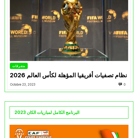
متفرقات
نظام تصفيات أفريقيا المؤهلة لكأس العالم 2026
Octobre 23, 2023
0
البرنامج الكامل لمباريات الكان 2023