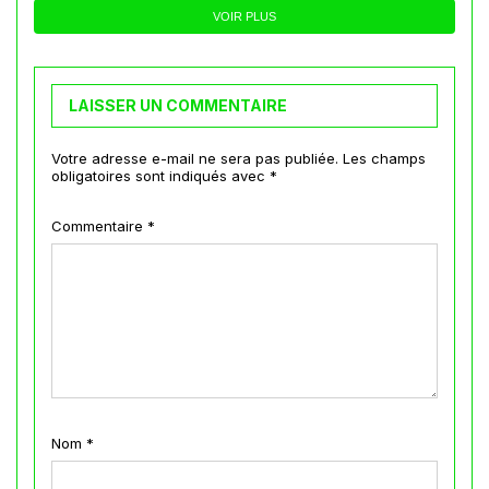
VOIR PLUS
LAISSER UN COMMENTAIRE
Votre adresse e-mail ne sera pas publiée.
Les champs
obligatoires sont indiqués avec
*
Commentaire
*
Nom
*