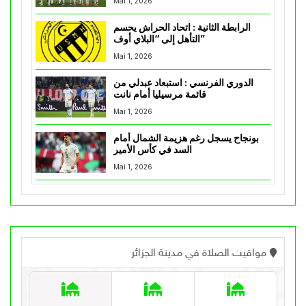
Mai 1, 2026
الرابطة الثانية : اتحاد الحراش يحسم
التأهل إلى “البلاي أوف”
Mai 1, 2026
الدوري الفرنسي : استبعاد عبدلي من
قائمة مرسيليا أمام نانت
Mai 1, 2026
بونجاح يسجل رغم هزيمة الشمال أمام
السد في كأس الأمير
Mai 1, 2026