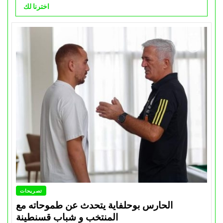
اخترنا لك
تصريحات
الحارس بوحلفاية يتحدث عن طموحاته مع
المنتخب و شباب قسنطينة