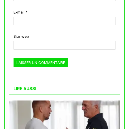
E-mail
*
Site web
LIRE AUSSI