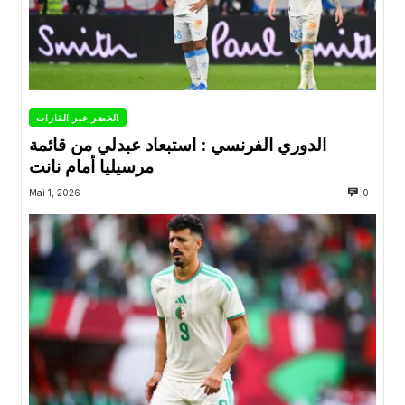
الخضر عبر القارات
الدوري الفرنسي : استبعاد عبدلي من قائمة
مرسيليا أمام نانت
Mai 1, 2026
0