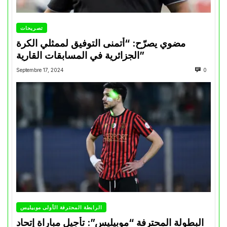
تصريحات
مضوي يصرّح: “أتمنى التوفيق لممثلي الكرة
الجزائرية في المسابقات القارية”
Septembre 17, 2024
0
الرابطة المحترفة الأولى موبيليس
البطولة المحترفة “موبيليس”: تأجيل مباراة إتحاد