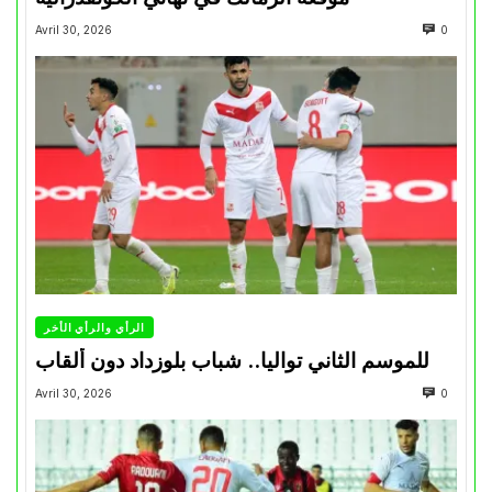
Avril 30, 2026
0
الرأي والرأي الأخر
للموسم الثاني تواليا.. شباب بلوزداد دون ألقاب
Avril 30, 2026
0