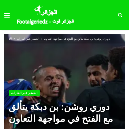
دوري روشن: بن دبكة يتألق مع الفتح في مواجهة التعاون
الخضر عبر القارات
الخضر عبر القارات
دوري روشن: بن دبكة يتألق
مع الفتح في مواجهة التعاون