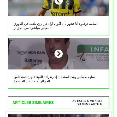
أسامة درفلو : أنا فخور بأن أكون أول جزائري يلعب في الدوري
الصيني مباشرة من الجزائر
سليم مساني يؤكد استعداد إدارة رائد القبة لإنجاح قمة كأس
الجزائر أمام اتحاد العاصمة
ARTICLES SIMILAIRES
ARTICLES SIMILAIRES
DU MÊME AUTEUR