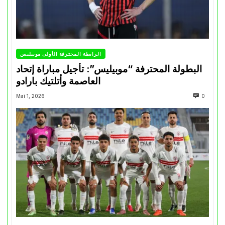
الرابطة المحترفة الأولى موبيليس
البطولة المحترفة “موبيليس”: تأجيل مباراة إتحاد
العاصمة وأتلتيك بارادو
Mai 1, 2026
0