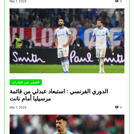
Mai 1, 2026
0
الخضر عبر القارات
الدوري الفرنسي : استبعاد عبدلي من قائمة
مرسيليا أمام نانت
Mai 1, 2026
0