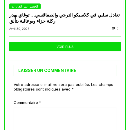
الخضر عبر القارات
تعادل سلبي في كلاسيكو الترجي والصفاقسي… توغاي يهدر
ركلة جزاء وبوعالية يتألق
Avril 30, 2026
0
VOIR PLUS
LAISSER UN COMMENTAIRE
Votre adresse e-mail ne sera pas publiée.
Les champs
obligatoires sont indiqués avec
*
Commentaire
*