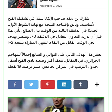
Novembre 9, 2025
شارك بن دبكة صاحب ال32 سنة، في تشكيلة الفتح
الأساسية، وتألق بإفتتاحه النتيجة مع نهاية الشوط الأول،
تحديدًا في الدقيقة الثالثة من الوقت بدل الضائع، يأتي هذا
قبل أن يدرك التعاون التعادل في الدقيقة 70، وينتصر بهدف
في الوقت القاتل من اللقاء، لتنتهي المباراة بنتيجة 2-1.
يعتبر هذا الهدف الثاني على التوالي و السابع إجمالاً للمهاجم
الجزائري. في المقابل، تتعقد أكثر وضعية نادي الفتح أسفل
جدول الترتيب في المركز الخامس عشر برصيد 19 نقطة.