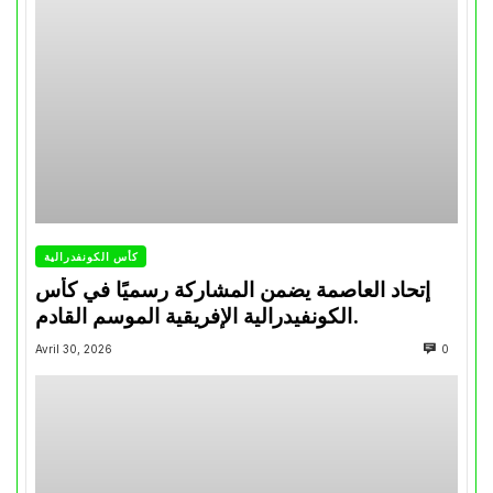
كأس الكونفدرالية
إتحاد العاصمة يضمن المشاركة رسميًا في كأس
الكونفيدرالية الإفريقية الموسم القادم.
Avril 30, 2026
0