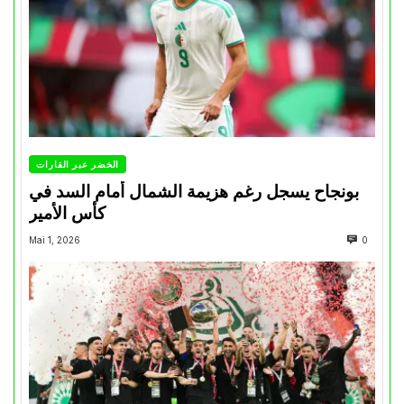
الخضر عبر القارات
بونجاح يسجل رغم هزيمة الشمال أمام السد في
كأس الأمير
Mai 1, 2026
0