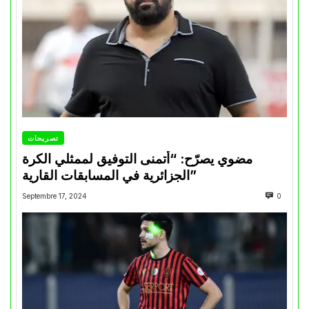
تصريحات
مضوي يصرّح: “أتمنى التوفيق لممثلي الكرة
الجزائرية في المسابقات القارية”
Septembre 17, 2024
0