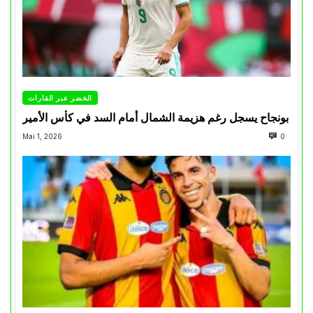
الخضر عبر القارات
بونجاح يسجل رغم هزيمة الشمال أمام السد في كأس الأمير
Mai 1, 2026
0