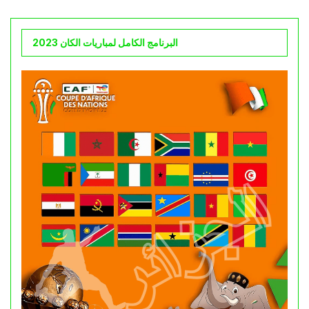
البرنامج الكامل لمباريات الكان 2023