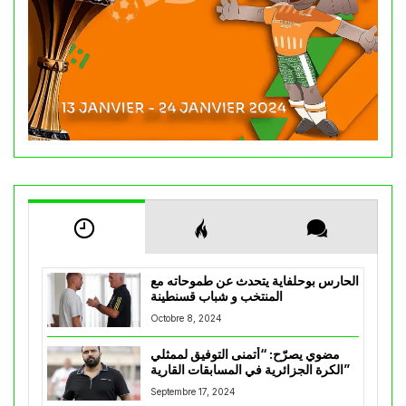
الحارس بوحلفاية يتحدث عن طموحاته مع
المنتخب و شباب قسنطينة
Octobre 8, 2024
مضوي يصرّح: “أتمنى التوفيق لممثلي
الكرة الجزائرية في المسابقات القارية”
Septembre 17, 2024