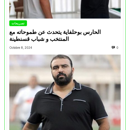
تصريحات
الحارس بوحلفاية يتحدث عن طموحاته مع
المنتخب و شباب قسنطينة
Octobre 8, 2024
0