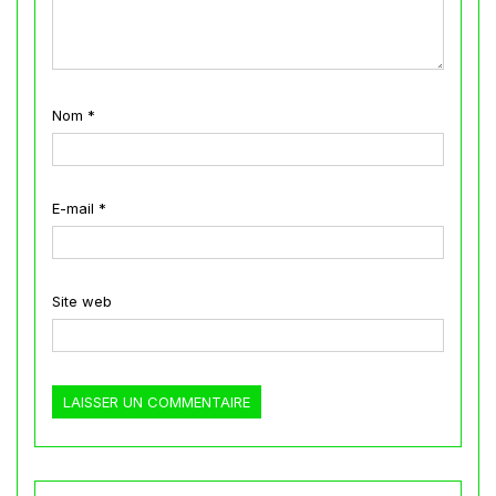
Nom
*
E-mail
*
Site web