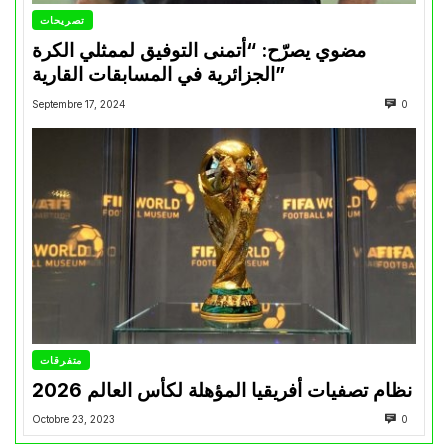
تصريحات
مضوي يصرّح: “أتمنى التوفيق لممثلي الكرة
الجزائرية في المسابقات القارية”
Septembre 17, 2024
0
متفرقات
نظام تصفيات أفريقيا المؤهلة لكأس العالم 2026
Octobre 23, 2023
0