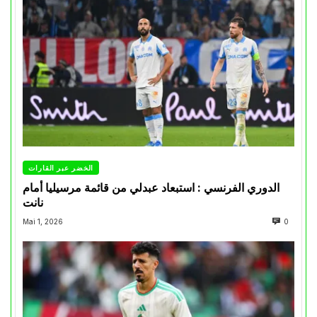
الخضر عبر القارات
الدوري الفرنسي : استبعاد عبدلي من قائمة مرسيليا أمام
نانت
Mai 1, 2026
0