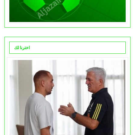
اخترنا لك