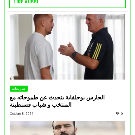
LIRE AUSSI
تصريحات
الحارس بوحلفاية يتحدث عن طموحاته مع
المنتخب و شباب قسنطينة
Octobre 8, 2024
0