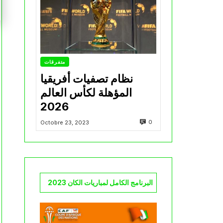
متفرقات
نظام تصفيات أفريقيا
المؤهلة لكأس العالم
2026
0
Octobre 23, 2023
البرنامج الكامل لمباريات الكان 2023