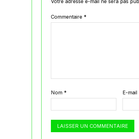
Votre adresse e-mail ne sera pas publ
Commentaire
*
Nom
*
E-mail