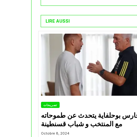
LIRE AUSSI
تصريحات
ارس بوحلفاية يتحدث عن طموحاته
مع المنتخب و شباب قسنطينة
Octobre 8, 2024