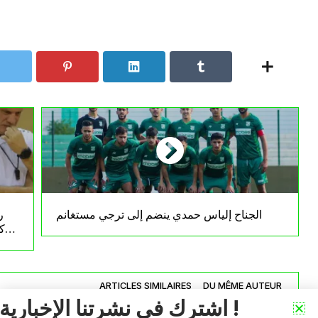
الجناح إلياس حمدي ينضم إلى ترجي مستغانم
ر
كأ
ARTICLES SIMILAIRES
DU MÊME AUTEUR
اشترك في نشرتنا الإخبارية !