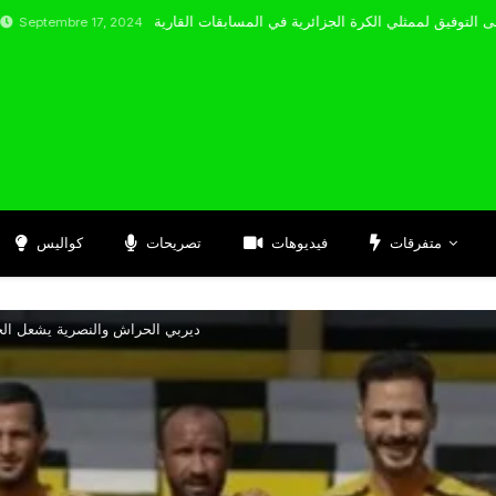
e 17, 2024
متفرقات
فيديوهات
تصريحات
كواليس
ديربي الحراش والنصرية يشعل الجو