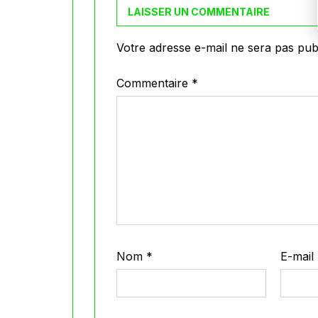
LAISSER UN COMMENTAIRE
Votre adresse e-mail ne sera pas publ
Commentaire
*
Nom
*
E-mail