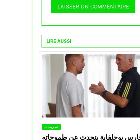
LIRE AUSSI
تصريحات
ارس بوحلفاية يتحدث عن طموحاته