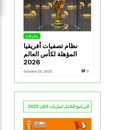
متفرقات
نظام تصفيات أفريقيا
المؤهلة لكأس العالم
2026
0
Octobre 23, 2023
البرنامج الكامل لمباريات الكان 2023