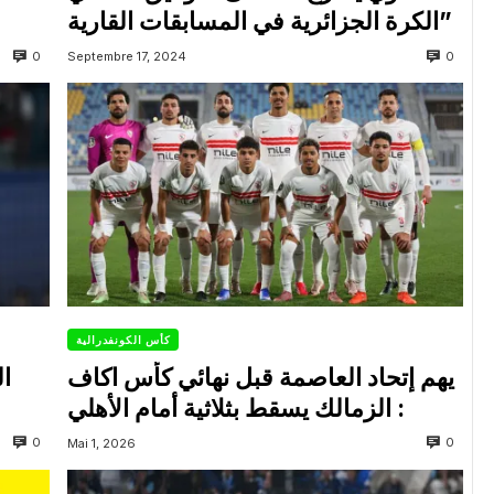
الكرة الجزائرية في المسابقات القارية”
0
0
Septembre 17, 2024
كأس الكونفدرالية
يهم إتحاد العاصمة قبل نهائي كأس اكاف
ال
: الزمالك يسقط بثلاثية أمام الأهلي
0
0
Mai 1, 2026