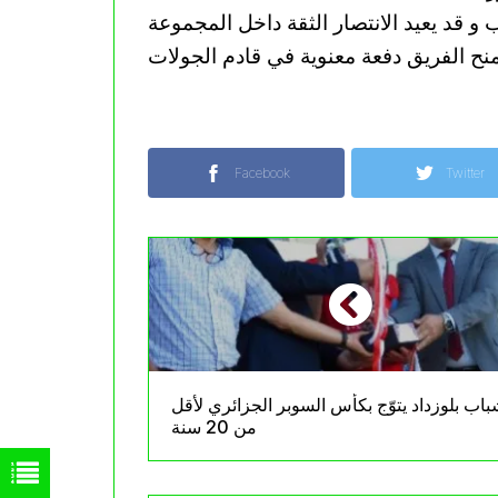
ب و قد يعيد الانتصار الثقة داخل المجموعة
Facebook
Twitter
اب بلوزداد يتوّج بكأس السوبر الجزائري لأقل
من 20 سنة