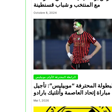
مع المنتخب و شباب قسنطينة
Octobre 8, 2024
الرابطة المحترفة الأولى موبيليس
بطولة المحترفة “موبيليس”: تأجيل
مباراة إتحاد العاصمة وأتلتيك بارادو
Mai 1, 2026