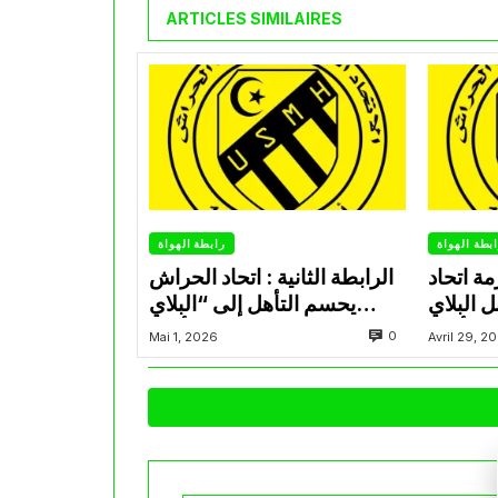
ARTICLES SIMILAIRES
بطة الهواة
رابطة الهواة
ة اتحاد
الرابطة الثانية : اتحاد الحراش
ل البلاي
يحسم التأهل إلى “البلاي
أوف
أوف”
0
Mai 1, 2026
Avril 29, 2