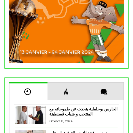
الحارس بوحلفاية يتحدث عن طموحاته مع
المنتخب و شباب قسنطينة
Octobre 8, 2024
مضوي يصرّح: “أتمنى التوفيق لممثلي