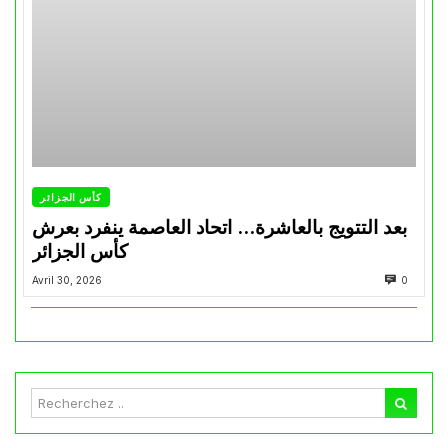
كأس الجزائر
بعد التتويج بالعاشرة… اتحاد العاصمة ينفرد بعرش
كأس الجزائر
Avril 30, 2026
0