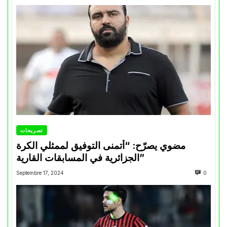
تصريحات
مضوي يصرّح: “أتمنى التوفيق لممثلي الكرة
الجزائرية في المسابقات القارية”
Septembre 17, 2024
0