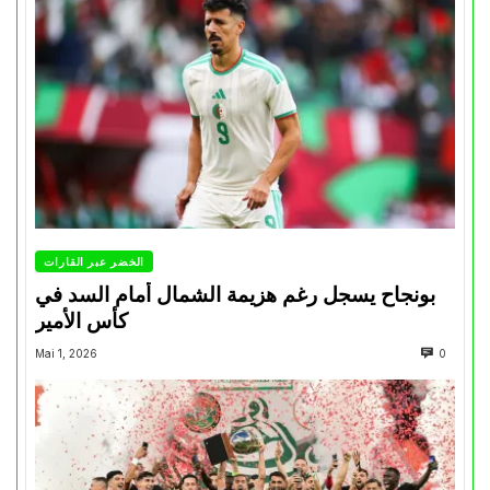
الخضر عبر القارات
بونجاح يسجل رغم هزيمة الشمال أمام السد في
كأس الأمير
Mai 1, 2026
0