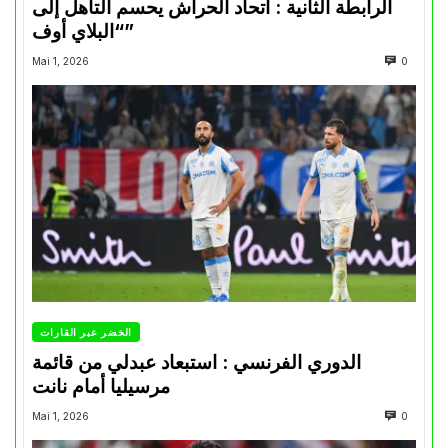
الرابطة الثانية : اتحاد الحراش يحسم التأهل إلى
“البلاي أوف”
Mai 1, 2026
0
الخضر عبر القارات
الدوري الفرنسي : استبعاد عبدلي من قائمة
مرسيليا أمام نانت
Mai 1, 2026
0