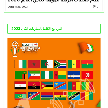
Octobre 23, 2023
0
البرنامج الكامل لمباريات الكان 2023