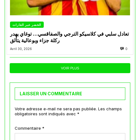
الخضر عبر القارات
تعادل سلبي في كلاسيكو الترجي والصفاقسي… توغاي يهدر
ركلة جزاء وبوعالية يتألق
Avril 30, 2026
0
VOIR PLUS
LAISSER UN COMMENTAIRE
Votre adresse e-mail ne sera pas publiée.
Les champs
obligatoires sont indiqués avec
*
Commentaire
*