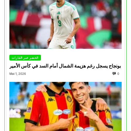
الخضر عبر القارات
بونجاح يسجل رغم هزيمة الشمال أمام السد في كأس الأمير
Mai 1, 2026
0