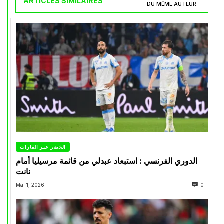
ARTICLES SIMILAIRES
DU MÊME AUTEUR
الخضر عبر القارات
الدوري الفرنسي : استبعاد عبدلي من قائمة مرسيليا أمام
نانت
Mai 1, 2026
0