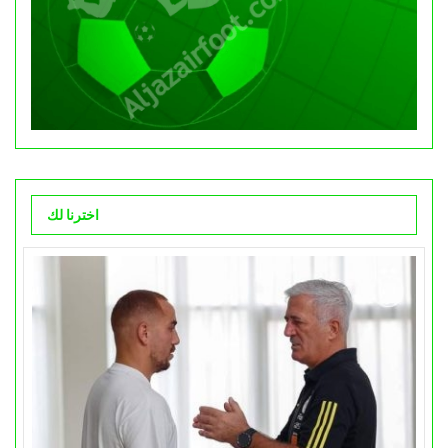
اخترنا لك