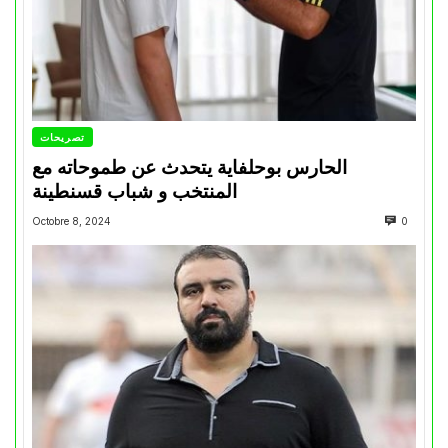
تصريحات
الحارس بوحلفاية يتحدث عن طموحاته مع
المنتخب و شباب قسنطينة
Octobre 8, 2024
0