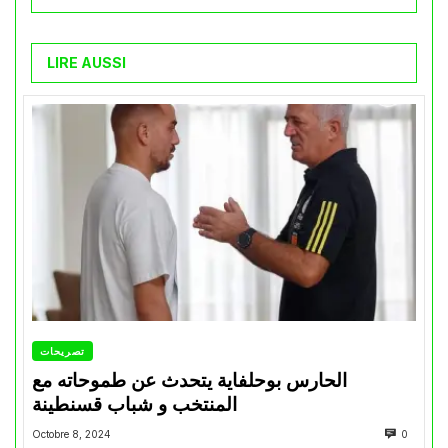
LIRE AUSSI
تصريحات
الحارس بوحلفاية يتحدث عن طموحاته مع
المنتخب و شباب قسنطينة
Octobre 8, 2024
0