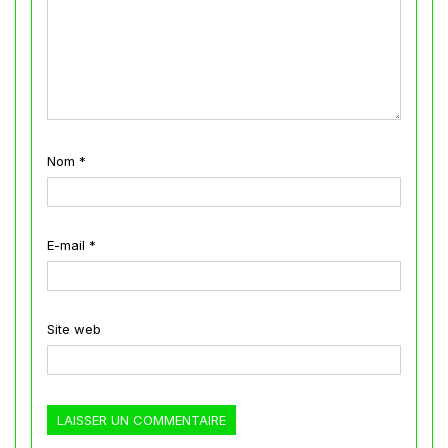
Nom
*
E-mail
*
Site web