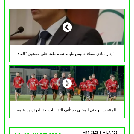
إدارة نادي صفاء خميس مليانة تقدم طعنا على مستوى “الفاف”
المنتخب الوطني المحلي يستأنف التدريبات بعد العودة من غامبيا
ARTICLES SIMILAIRES