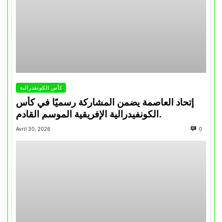
كأس الكونفدرالية
إتحاد العاصمة يضمن المشاركة رسميًا في كأس
الكونفيدرالية الإفريقية الموسم القادم.
Avril 30, 2026
0