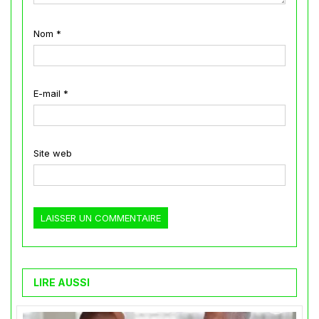
Nom
*
E-mail
*
Site web
LIRE AUSSI