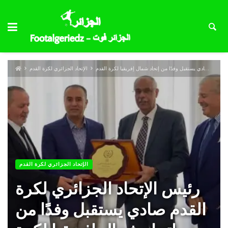
رئيس الإتحاد الجزائري لكرة القدم صادي يستقبل وفدًا من إتحاد شمال إفريقيا لكرة القدم
الإتحاد الجزائري لكرة القدم
الإتحاد الجزائري لكرة القدم
رئيس الإتحاد الجزائري لكرة
القدم صادي يستقبل وفدًا من