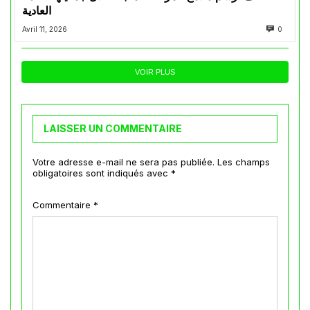
العادية
Avril 11, 2026
0
VOIR PLUS
LAISSER UN COMMENTAIRE
Votre adresse e-mail ne sera pas publiée.
Les champs
obligatoires sont indiqués avec
*
Commentaire
*