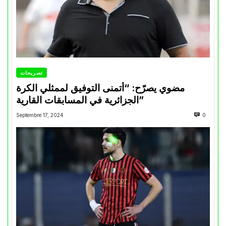
تصريحات
مضوي يصرّح: “أتمنى التوفيق لممثلي الكرة
الجزائرية في المسابقات القارية”
Septembre 17, 2024
0