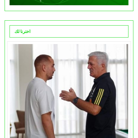
اخترنا لك