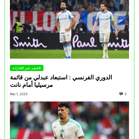
الخضر عبر القارات
الدوري الفرنسي : استبعاد عبدلي من قائمة
مرسيليا أمام نانت
Mai 1, 2026
0