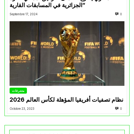
الجزائرية في المسابقات القارية”
Septembre 17, 2024
0
متفرقات
نظام تصفيات أفريقيا المؤهلة لكأس العالم 2026
Octobre 23, 2023
0