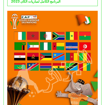
البرنامج الكامل لمباريات الكان 2023