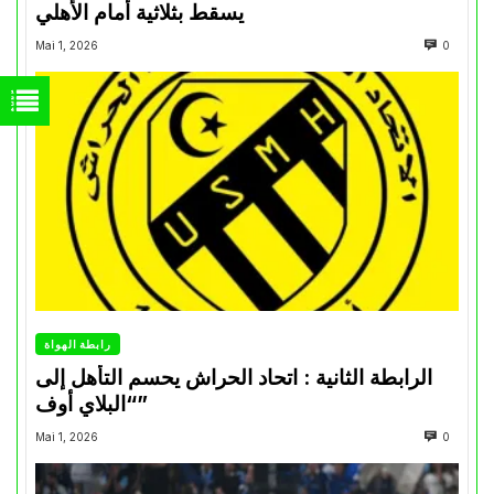
يسقط بثلاثية أمام الأهلي
Mai 1, 2026
0
رابطة الهواة
الرابطة الثانية : اتحاد الحراش يحسم التأهل إلى
“البلاي أوف”
Mai 1, 2026
0