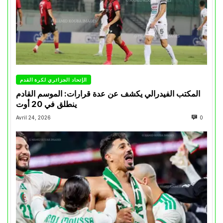
الإتحاد الجزائري لكرة القدم
المكتب الفيدرالي يكشف عن عدة قرارات: الموسم القادم
ينطلق في 20 أوت
Avril 24, 2026
0