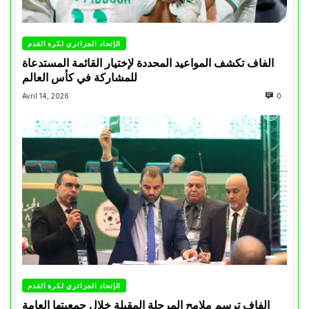
الإتحاد الجزائري لكرة القدم
الفاف تكشف المواعيد المحددة لإختيار القائمة المستدعاة
للمشاركة في كأس العالم
Avril 14, 2026
0
الإتحاد الجزائري لكرة القدم
الفاف ترسم ملامح المرحلة المقبلة خلال جمعيتها العامة