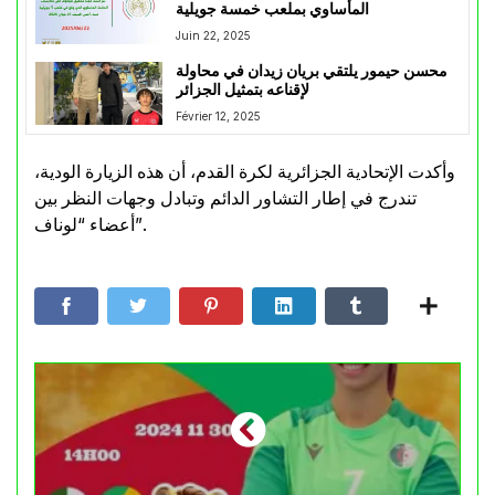
المأساوي بملعب خمسة جويلية
Juin 22, 2025
محسن حيمور يلتقي بريان زيدان في محاولة
لإقناعه بتمثيل الجزائر
Février 12, 2025
وأكدت الإتحادية الجزائرية لكرة القدم، أن هذه الزيارة الودية،
تندرج في إطار التشاور الدائم وتبادل وجهات النظر بين
أعضاء “لوناف”.