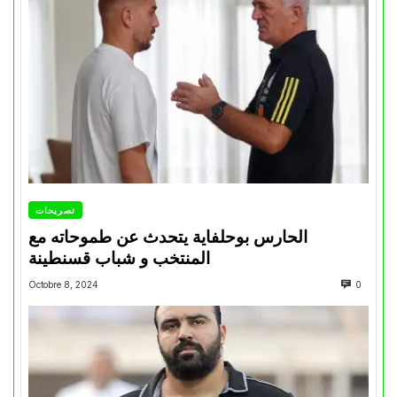
تصريحات
الحارس بوحلفاية يتحدث عن طموحاته مع
المنتخب و شباب قسنطينة
Octobre 8, 2024
0