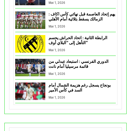
Mai 1, 2026
يهم إتحاد العاصمة قبل نهائي كأس اكاف :
الزمالك يسقط بثلاثية أمام الأهلي
Mai 1, 2026
الرابطة الثانية : اتحاد الحراش يحسم
التأهل إلى “البلاي أوف”
Mai 1, 2026
الدوري الفرنسي : استبعاد عبدلي من
قائمة مرسيليا أمام نانت
Mai 1, 2026
بونجاح يسجل رغم هزيمة الشمال أمام
السد في كأس الأمير
Mai 1, 2026