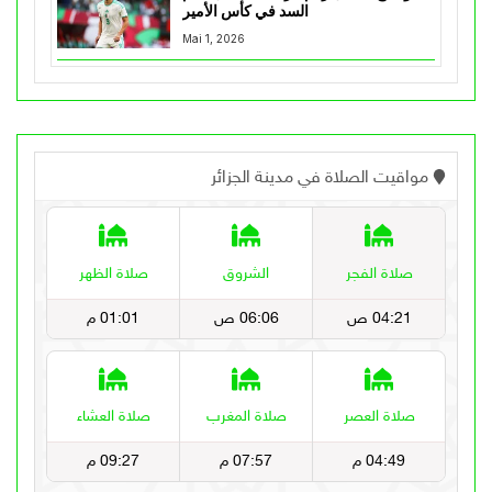
السد في كأس الأمير
Mai 1, 2026