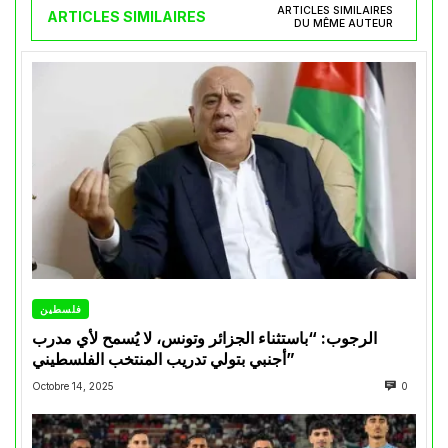
ARTICLES SIMILAIRES
ARTICLES SIMILAIRES
DU MÊME AUTEUR
فلسطين
الرجوب: “باستثناء الجزائر وتونس، لا يُسمح لأي مدرب
أجنبي بتولي تدريب المنتخب الفلسطيني”
Octobre 14, 2025
0