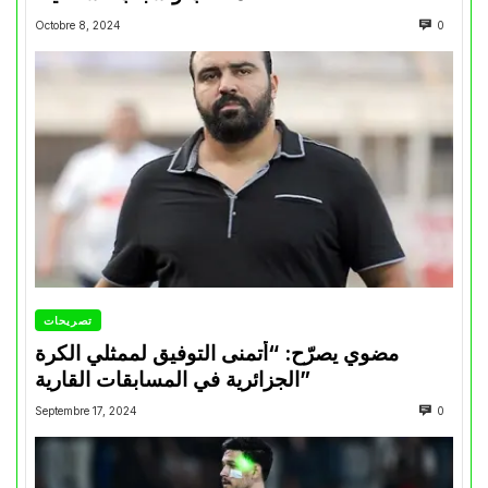
Octobre 8, 2024
0
تصريحات
مضوي يصرّح: “أتمنى التوفيق لممثلي الكرة
الجزائرية في المسابقات القارية”
Septembre 17, 2024
0