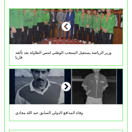
وزير الرياضة يستقبل المنتخب الوطني لتنس الطاولة بعد تألقه
قاريا
وفاة المدافع الدولي السابق عبد الله مجادي