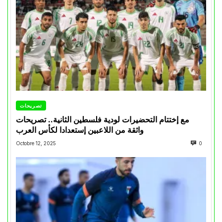
تصريحات
مع إختتام التحضيرات لودية فلسطين الثانية.. تصريحات
واثقة من اللاعبين إستعدادا لكأس العرب
Octobre 12, 2025
0