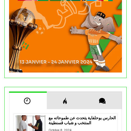
الحارس بوحلفاية يتحدث عن طموحاته مع
المنتخب و شباب قسنطينة
Octobre 8, 2024