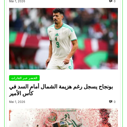
Mai 1, 2026
0
الخضر عبر القارات
بونجاح يسجل رغم هزيمة الشمال أمام السد في
كأس الأمير
Mai 1, 2026
0