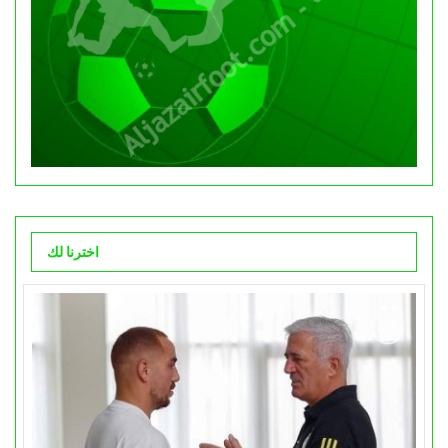
اخترنا لك