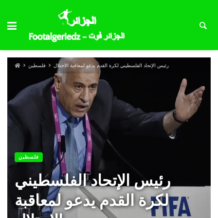
رئيس الإتحاد الفلسطيني لكرة القدم يدعو لمعاقبة الاحتلال
فلسطين
فلسطين
رئيس الإتحاد الفلسطيني
لكرة القدم يدعو لمعاقبة