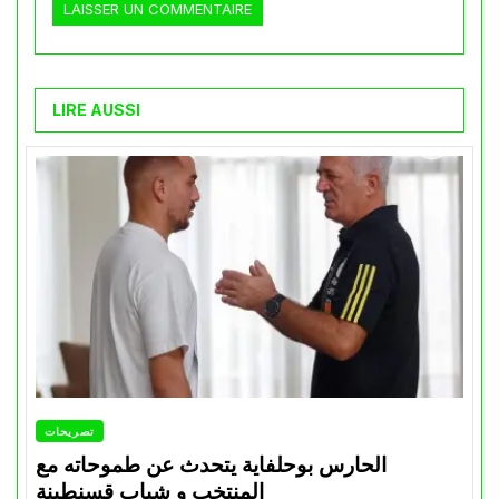
LIRE AUSSI
تصريحات
الحارس بوحلفاية يتحدث عن طموحاته مع
المنتخب و شباب قسنطينة