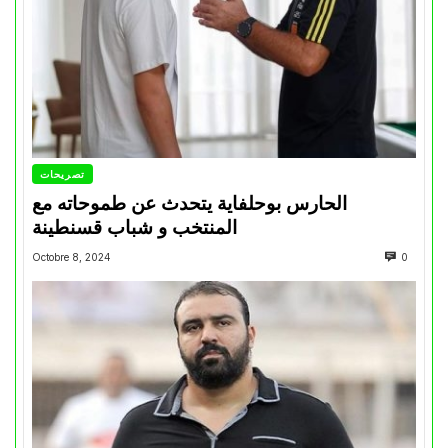
تصريحات
الحارس بوحلفاية يتحدث عن طموحاته مع
المنتخب و شباب قسنطينة
Octobre 8, 2024
0