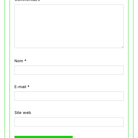
Nom
*
E-mail
*
Site web