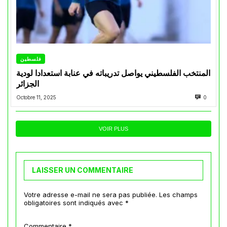
فلسطين
المنتخب الفلسطيني يواصل تدريباته في عنابة استعدادا لودية
الجزائر
Octobre 11, 2025
0
VOIR PLUS
LAISSER UN COMMENTAIRE
Votre adresse e-mail ne sera pas publiée.
Les champs
obligatoires sont indiqués avec
*
Commentaire
*