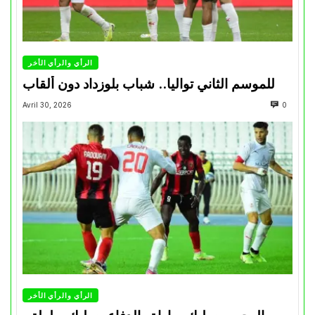
الرأي والرأي الأخر
للموسم الثاني تواليا.. شباب بلوزداد دون ألقاب
Avril 30, 2026
0
الرأي والرأي الأخر