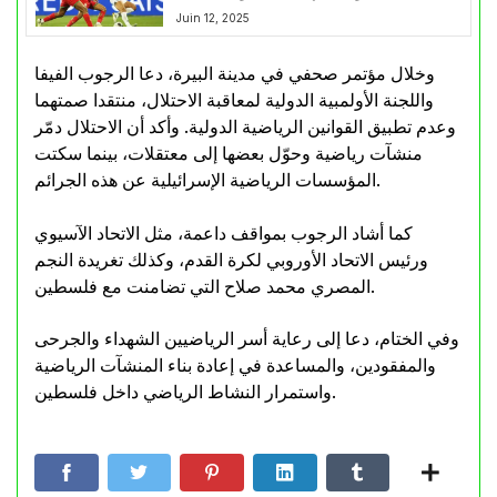
Juin 12, 2025
وخلال مؤتمر صحفي في مدينة البيرة، دعا الرجوب الفيفا
واللجنة الأولمبية الدولية لمعاقبة الاحتلال، منتقدا صمتهما
وعدم تطبيق القوانين الرياضية الدولية. وأكد أن الاحتلال دمّر
منشآت رياضية وحوّل بعضها إلى معتقلات، بينما سكتت
المؤسسات الرياضية الإسرائيلية عن هذه الجرائم.
كما أشاد الرجوب بمواقف داعمة، مثل الاتحاد الآسيوي
ورئيس الاتحاد الأوروبي لكرة القدم، وكذلك تغريدة النجم
المصري محمد صلاح التي تضامنت مع فلسطين.
وفي الختام، دعا إلى رعاية أسر الرياضيين الشهداء والجرحى
والمفقودين، والمساعدة في إعادة بناء المنشآت الرياضية
واستمرار النشاط الرياضي داخل فلسطين.