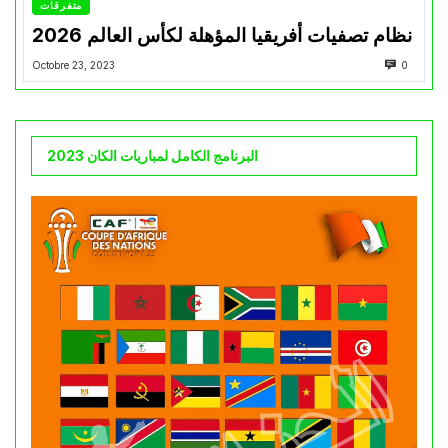
متفرقات
نظام تصفيات أفريقيا المؤهلة لكأس العالم 2026
Octobre 23, 2023
0
البرنامج الكامل لمباريات الكان 2023