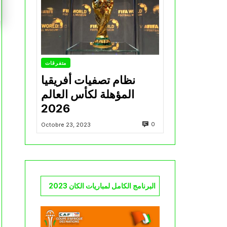
متفرقات
نظام تصفيات أفريقيا
المؤهلة لكأس العالم
2026
0
Octobre 23, 2023
البرنامج الكامل لمباريات الكان 2023