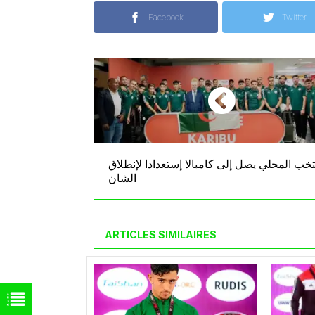
Facebook
Twitter
تخب المحلي يصل إلى كامبالا إستعدادا لإنطلاق
الشان
ARTICLES SIMILAIRES