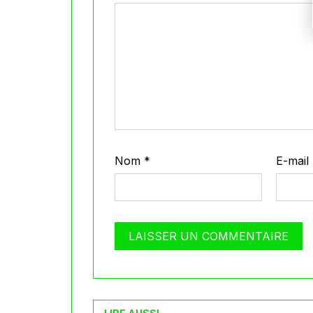
Nom
*
E-mail