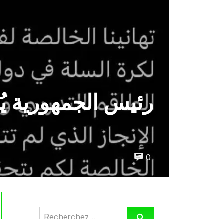
رئيس الجمهورية يُ
0