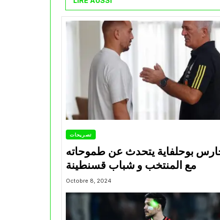
LIRE AUSSI
تصريحات
ارس بوحلفاية يتحدث عن طموحاته
مع المنتخب و شباب قسنطينة
Octobre 8, 2024