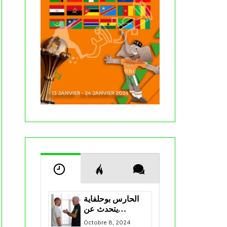
الحارس بوحلفاية
يتحدث عن
طموحاته مع
Octobre 8, 2024