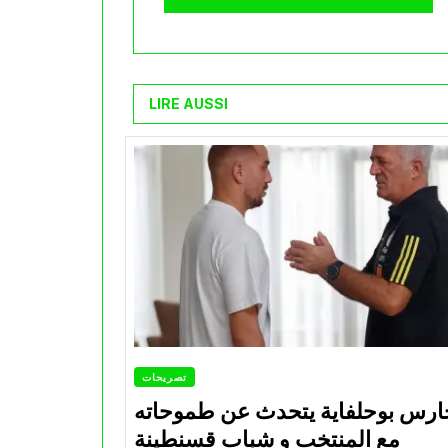
LIRE AUSSI
تصريحات
ارس بوحلفاية يتحدث عن طموحاته
مع المنتخب و شباب قسنطينة