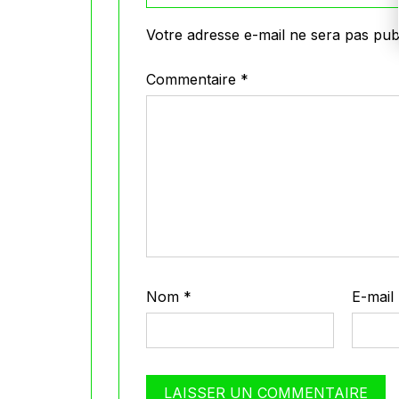
Votre adresse e-mail ne sera pas publ
Commentaire
*
Nom
*
E-mail