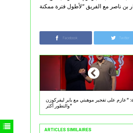
Facebook
Twitter
: “عازم على تفجير موهبتي مع باير ليفركوزن
والتطور أكثر”
ARTICLES SIMILAIRES