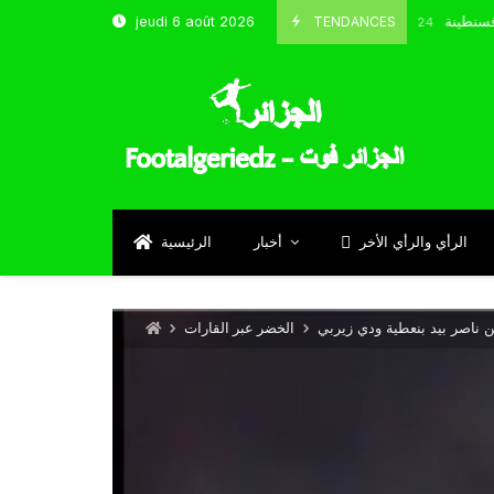
خب و شباب قسنطينة
TENDANCES
jeudi 6 août 2026
Octobre 8, 2024
الرأي والرأي الأخر
أخبار
الرئيسية
الخضر عبر القارات