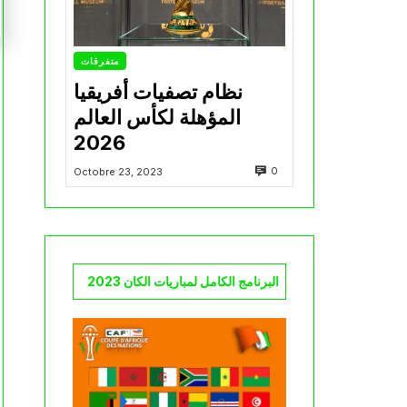
متفرقات
نظام تصفيات أفريقيا
المؤهلة لكأس العالم
2026
0
Octobre 23, 2023
البرنامج الكامل لمباريات الكان 2023