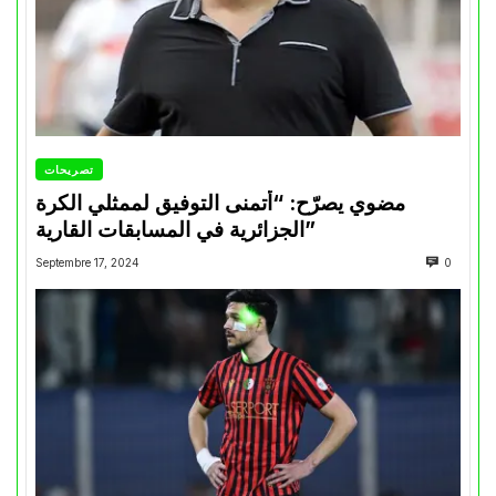
تصريحات
مضوي يصرّح: “أتمنى التوفيق لممثلي الكرة
الجزائرية في المسابقات القارية”
Septembre 17, 2024
0