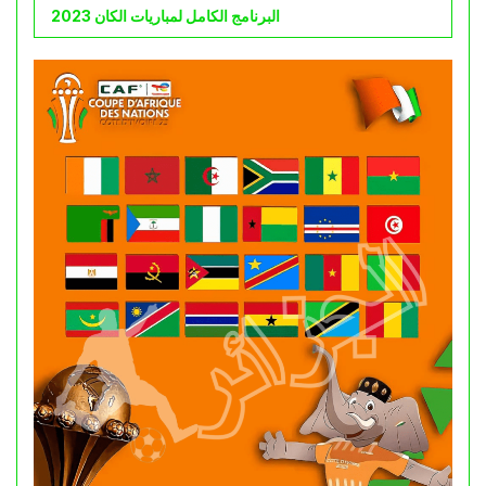
البرنامج الكامل لمباريات الكان 2023