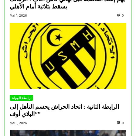
يسقط بثلاثية أمام الأهلي
Mai 1, 2026
0
رابطة الهواة
الرابطة الثانية : اتحاد الحراش يحسم التأهل إلى
“البلاي أوف”
Mai 1, 2026
0