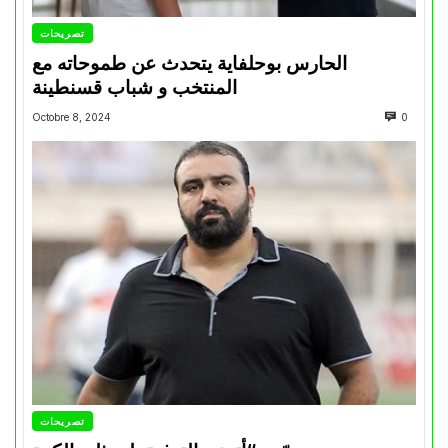
تصريحات
الحارس بوحلفاية يتحدث عن طموحاته مع
المنتخب و شباب قسنطينة
Octobre 8, 2024
0
تصريحات