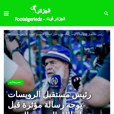
رئيس مستقبل الرويسات يوجه رسالة مؤثرة قبل انطلاق الموسم الجديد
تصريحات
تصريحات
رئيس مستقبل الرويسات
يوجه رسالة مؤثرة قبل