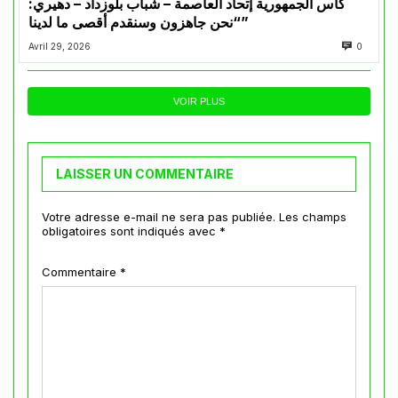
كأس الجمهورية إتحاد العاصمة – شباب بلوزداد – دهيري:
“نحن جاهزون وسنقدم أقصى ما لدينا”
Avril 29, 2026
0
VOIR PLUS
LAISSER UN COMMENTAIRE
Votre adresse e-mail ne sera pas publiée.
Les champs
obligatoires sont indiqués avec
*
Commentaire
*