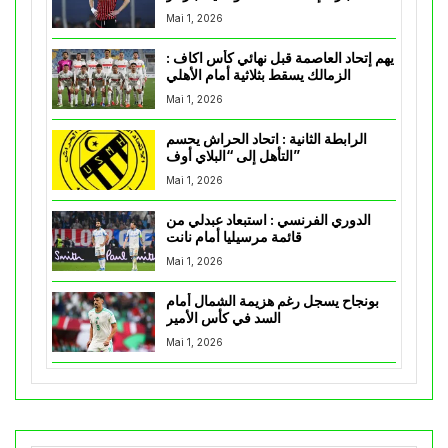
Mai 1, 2026
يهم إتحاد العاصمة قبل نهائي كأس اكاف :
الزمالك يسقط بثلاثية أمام الأهلي
Mai 1, 2026
الرابطة الثانية : اتحاد الحراش يحسم
التأهل إلى “البلاي أوف”
Mai 1, 2026
الدوري الفرنسي : استبعاد عبدلي من
قائمة مرسيليا أمام نانت
Mai 1, 2026
بونجاح يسجل رغم هزيمة الشمال أمام
السد في كأس الأمير
Mai 1, 2026