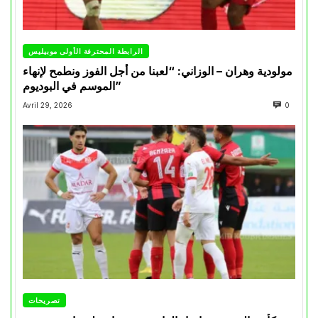
الرابطة المحترفة الأولى موبيليس
مولودية وهران – الوزاني: “لعبنا من أجل الفوز ونطمح لإنهاء
الموسم في البوديوم”
Avril 29, 2026
0
تصريحات