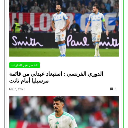
الخضر عبر القارات
الدوري الفرنسي : استبعاد عبدلي من قائمة
مرسيليا أمام نانت
Mai 1, 2026
0