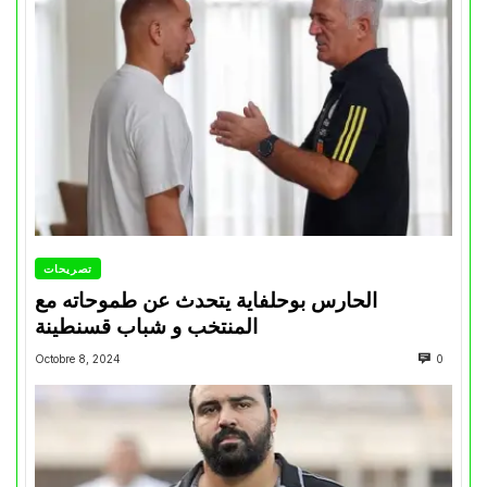
تصريحات
الحارس بوحلفاية يتحدث عن طموحاته مع
المنتخب و شباب قسنطينة
Octobre 8, 2024
0