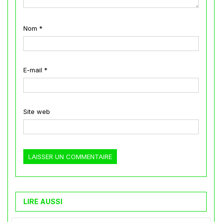
Nom
*
E-mail
*
Site web
LIRE AUSSI