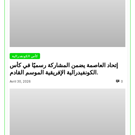
كأس الكونفدرالية
إتحاد العاصمة يضمن المشاركة رسميًا في كأس
الكونفيدرالية الإفريقية الموسم القادم.
Avril 30, 2026
0