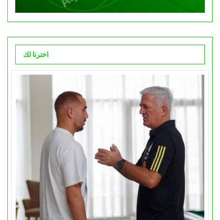
اخترنا لك