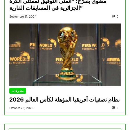
مضوي يصرّح: “أتمنى التوفيق لممثلي الكرة
الجزائرية في المسابقات القارية”
Septembre 17, 2024
0
متفرقات
نظام تصفيات أفريقيا المؤهلة لكأس العالم 2026
Octobre 23, 2023
0