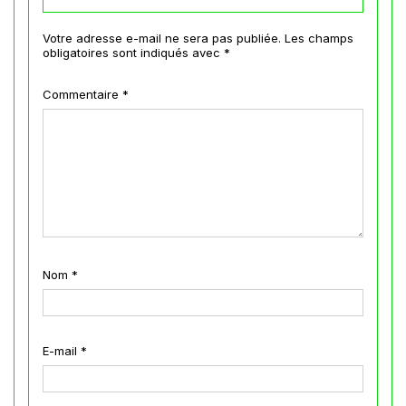
Votre adresse e-mail ne sera pas publiée.
Les champs
obligatoires sont indiqués avec
*
Commentaire
*
Nom
*
E-mail
*