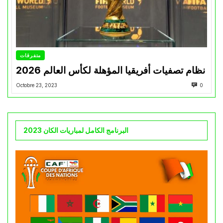
متفرقات
نظام تصفيات أفريقيا المؤهلة لكأس العالم 2026
Octobre 23, 2023
0
البرنامج الكامل لمباريات الكان 2023