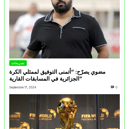
تصريحات
مضوي يصرّح: “أتمنى التوفيق لممثلي الكرة
الجزائرية في المسابقات القارية”
Septembre 17, 2024
0