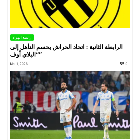
رابطة الهواة
الرابطة الثانية : اتحاد الحراش يحسم التأهل إلى
“البلاي أوف”
Mai 1, 2026
0