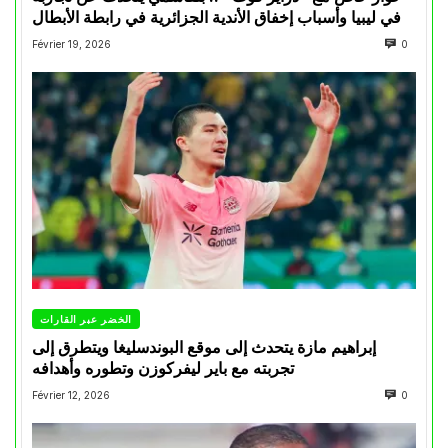
في ليبيا وأسباب إخفاق الأندية الجزائرية في رابطة الأبطال
Février 19, 2026
0
الخضر عبر القارات
إبراهيم مازة يتحدث إلى موقع البوندسليغا ويتطرق إلى
تجربته مع باير ليفركوزن وتطوره وأهدافه
Février 12, 2026
0