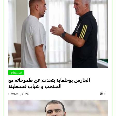
تصريحات
الحارس بوحلفاية يتحدث عن طموحاته مع
المنتخب و شباب قسنطينة
Octobre 8, 2024
0