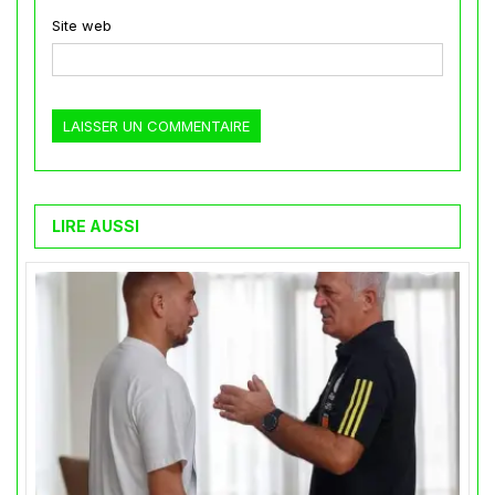
Site web
LIRE AUSSI