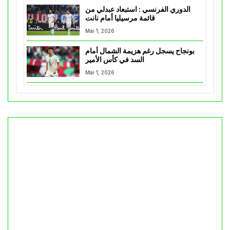
الدوري الفرنسي : استبعاد عبدلي من
قائمة مرسيليا أمام نانت
Mai 1, 2026
بونجاح يسجل رغم هزيمة الشمال أمام
السد في كأس الأمير
Mai 1, 2026