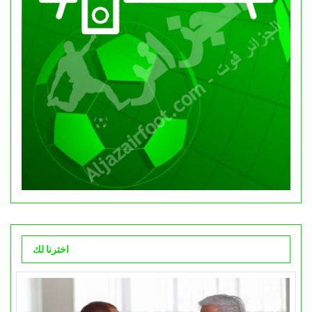
اخترنا لك