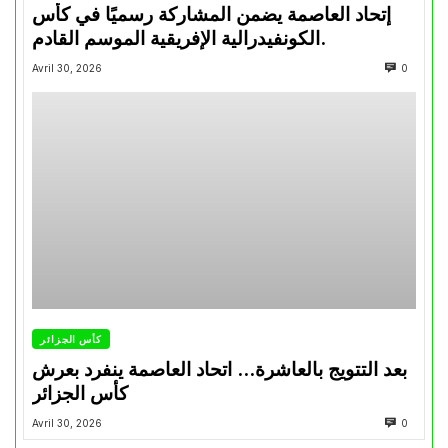
إتحاد العاصمة يضمن المشاركة رسميًا في كأس
الكونفيدرالية الإفريقية الموسم القادم.
Avril 30, 2026
0
كأس الجزائر
بعد التتويج بالعاشرة… اتحاد العاصمة ينفرد بعرش
كأس الجزائر
Avril 30, 2026
0