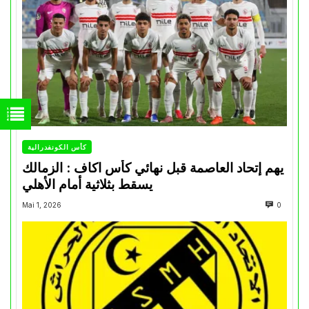
كأس الكونفدرالية
يهم إتحاد العاصمة قبل نهائي كأس اكاف : الزمالك
يسقط بثلاثية أمام الأهلي
Mai 1, 2026
0