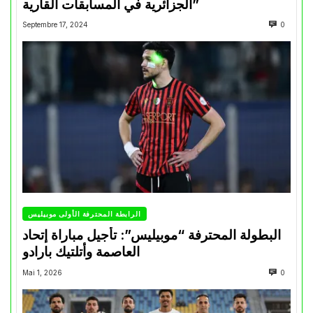
الجزائرية في المسابقات القارية”
Septembre 17, 2024
0
الرابطة المحترفة الأولى موبيليس
البطولة المحترفة “موبيليس”: تأجيل مباراة إتحاد
العاصمة وأتلتيك بارادو
Mai 1, 2026
0