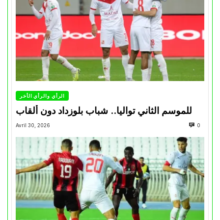
الرأي والرأي الأخر
للموسم الثاني تواليا.. شباب بلوزداد دون ألقاب
Avril 30, 2026
0