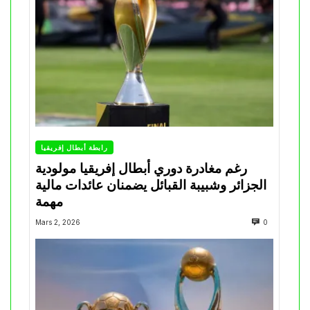
رابطة أبطال إفريقيا
رغم مغادرة دوري أبطال إفريقيا مولودية
الجزائر وشبيبة القبائل يضمنان عائدات مالية
مهمة
Mars 2, 2026
0