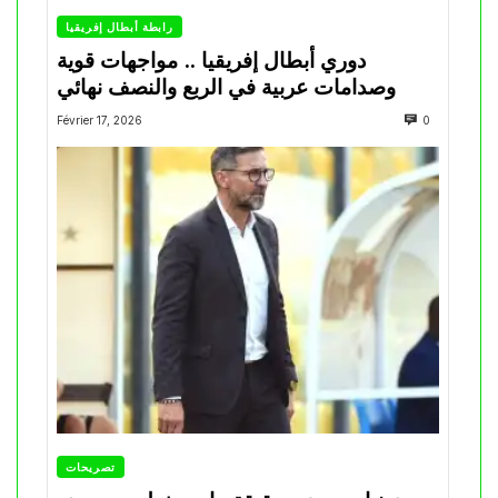
رابطة أبطال إفريقيا
دوري أبطال إفريقيا .. مواجهات قوية
وصدامات عربية في الربع والنصف نهائي
Février 17, 2026
0
تصريحات