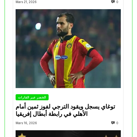
Mars 21, 2026
0
الخضر عبر القارات
توغاي يسجل ويقود الترجي لفوز ثمين أمام
الأهلي في رابطة أبطال إفريقيا
Mars 16, 2026
0