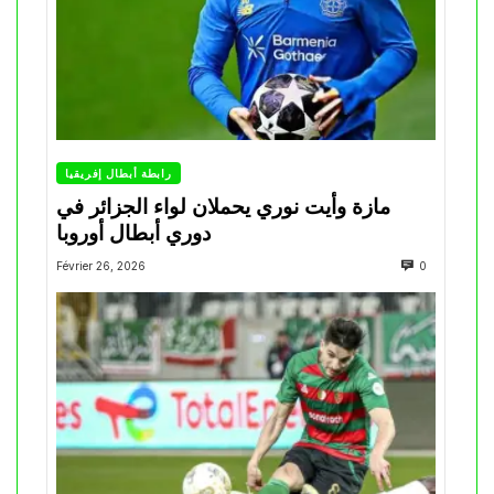
رابطة أبطال إفريقيا
مازة وأيت نوري يحملان لواء الجزائر في
دوري أبطال أوروبا
Février 26, 2026
0