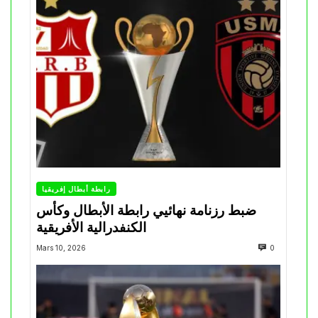
رابطة أبطال إفريقيا
ضبط رزنامة نهائيي رابطة الأبطال وكأس
الكنفدرالية الأفريقية
Mars 10, 2026
0