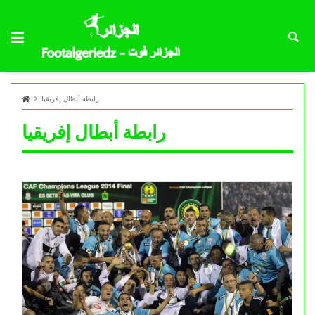
رابطة أبطال إفريقيا
رابطة أبطال إفريقيا