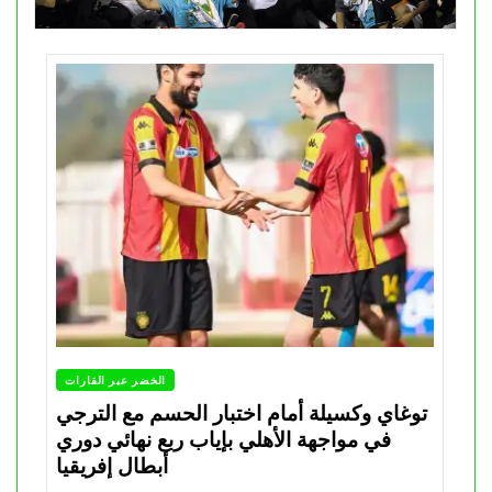
الخضر عبر القارات
توغاي وكسيلة أمام اختبار الحسم مع الترجي
في مواجهة الأهلي بإياب ربع نهائي دوري
أبطال إفريقيا