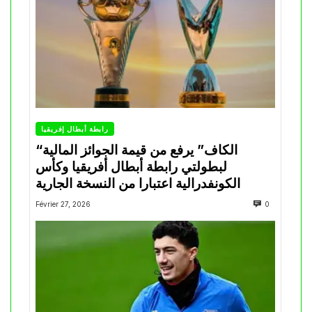
رابطة أبطال إفريقيا
“الكاف” يرفع من قيمة الجوائز المالية
لبطولتي رابطة أبطال أفريقيا وكأس
الكونفدرالية اعتبارا من النسخة الجارية
Février 27, 2026
0